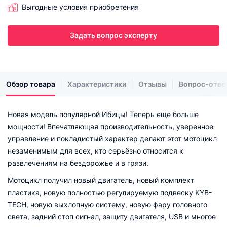
Выгодные условия приобретения
Задать вопрос эксперту
Обзор товара
Характеристики
Отзывы
Вопрос-отве
Новая модель популярной Ибицы! Теперь еще больше
мощности! Впечатляющая производительность, уверенное
управление и покладистый характер делают этот мотоцикл
незаменимым для всех, кто серьёзно относится к
развлечениям на бездорожье и в грязи.
Мотоцикл получил новый двигатель, новый комплект
пластика, новую полностью регулируемую подвеску KYB-
TECH, новую выхлопную систему, новую фару головного
света, задний стоп сигнал, защиту двигателя, USB и многое