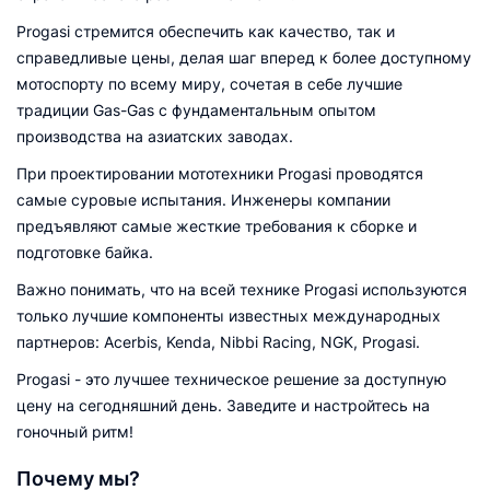
Progasi стремится обеспечить как качество, так и
справедливые цены, делая шаг вперед к более доступному
мотоспорту по всему миру, cочетая в себе лучшие
традиции Gas-Gas с фундаментальным опытом
производства на азиатских заводах.
При проектировании мототехники Progasi проводятся
самые суровые испытания. Инженеры компании
предъявляют самые жесткие требования к сборке и
подготовке байка.
Важно понимать, что на всей технике Progasi используются
только лучшие компоненты известных международных
партнеров: Acerbis, Kenda, Nibbi Racing, NGK, Progasi.
Progasi - это лучшее техническое решение за доступную
цену на сегодняшний день. Заведите и настройтесь на
гоночный ритм!
Почему мы?