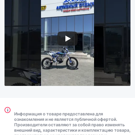
i
Информация о товаре предоставлена для
ознакомления и не является публичной офертой.
Производители оставляют за собой право изменять
внешний вид, характеристики и комплектацию товара,