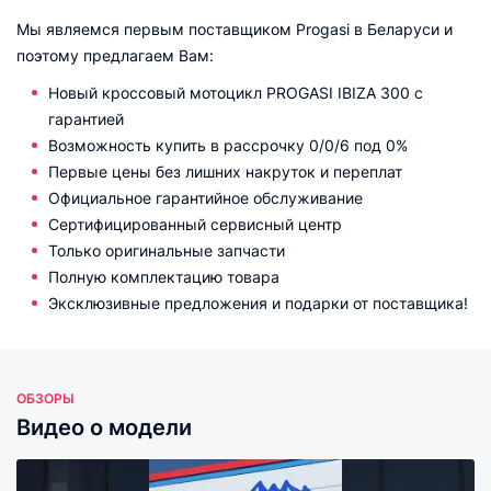
Мы являемся первым поставщиком Progasi в Беларуси и
поэтому предлагаем Вам:
Новый кроссовый мотоцикл PROGASI IBIZA 300 с
гарантией
Возможность купить в рассрочку 0/0/6 под 0%
Первые цены без лишних накруток и переплат
Официальное гарантийное обслуживание
Сертифицированный сервисный центр
Только оригинальные запчасти
Полную комплектацию товара
Эксклюзивные предложения и подарки от поставщика!
ОБЗОРЫ
Видео о модели