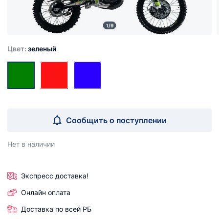
1/9
Цвет:
зеленый
Сообщить о поступлении
Нет в наличии
Экспресс доставка!
Онлайн оплата
Доставка по всей РБ