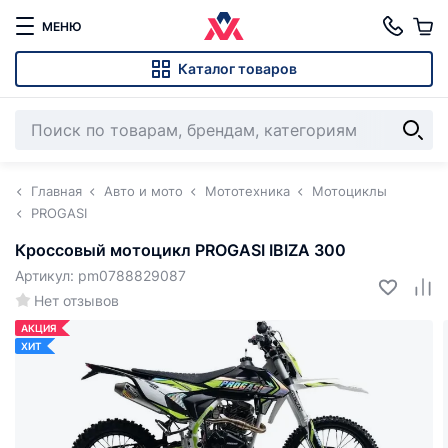
МЕНЮ
Каталог товаров
Главная
Авто и мото
Мототехника
Мотоциклы
PROGASI
Кроссовый мотоцикл PROGASI IBIZA 300
Артикул: pm0788829087
Нет отзывов
АКЦИЯ
ХИТ