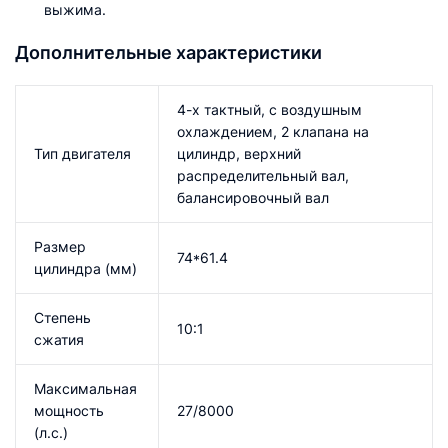
выжима.
Дополнительные характеристики
4-х тактный, с воздушным
охлаждением, 2 клапана на
Тип двигателя
цилиндр, верхний
распределительный вал,
балансировочный вал
Размер
74*61.4
цилиндра (мм)
Степень
10:1
сжатия
Максимальная
мощность
27/8000
(л.с.)