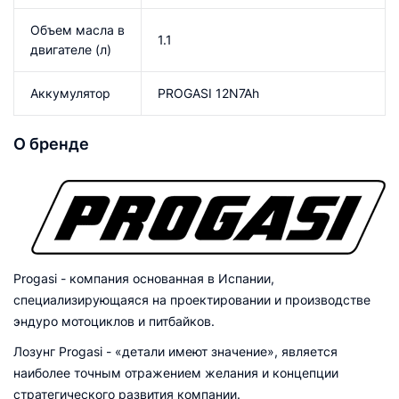
Объем масла в
1.1
двигателе (л)
Аккумулятор
PROGASI 12N7Ah
О бренде
Progasi - компания основанная в Испании,
специализирующаяся на проектировании и производстве
эндуро мотоциклов и питбайков.
Лозунг Progasi - «детали имеют значение», является
наиболее точным отражением желания и концепции
стратегического развития компании.