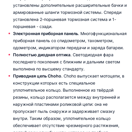
установлены дополнительные расширительные бачки и
армированные шланги тормозной системы. Спереди
установлена 2-поршневая тормозная система и 1-
поршневая - сзади.
Электронная приборная панель
. Многофункциональная
приборная панель со спидометром, тахометром,
одометром, индикатором передачи и заряда батареи.
Полностью диодная оптика
. Светодиодная фара
последнего поколения с ближним и дальним светом
выполнена по высшему стандарту.
Приводная цепь Choho
. Choho выпускает мотоцепи, в
конструкции которых есть специальное
уплотнительное кольцо. Выполненное из твёрдой
резины, кольцо располагается между внутренней и
наружной пластинами роликовой цепи: она не
пропускает пыль снаружи и задерживает смазку
внутри. Таким образом, уплотнительное кольцо
обеспечивает отсутствие чрезмерного растяжения,