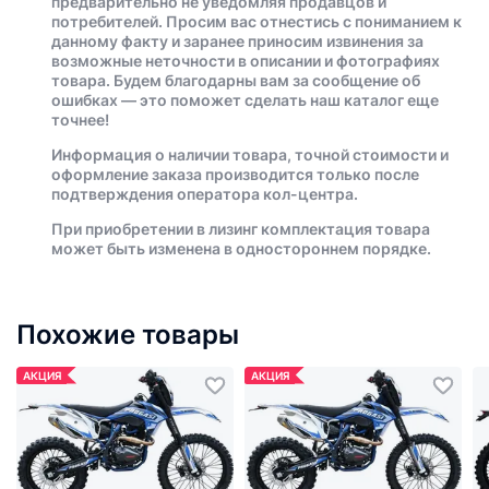
предварительно не уведомляя продавцов и
потребителей. Просим вас отнестись с пониманием к
данному факту и заранее приносим извинения за
возможные неточности в описании и фотографиях
товара. Будем благодарны вам за сообщение об
ошибках — это поможет сделать наш каталог еще
точнее!
Информация о наличии товара, точной стоимости и
оформление заказа производится только после
подтверждения оператора кол-центра.
При приобретении в лизинг комплектация товара
может быть изменена в одностороннем порядке.
Похожие товары
АКЦИЯ
АКЦИЯ