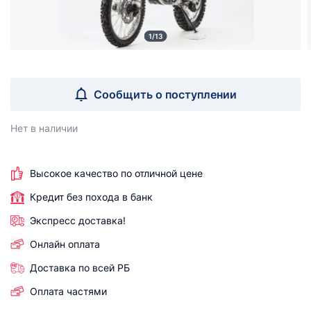
1/13
Сообщить о поступлении
Нет в наличии
Высокое качество по отличной цене
Кредит без похода в банк
Экспресс доставка!
Онлайн оплата
Доставка по всей РБ
Оплата частями