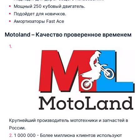
Мощный 250 кубовый двигатель.
Подойдет для новичков.
Амортизаторы Fast Ace
Motoland – Качество проверенное временем
Крупнейший производитель мототехники и запчастей в
России.
1 000 000 - Более миллиона клиентов используют