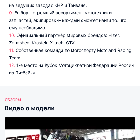
на ведущих заводах КНР и Тайваня.
Выбор - огромный ассортимент мототехники,
запчастей, экипировки– каждый сможет найти то, что
ему необходимо.
Официальный партнёр мировых брендов: Hizer,
Zongshen, Krostek, X-tech, GTX.
Собственная команда по мотоспорту Motoland Racing
Team.
1-е место на Кубок Мотоциклетной Федерации России
по Питбайку.
ОБЗОРЫ
Видео о модели