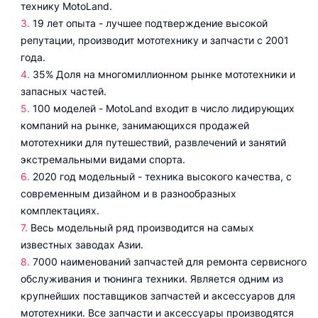
технику MotoLand.
19 лет опыта - лучшее подтверждение высокой
репутации, производит мототехнику и запчасти с 2001
года.
35% Доля на многомиллионном рынке мототехники и
запасных частей.
100 моделей - MotoLand входит в число лидирующих
компаний на рынке, занимающихся продажей
мототехники для путешествий, развлечений и занятий
экстремальными видами спорта.
2020 год модельный - техника высокого качества, с
современным дизайном и в разнообразных
комплектациях.
Весь модельный ряд производится на самых
известных заводах Азии.
7000 наименований запчастей для ремонта сервисного
обслуживания и тюнинга техники. Является одним из
крупнейших поставщиков запчастей и аксессуаров для
мототехники. Все запчасти и аксессуары производятся