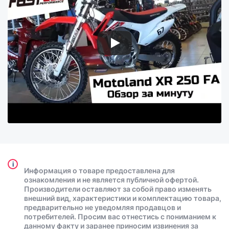
i
Информация о товаре предоставлена для
ознакомления и не является публичной офертой.
Производители оставляют за собой право изменять
внешний вид, характеристики и комплектацию товара,
предварительно не уведомляя продавцов и
потребителей. Просим вас отнестись с пониманием к
данному факту и заранее приносим извинения за