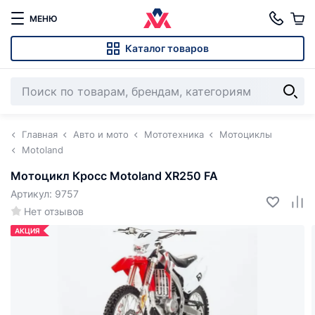
МЕНЮ
Каталог товаров
Главная
Авто и мото
Мототехника
Мотоциклы
Motoland
Мотоцикл Кросс Motoland XR250 FA
Артикул: 9757
Нет отзывов
АКЦИЯ