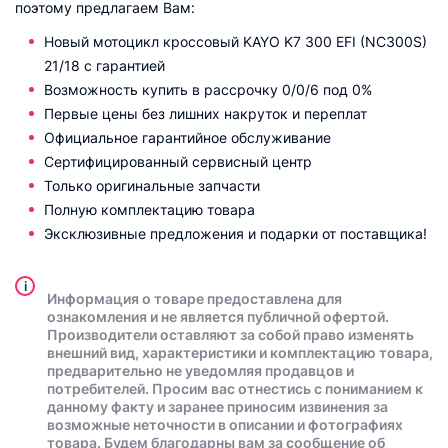
поэтому предлагаем Вам:
Новый мотоцикл кроссовый KAYO K7 300 EFI (NC300S)
21/18 с гарантией
Возможность купить в рассрочку 0/0/6 под 0%
Первые цены без лишних накруток и переплат
Официальное гарантийное обслуживание
Сертифицированный сервисный центр
Только оригинальные запчасти
Полную комплектацию товара
Эксклюзивные предложения и подарки от поставщика!
i
Информация о товаре предоставлена для
ознакомления и не является публичной офертой.
Производители оставляют за собой право изменять
внешний вид, характеристики и комплектацию товара,
предварительно не уведомляя продавцов и
потребителей. Просим вас отнестись с пониманием к
данному факту и заранее приносим извинения за
возможные неточности в описании и фотографиях
товара. Будем благодарны вам за сообщение об