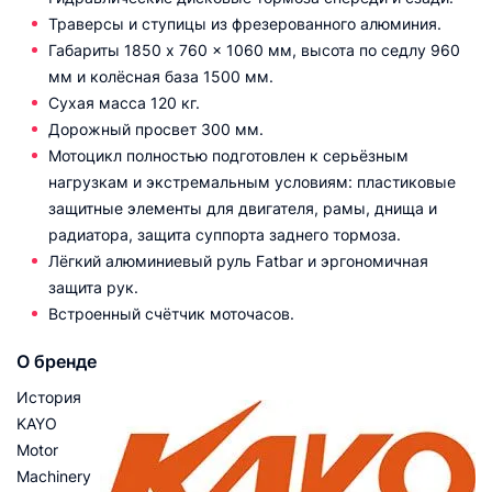
Траверсы и ступицы из фрезерованного алюминия.
Габариты 1850 x 760 x 1060 мм, высота по седлу 960
мм и колёсная база 1500 мм.
Сухая масса 120 кг.
Дорожный просвет 300 мм.
Мотоцикл полностью подготовлен к серьёзным
нагрузкам и экстремальным условиям: пластиковые
защитные элементы для двигателя, рамы, днища и
радиатора, защита суппорта заднего тормоза.
Лёгкий алюминиевый руль Fatbar и эргономичная
защита рук.
Встроенный счётчик моточасов.
О бренде
История
KAYO
Motor
Machinery