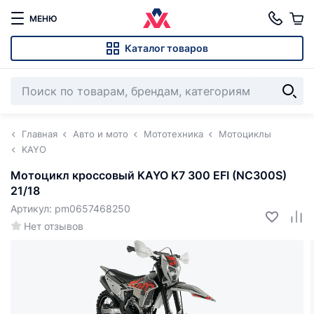
МЕНЮ
Каталог товаров
Главная
Авто и мото
Мототехника
Мотоциклы
KAYO
Мотоцикл кроссовый KAYO K7 300 EFI (NC300S)
21/18
Артикул: pm0657468250
Нет отзывов