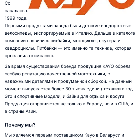
Со
началась с
1999 года.
Первыми продуктами завода были детские внедорожные
велосипеды, экспортируемые в Италию. Дальше в каталоге
компании появились питбайки, мотоциклы, скутера и
квадроциклы. Питбайки — это именно та техника, которая
прославила компанию.
За время существования бренда продукция KAYO обрела
особую репутацию качественной мототехники, с
надежными деталями и продуманной сборкой. На данный
момент выпускается более 30 тысяч единиц техники в год.
Это и спортивные модели, и байки для отдыха и досуга.
Продукция отправляется не только в Европу, но и в США, и
в страны Азии.
Почему мы?
Мы являемся первым поставщиком Kayo в Беларуси и