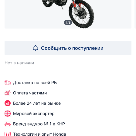
1/8
Сообщить о поступлении
Нет в наличии
Доставка по всей РБ
Оплата частями
Более 24 лет на рынке
Мировой экспортер
Бренд эндуро № 1 в КНР
Технологии и опыт Honda