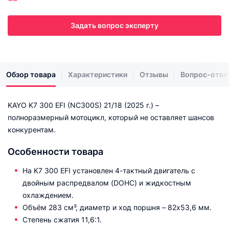
Задать вопрос эксперту
Обзор товара
Характеристики
Отзывы
Вопрос-отве
KAYO K7 300 EFI (NC300S) 21/18 (2025 г.) –
полноразмерный мотоцикл, который не оставляет шансов
конкурентам.
Особенности товара
На K7 300 EFI установлен 4-тактный двигатель с
двойным распредвалом (DOHC) и жидкостным
охлаждением.
Объём 283 см³, диаметр и ход поршня – 82x53,6 мм.
Степень сжатия 11,6:1.