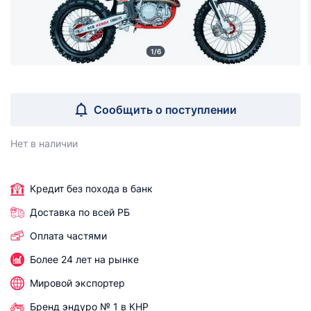
1/6
Сообщить о поступлении
Нет в наличии
Кредит без похода в банк
Доставка по всей РБ
Оплата частями
Более 24 лет на рынке
Мировой экспортер
Бренд эндуро № 1 в КНР