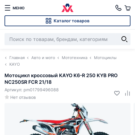
МЕНЮ
Каталог товаров
Главная
Авто и мото
Мототехника
Мотоциклы
KAYO
Мотоцикл кроссовый KAYO K6-R 250 KYB PRO
NC250SR FCR 21/18
Артикул: pm01799496088
Нет отзывов