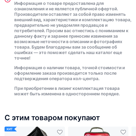
Информация о товаре предоставлена для
ознакомления и не является публичной офертой.
Производители оставляют за собой право изменять
внешний вид, характеристики и комплектацию товара,
предварительно не уведомляя продавцов и
потребителей. Просим вас отнестись с пониманием к
данному факту и заранее приносим извинения за
возможные неточности в описании и фотографиях
товара. Будем благодарны вам за сообщение об
ошибках — это поможет сделать наш каталог еще
точнее!
Информация о наличии товара, точной стоимости и
оформление заказа производится только после
подтверждения оператора кол-центра.
При приобретении в лизинг комплектация товара
может быть изменена в одностороннем порядке.
С этим товаром покупают
ХИТ