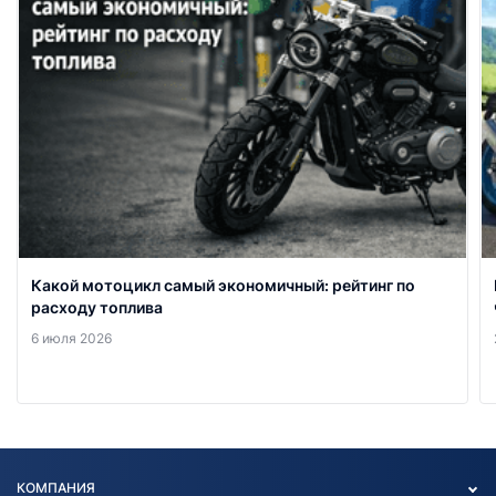
Какой мотоцикл самый экономичный: рейтинг по
расходу топлива
6 июля 2026
КОМПАНИЯ