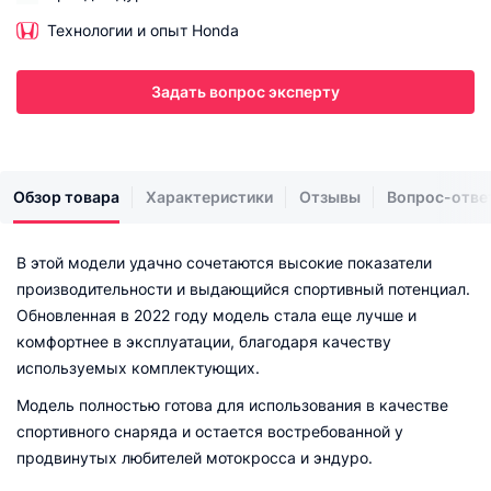
Технологии и опыт Honda
Задать вопрос эксперту
Обзор товара
Характеристики
Отзывы
Вопрос-отве
В этой модели удачно сочетаются высокие показатели
производительности и выдающийся спортивный потенциал.
Обновленная в 2022 году модель стала еще лучше и
комфортнее в эксплуатации, благодаря качеству
используемых комплектующих.
Модель полностью готова для использования в качестве
спортивного снаряда и остается востребованной у
продвинутых любителей мотокросса и эндуро.