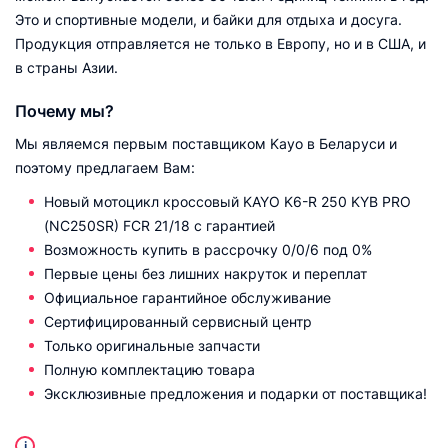
Это и спортивные модели, и байки для отдыха и досуга.
Продукция отправляется не только в Европу, но и в США, и
в страны Азии.
Почему мы?
Мы являемся первым поставщиком Kayo в Беларуси и
поэтому предлагаем Вам:
Новый мотоцикл кроссовый KAYO K6-R 250 KYB PRO
(NC250SR) FCR 21/18 с гарантией
Возможность купить в рассрочку 0/0/6 под 0%
Первые цены без лишних накруток и переплат
Официальное гарантийное обслуживание
Сертифицированный сервисный центр
Только оригинальные запчасти
Полную комплектацию товара
Эксклюзивные предложения и подарки от поставщика!
i