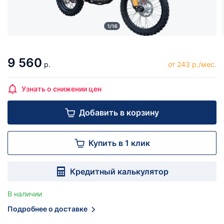
1/16
9 560
р.
от 243 р./мес.
Узнать о снижении цен
Добавить в корзину
Купить в 1 клик
Кредитный калькулятор
В наличии
Подробнее о доставке