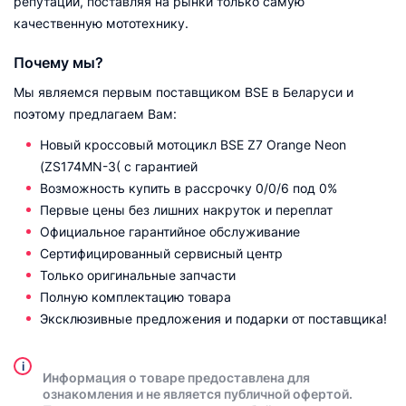
репутации, поставляя на рынки только самую
качественную мототехнику.
Почему мы?
Мы являемся первым поставщиком BSE в Беларуси и
поэтому предлагаем Вам:
Новый кроссовый мотоцикл BSE Z7 Orange Neon
(ZS174MN-3( с гарантией
Возможность купить в рассрочку 0/0/6 под 0%
Первые цены без лишних накруток и переплат
Официальное гарантийное обслуживание
Сертифицированный сервисный центр
Только оригинальные запчасти
Полную комплектацию товара
Эксклюзивные предложения и подарки от поставщика!
i
Информация о товаре предоставлена для
ознакомления и не является публичной офертой.