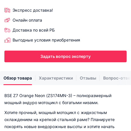
Экспресс доставка!
Онлайн оплата
Доставка по всей РБ
Выгодные условия приобретения
Задать вопрос эксперту
Обзор товара
Характеристики
Отзывы
Вопрос-отве
BSE Z7 Orange Neon (ZS174MN-3) – полноразмерный
мощный эндуро мотоцикл с богатыми низами.
Хотите прочный, мощный мотоцикл с жидкостным
охлаждением на крепкой стальной раме? Планируете
покорять новые внедорожные высоты и хотите начать