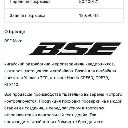
Передняя покрышка
80/100-21
Задняя покрышка
120/90-18
О бренде
BSE Moto
–
китайский разработчик и производитель квадроциклов,
скутеров, мотоциклов и питбайков. Базой для питбайков
являются Yamaha TTR, а также Honda CRF50, CRF70,
KLX110.
Все процессы производства тщательно выверены и строго
контролируются. Продукция проходит проверки на каждой
стадии ее создания, а перед запуском в торговлю
отправляется на контрольный тест-драйв. Так
производители заботятся об имидже бренда и его