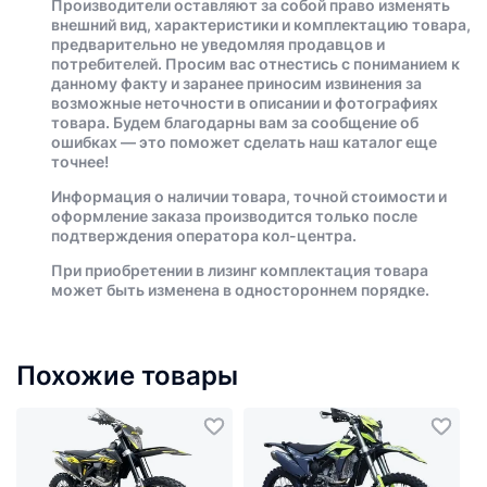
Производители оставляют за собой право изменять
внешний вид, характеристики и комплектацию товара,
предварительно не уведомляя продавцов и
потребителей. Просим вас отнестись с пониманием к
данному факту и заранее приносим извинения за
возможные неточности в описании и фотографиях
товара. Будем благодарны вам за сообщение об
ошибках — это поможет сделать наш каталог еще
точнее!
Информация о наличии товара, точной стоимости и
оформление заказа производится только после
подтверждения оператора кол-центра.
При приобретении в лизинг комплектация товара
может быть изменена в одностороннем порядке.
Похожие товары