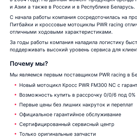
и Азии а также в России и в Республике Беларусь.
С начала работы компания сосредоточилась на пр
Питбайки и кроссовые мотоциклы PWR racing отли
отличными ходовыми характеристиками.
За годы работы компания наладила логистику быс
поддерживать высокий уровень сервиса для клиен
Почему мы?
Мы являемся первым поставщиком PWR racing в Бе
Новый мотоцикл Кросс PWR FM300 NC с гаран
Возможность купить в рассрочку 0/0/6 под 0%
Первые цены без лишних накруток и переплат
Официальное гарантийное обслуживание
Сертифицированный сервисный центр
Только оригинальные запчасти