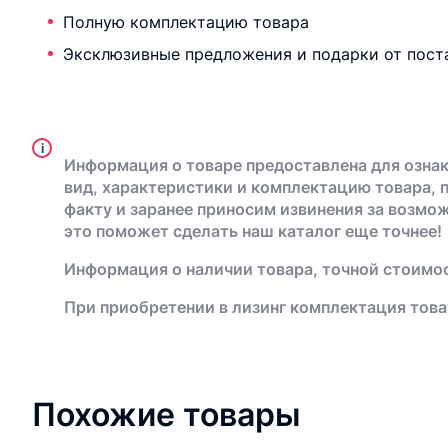
Полную комплектацию товара
Эксклюзивные предложения и подарки от пост
i
Информация о товаре предоставлена для ознак
вид, характеристики и комплектацию товара, 
факту и заранее приносим извинения за возмо
это поможет сделать наш каталог еще точнее!
Информация о наличии товара, точной стоимос
При приобретении в лизинг комплектация това
Похожие товары