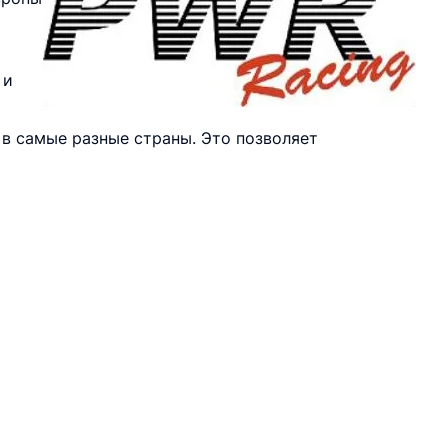
 и
в самые разные страны. Это позволяет