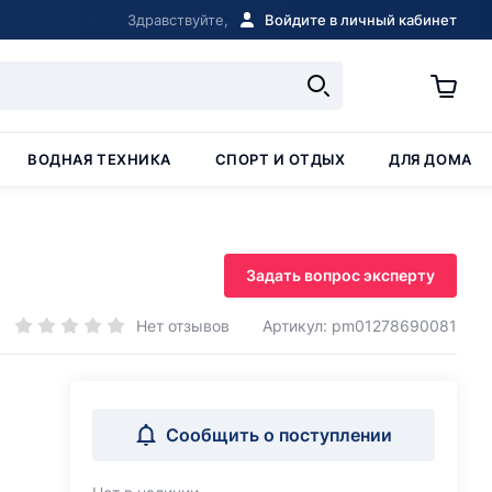
Здравствуйте,
Войдите в личный кабинет
ВОДНАЯ ТЕХНИКА
СПОРТ И ОТДЫХ
ДЛЯ ДОМА
Задать вопрос эксперту
Нет отзывов
Артикул: pm01278690081
Сообщить о поступлении