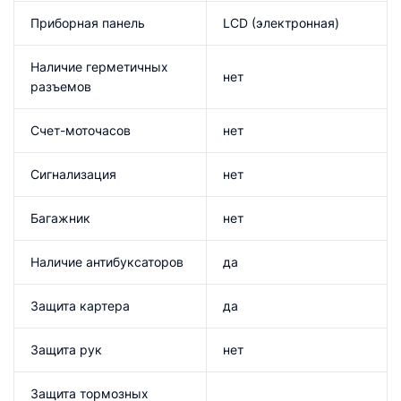
Приборная панель
LCD (электронная)
Наличие герметичных
нет
разъемов
Счет-моточасов
нет
Сигнализация
нет
Багажник
нет
Наличие антибуксаторов
да
Защита картера
да
Защита рук
нет
Защита тормозных