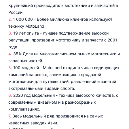
Крупнейший производитель мототехники и запчастей в
России.
1 000 000 - Более миллиона клиентов используют
технику MotoLand.
19 лет опыта - лучшее подтверждение высокой
репутации, производит мототехнику и запчасти с 2001
года.
35% Доля на многомиллионном рынке мототехники и
запасных частей.
100 моделей - MotoLand входит в число лидирующих
компаний на рынке, занимающихся продажей
мототехники для путешествий, развлечений и занятий
экстремальными видами спорта.
2020 год модельный - техника высокого качества, с
современным дизайном и в разнообразных
комплектациях.
Весь модельный ряд производится на самых
известных заводах Азии.