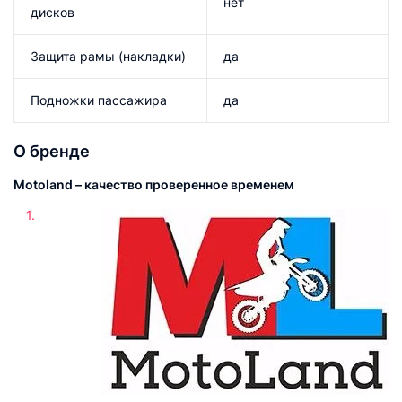
нет
дисков
Защита рамы (накладки)
да
Подножки пассажира
да
О бренде
Motoland – качество проверенное временем