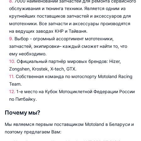
7000 наименований запчастей для ремонта сервисного
обслуживания и тюнинга техники. Является одним из
крупнейших поставщиков запчастей и аксессуаров для
мототехники. Все запчасти и аксессуары производятся
на ведущих заводах КНР и Тайваня.
Выбор - огромный ассортимент мототехники,
запчастей, экипировки– каждый сможет найти то, что
ему необходимо.
Официальный партнёр мировых брендов: Hizer,
Zongshen, Krostek, X-tech, GTX.
Собственная команда по мотоспорту Motoland Racing
Team.
1-е место на Кубок Мотоциклетной Федерации России
по Питбайку.
Почему мы?
Мы являемся первым поставщиком Motoland в Беларуси и
поэтому предлагаем Вам: