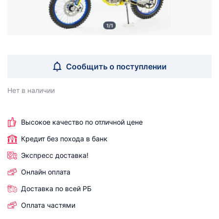
1/1
Сообщить о поступлении
Нет в наличии
Высокое качество по отличной цене
Кредит без похода в банк
Экспресс доставка!
Онлайн оплата
Доставка по всей РБ
Оплата частями