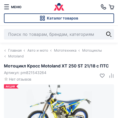
МЕНЮ
Каталог товаров
Главная
Авто и мото
Мототехника
Мотоциклы
Motoland
Мотоцикл Кросс Motoland XT 250 ST 21/18 с ПТС
Артикул: pm821543264
Нет отзывов
АКЦИЯ