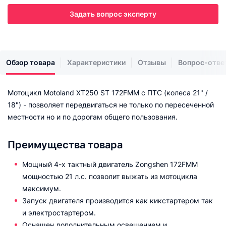
Задать вопрос эксперту
Обзор товара
Характеристики
Отзывы
Вопрос-отве
Мотоцикл Motoland XT250 ST 172FMM с ПТС (колеса 21" /
18") - позволяет передвигаться не только по пересеченной
местности но и по дорогам общего пользования.
Преимущества товара
Мощный 4-х тактный двигатель Zongshen 172FMM
мощностью 21 л.с. позволит выжать из мотоцикла
максимум.
Запуск двигателя производится как кикстартером так
и электростартером.
Оснащен дополнительным освещением и