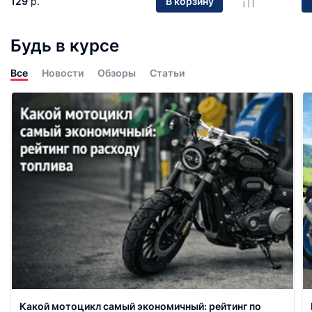
129
р.
В корзину
Будь в курсе
Все
Новости
Обзоры
Статьи
Какой мотоцикл самый экономичный: рейтинг по