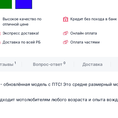
Высокое качество по
Кредит без похода в банк
отличной цене
Экспресс доставка!
Онлайн оплата
Доставка по всей РБ
Оплата частями
1
0
тзывы
Вопрос-ответ
Доставка
 - обновлённая модель с ПТС! Это средне размерный м
одходит мотолюбителям любого возраста и опыта вожд