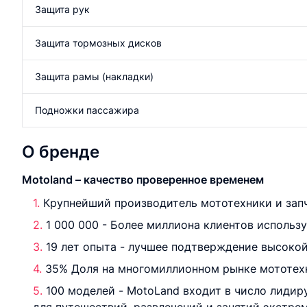
Защита рук
Защита тормозных дисков
Защита рамы (накладки)
Подножки пассажира
О бренде
Motoland – качество проверенное временем
Крупнейший производитель мототехники и запч
1 000 000 - Более миллиона клиентов использ
19 лет опыта - лучшее подтверждение высокой
35% Доля на многомиллионном рынке мототехн
100 моделей - MotoLand входит в число лиди