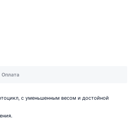
Оплата
отоцикл, с уменьшенным весом и достойной
ения.