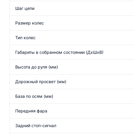
Шаг цепи
Размер колес
Тип колес
Габариты в собранном состоянии (ДхШхВ)
Высота до руля (мм)
Дорожный просвет (мм)
База по осям (мм)
Передняя фара
Задний стоп-сигнал