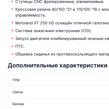
Ступицы CNC фрезерованные, алюминиевые.
Кроссовая резина 80/100 "21 и 110/100 "18 с 
управляемость.
Motoland XT 250 HS оснащён отличной галогено
Система зажигания электронная (CDI).
Запуск двигателя комбинированный ножным ки
ПТС.
Обшивка сиденья из противоскользящего мате
Дополнительные характеристики
ГРМ
Свеча
Бензин