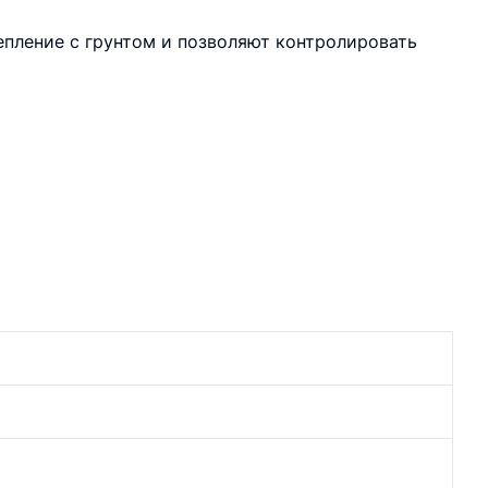
епление с грунтом и позволяют контролировать