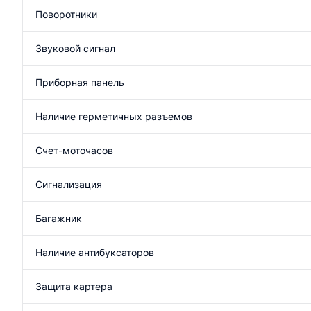
Поворотники
Звуковой сигнал
Приборная панель
Наличие герметичных разъемов
Счет-моточасов
Сигнализация
Багажник
Наличие антибуксаторов
Защита картера