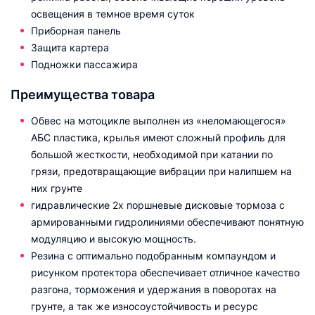
освещения в темное время суток
Приборная панель
Защита картера
Подножки пассажира
Преимущества товара
Обвес на мотоцикле выполнен из «неломающегося»
АБС пластика, крылья имеют сложный профиль для
большой жесткости, необходимой при катании по
грязи, предотвращающие вибрации при налипшем на
них грунте
гидравлические 2х поршневые дисковые тормоза с
армированными гидролиниями обеспечивают понятную
модуляцию и высокую мощность.
Резина с оптимально подобранным компаундом и
рисунком протектора обеспечивает отличное качество
разгона, торможения и удержания в поворотах на
грунте, а так же износоустойчивость и ресурс