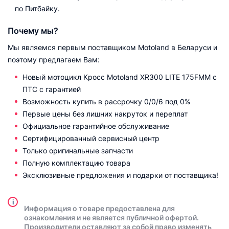
по Питбайку.
Почему мы?
Мы являемся первым поставщиком Motoland в Беларуси и
поэтому предлагаем Вам:
Новый мотоцикл Кросс Motoland XR300 LITE 175FMM с
ПТС с гарантией
Возможность купить в рассрочку 0/0/6 под 0%
Первые цены без лишних накруток и переплат
Официальное гарантийное обслуживание
Сертифицированный сервисный центр
Только оригинальные запчасти
Полную комплектацию товара
Эксклюзивные предложения и подарки от поставщика!
i
Информация о товаре предоставлена для
ознакомления и не является публичной офертой.
Производители оставляют за собой право изменять