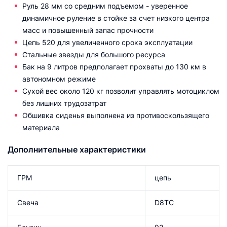
Руль 28 мм со средним подъемом - уверенное
динамичное руление в стойке за счет низкого центра
масс и повышенный запас прочности
Цепь 520 для увеличенного срока эксплуатации
Стальные звезды для большого ресурса
Бак на 9 литров предполагает прохваты до 130 км в
автономном режиме
Сухой вес около 120 кг позволит управлять мотоциклом
без лишних трудозатрат
Обшивка сиденья выполнена из противоскользящего
материала
Дополнительные характеристики
ГРМ
цепь
Свеча
D8TC