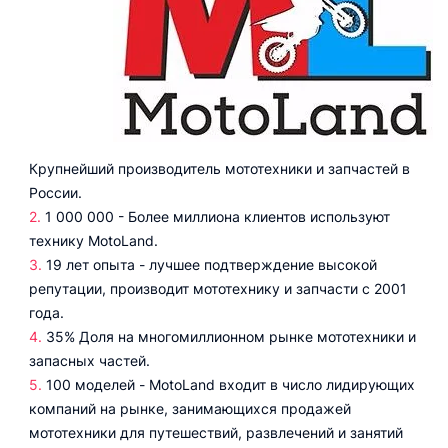
Крупнейший производитель мототехники и запчастей в
России.
1 000 000 - Более миллиона клиентов используют
технику MotoLand.
19 лет опыта - лучшее подтверждение высокой
репутации, производит мототехнику и запчасти с 2001
года.
35% Доля на многомиллионном рынке мототехники и
запасных частей.
100 моделей - MotoLand входит в число лидирующих
компаний на рынке, занимающихся продажей
мототехники для путешествий, развлечений и занятий