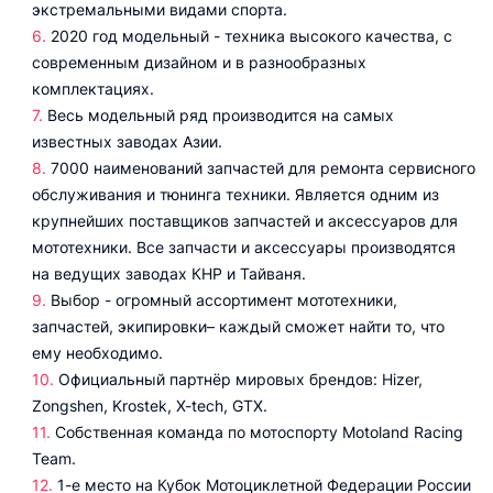
экстремальными видами спорта.
2020 год модельный - техника высокого качества, с
современным дизайном и в разнообразных
комплектациях.
Весь модельный ряд производится на самых
известных заводах Азии.
7000 наименований запчастей для ремонта сервисного
обслуживания и тюнинга техники. Является одним из
крупнейших поставщиков запчастей и аксессуаров для
мототехники. Все запчасти и аксессуары производятся
на ведущих заводах КНР и Тайваня.
Выбор - огромный ассортимент мототехники,
запчастей, экипировки– каждый сможет найти то, что
ему необходимо.
Официальный партнёр мировых брендов: Hizer,
Zongshen, Krostek, X-tech, GTX.
Собственная команда по мотоспорту Motoland Racing
Team.
1-е место на Кубок Мотоциклетной Федерации России