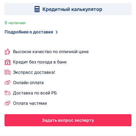
Кредитный калькулятор
В наличии
Подробнее о доставке
Высокое качество по отличной цене
Кредит без похода в банк
Экспресс доставка!
Онлайн оплата
Доставка по всей РБ
Оплата частями
Задать вопрос эксперту