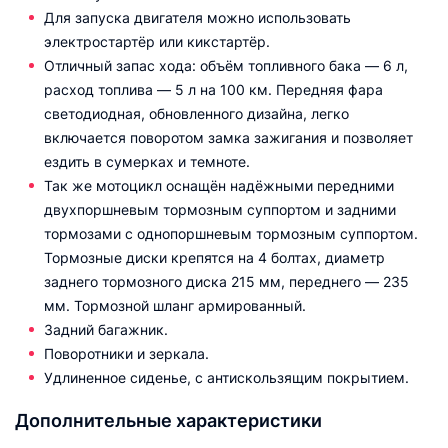
Для запуска двигателя можно использовать
электростартёр или кикстартёр.
Отличный запас хода: объём топливного бака — 6 л,
расход топлива — 5 л на 100 км. Передняя фара
светодиодная, обновленного дизайна, легко
включается поворотом замка зажигания и позволяет
ездить в сумерках и темноте.
Так же мотоцикл оснащён надёжными передними
двухпоршневым тормозным суппортом и задними
тормозами с однопоршневым тормозным суппортом.
Тормозные диски крепятся на 4 болтах, диаметр
заднего тормозного диска 215 мм, переднего — 235
мм. Тормозной шланг армированный.
Задний багажник.
Поворотники и зеркала.
Удлиненное сиденье, с антискользящим покрытием.
Дополнительные характеристики