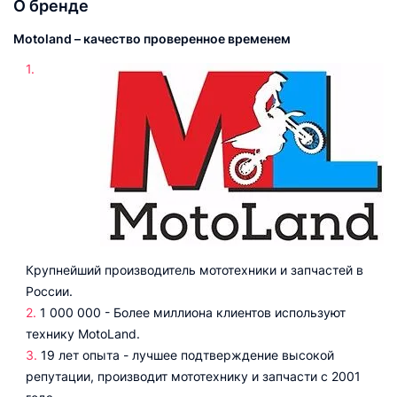
О бренде
Motoland – качество проверенное временем
Крупнейший производитель мототехники и запчастей в
России.
1 000 000 - Более миллиона клиентов используют
технику MotoLand.
19 лет опыта - лучшее подтверждение высокой
репутации, производит мототехнику и запчасти с 2001