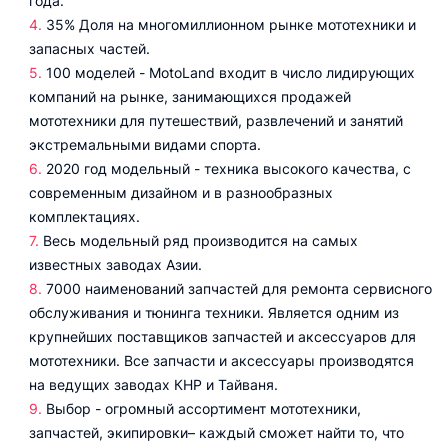
года.
35% Доля на многомиллионном рынке мототехники и
запасных частей.
100 моделей - MotoLand входит в число лидирующих
компаний на рынке, занимающихся продажей
мототехники для путешествий, развлечений и занятий
экстремальными видами спорта.
2020 год модельный - техника высокого качества, с
современным дизайном и в разнообразных
комплектациях.
Весь модельный ряд производится на самых
известных заводах Азии.
7000 наименований запчастей для ремонта сервисного
обслуживания и тюнинга техники. Является одним из
крупнейших поставщиков запчастей и аксессуаров для
мототехники. Все запчасти и аксессуары производятся
на ведущих заводах КНР и Тайваня.
Выбор - огромный ассортимент мототехники,
запчастей, экипировки– каждый сможет найти то, что