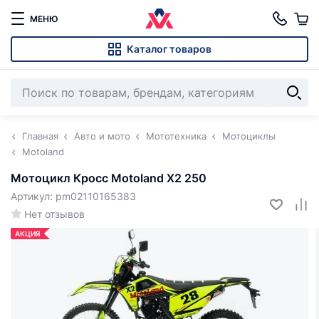
МЕНЮ
Каталог товаров
Главная
Авто и мото
Мототехника
Мотоциклы
Motoland
Мотоцикл Кросс Motoland X2 250
Артикул: pm02110165383
Нет отзывов
АКЦИЯ