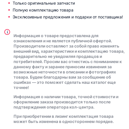
Только оригинальные запчасти
Полную комплектацию товара
Эксклюзивные предложения и подарки от поставщика!
i
Информация о товаре предоставлена для
ознакомления и не является публичной офертой.
Производители оставляют за собой право изменять
внешний вид, характеристики и комплектацию товара,
предварительно не уведомляя продавцов и
потребителей. Просим вас отнестись с пониманием к
данному факту и заранее приносим извинения за
возможные неточности в описании и фотографиях
товара. Будем благодарны вам за сообщение об
ошибках — это поможет сделать наш каталог еще
точнее!
Информация о наличии товара, точной стоимости и
оформление заказа производится только после
подтверждения оператора кол-центра.
При приобретении в лизинг комплектация товара
может быть изменена в одностороннем порядке.