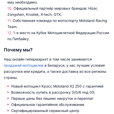
ему необходимо.
Официальный партнёр мировых брендов: Hizer,
Zongshen, Krostek, X-tech, GTX.
Собственная команда по мотоспорту Motoland Racing
Team.
1-е место на Кубок Мотоциклетной Федерации России
по Питбайку.
Почему мы?
Наш онлайн гипермаркет в том числе занимается
продажей мотоциклов
в Беларуси, у нас лучшие условия
рассрочки или кредита, а также доставка во все регионы
страны.
Новый мотоцикл Кросс Motoland X2 250 с гарантией
Возможность купить в рассрочку 0/0/6 под 0%
Первые цены без лишних накруток и переплат
Официальное гарантийное обслуживание
Сертифицированный сервисный центр