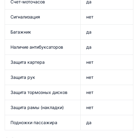
Счет-моточасов
да
Сигнализация
нет
Багажник
да
Наличие антибуксаторов
да
Защита картера
нет
Защита рук
нет
Защита тормозных дисков
нет
Защита рамы (накладки)
нет
Подножки пассажира
да