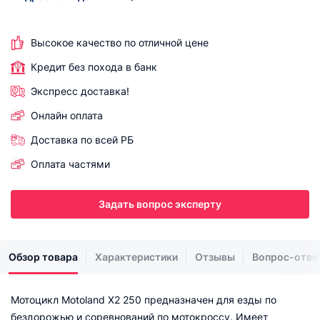
Высокое качество по отличной цене
Кредит без похода в банк
Экспресс доставка!
Онлайн оплата
Доставка по всей РБ
Оплата частями
Задать вопрос эксперту
Обзор товара
Характеристики
Отзывы
Вопрос-отве
Мотоцикл Motoland X2 250 предназначен для езды по
бездорожью и соревнований по мотокроссу. Имеет