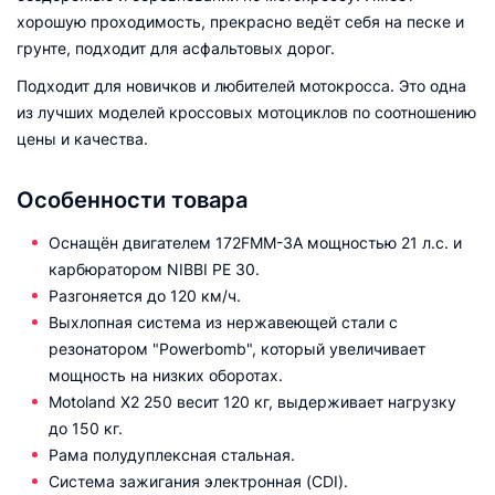
хорошую проходимость, прекрасно ведёт себя на песке и
грунте, подходит для асфальтовых дорог.
Подходит для новичков и любителей мотокросса. Это одна
из лучших моделей кроссовых мотоциклов по соотношению
цены и качества.
Особенности товара
Оснащён двигателем 172FMM-3A мощностью 21 л.с. и
карбюратором NIBBI PE 30.
Разгоняется до 120 км/ч.
Выхлопная система из нержавеющей стали с
резонатором "Рowerbomb", который увеличивает
мощность на низких оборотах.
Motoland X2 250 весит 120 кг, выдерживает нагрузку
до 150 кг.
Рама полудуплексная стальная.
Система зажигания электронная (CDI).