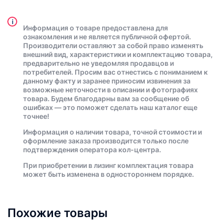
i
Информация о товаре предоставлена для
ознакомления и не является публичной офертой.
Производители оставляют за собой право изменять
внешний вид, характеристики и комплектацию товара,
предварительно не уведомляя продавцов и
потребителей. Просим вас отнестись с пониманием к
данному факту и заранее приносим извинения за
возможные неточности в описании и фотографиях
товара. Будем благодарны вам за сообщение об
ошибках — это поможет сделать наш каталог еще
точнее!
Информация о наличии товара, точной стоимости и
оформление заказа производится только после
подтверждения оператора кол-центра.
При приобретении в лизинг комплектация товара
может быть изменена в одностороннем порядке.
Похожие товары