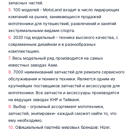
запасных частей.
100 моделей - MotoLand входит в число лидирующих
компаний на рынке, занимающихся продажей
мототехники для путешествий, развлечений и занятий
экстремальными видами спорта.
2020 год модельный - техника высокого качества, с
современным дизайном и в разнообразных
комплектациях.
Весь модельный ряд производится на самых
известных заводах Азии.
7000 наименований запчастей для ремонта сервисного
обслуживания и тюнинга техники. Является одним из
крупнейших поставщиков запчастей и аксессуаров для
мототехники. Все запчасти и аксессуары производятся
на ведущих заводах КНР и Тайваня.
Выбор - огромный ассортимент мототехники,
запчастей, экипировки– каждый сможет найти то, что
ему необходимо.
Официальный партнёр мировых брендов: Hizer,