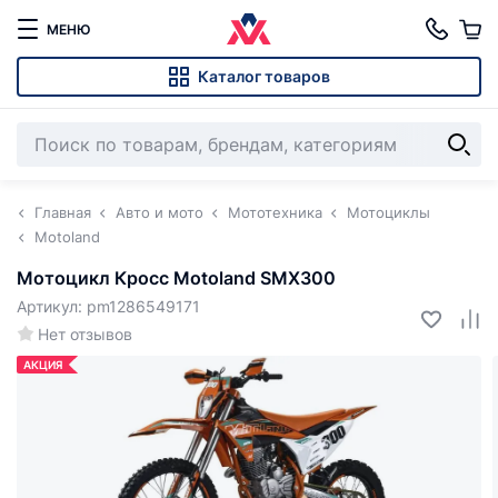
МЕНЮ
Каталог товаров
Главная
Авто и мото
Мототехника
Мотоциклы
Motoland
Мотоцикл Кросс Motoland SMX300
Артикул: pm1286549171
Нет отзывов
АКЦИЯ