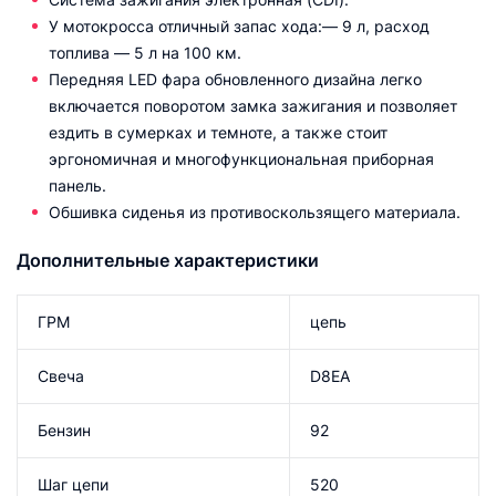
У мотокросса отличный запас хода:— 9 л, расход
топлива — 5 л на 100 км.
Передняя LED фара обновленного дизайна легко
включается поворотом замка зажигания и позволяет
ездить в сумерках и темноте, а также стоит
эргономичная и многофункциональная приборная
панель.
Обшивка сиденья из противоскользящего материала.
Дополнительные характеристики
ГРМ
цепь
Свеча
D8EA
Бензин
92
Шаг цепи
520