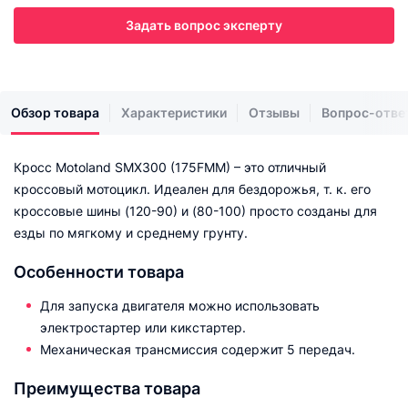
Задать вопрос эксперту
Обзор товара
Характеристики
Отзывы
Вопрос-отве
Кросс Motoland SMX300 (175FMM) – это отличный
кроссовый мотоцикл. Идеален для бездорожья, т. к. его
кроссовые шины (120-90) и (80-100) просто созданы для
езды по мягкому и среднему грунту.
Особенности товара
Для запуска двигателя можно использовать
электростартер или кикстартер.
Механическая трансмиссия содержит 5 передач.
Преимущества товара