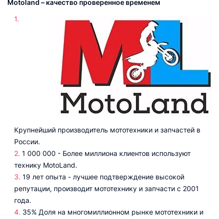
Motoland – качество проверенное временем
Крупнейший производитель мототехники и запчастей в
России.
1 000 000 - Более миллиона клиентов используют
технику MotoLand.
19 лет опыта - лучшее подтверждение высокой
репутации, производит мототехнику и запчасти с 2001
года.
35% Доля на многомиллионном рынке мототехники и