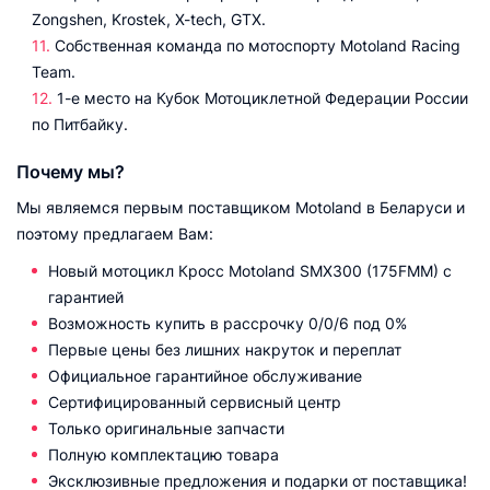
Zongshen, Krostek, X-tech, GTX.
Собственная команда по мотоспорту Motoland Racing
Team.
1-е место на Кубок Мотоциклетной Федерации России
по Питбайку.
Почему мы?
Мы являемся первым поставщиком Motoland в Беларуси и
поэтому предлагаем Вам:
Новый мотоцикл Кросс Motoland SMX300 (175FMM) с
гарантией
Возможность купить в рассрочку 0/0/6 под 0%
Первые цены без лишних накруток и переплат
Официальное гарантийное обслуживание
Сертифицированный сервисный центр
Только оригинальные запчасти
Полную комплектацию товара
Эксклюзивные предложения и подарки от поставщика!