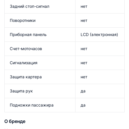
Задний стоп-сигнал
нет
Поворотники
нет
Приборная панель
LCD (электронная)
Счет-моточасов
нет
Сигнализация
нет
Защита картера
нет
Защита рук
да
Подножки пассажира
да
О бренде