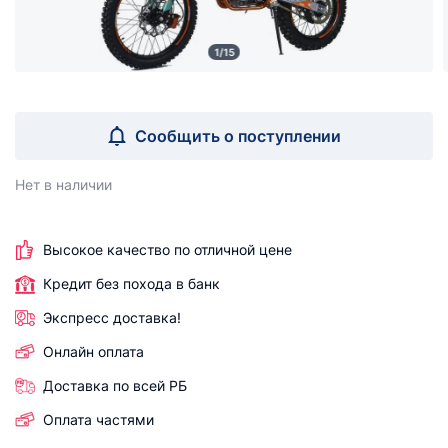
1/15
Сообщить о поступлении
Нет в наличии
Высокое качество по отличной цене
Кредит без похода в банк
Экспресс доставка!
Онлайн оплата
Доставка по всей РБ
Оплата частями