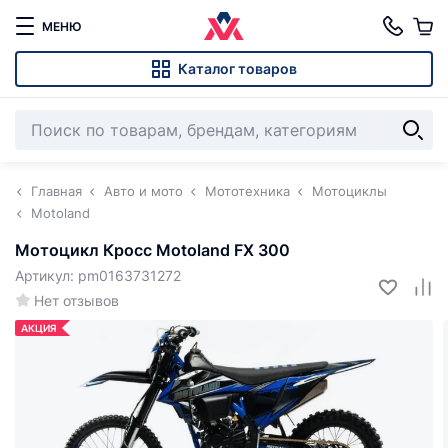
МЕНЮ
Каталог товаров
Главная
Авто и мото
Мототехника
Мотоциклы
Motoland
Мотоцикл Кросс Motoland FX 300
Артикул: pm0163731272
Нет отзывов
АКЦИЯ