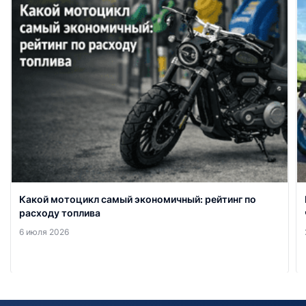
Какой мотоцикл самый экономичный: рейтинг по
расходу топлива
6 июля 2026