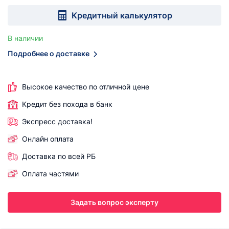
Кредитный калькулятор
В наличии
Подробнее о доставке
Высокое качество по отличной цене
Кредит без похода в банк
Экспресс доставка!
Онлайн оплата
Доставка по всей РБ
Оплата частями
Задать вопрос эксперту