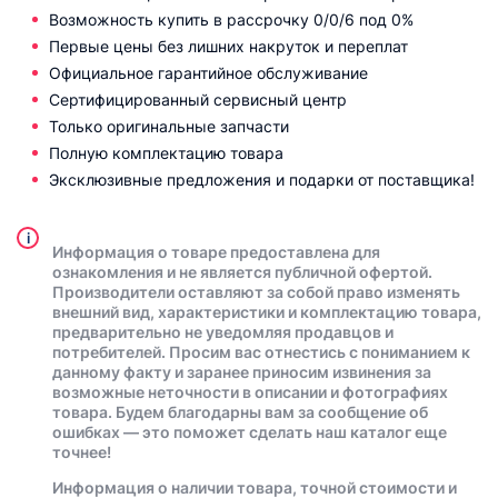
Возможность купить в рассрочку 0/0/6 под 0%
Первые цены без лишних накруток и переплат
Официальное гарантийное обслуживание
Сертифицированный сервисный центр
Только оригинальные запчасти
Полную комплектацию товара
Эксклюзивные предложения и подарки от поставщика!
i
Информация о товаре предоставлена для
ознакомления и не является публичной офертой.
Производители оставляют за собой право изменять
внешний вид, характеристики и комплектацию товара,
предварительно не уведомляя продавцов и
потребителей. Просим вас отнестись с пониманием к
данному факту и заранее приносим извинения за
возможные неточности в описании и фотографиях
товара. Будем благодарны вам за сообщение об
ошибках — это поможет сделать наш каталог еще
точнее!
Информация о наличии товара, точной стоимости и