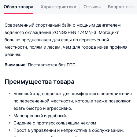
Обзор товара
Характеристики
Отзывы
Вопрос-отве
Современный спортивный байк с мощным двигателем
водяного охлаждения ZONGSHEN 174MN-3. Мотоцикл
больше предназначен для езды по пересеченной
местности, полям и лесам, чем для города из-за профиля
резины.
Внимание!
Поставляется без ПТС.
Преимущества товара
Большой ход подвесок для комфортного передвижения
по пересеченной местности, которые также позволяют
ехать быстро и агрессивно.
Маневренный и удобный.
Сидение с противоскользящим чехлом.
Прост в управлении и неприхотлив в обслуживании.