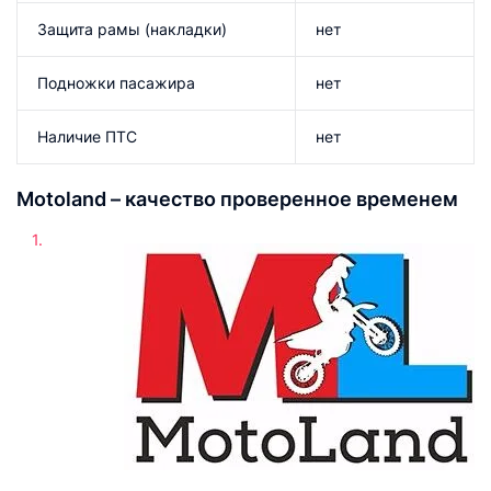
Защита рамы (накладки)
нет
Подножки пасажира
нет
Наличие ПТС
нет
Motoland – качество проверенное временем