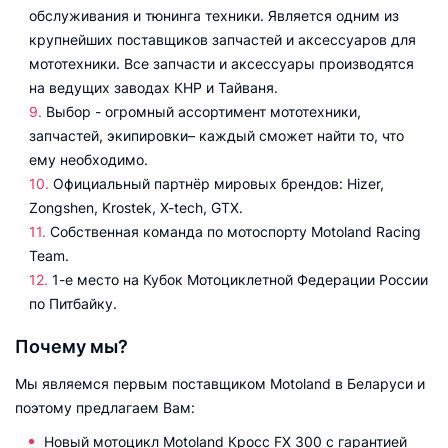
обслуживания и тюнинга техники. Является одним из
крупнейших поставщиков запчастей и аксессуаров для
мототехники. Все запчасти и аксессуары производятся
на ведущих заводах КНР и Тайваня.
Выбор - огромный ассортимент мототехники,
запчастей, экипировки– каждый сможет найти то, что
ему необходимо.
Официальный партнёр мировых брендов: Hizer,
Zongshen, Krostek, X-tech, GTX.
Собственная команда по мотоспорту Motoland Racing
Team.
1-е место на Кубок Мотоциклетной Федерации России
по Питбайку.
Почему мы?
Мы являемся первым поставщиком Motoland в Беларуси и
поэтому предлагаем Вам:
Новый мотоцикл Motoland Кросс FX 300 с гарантией