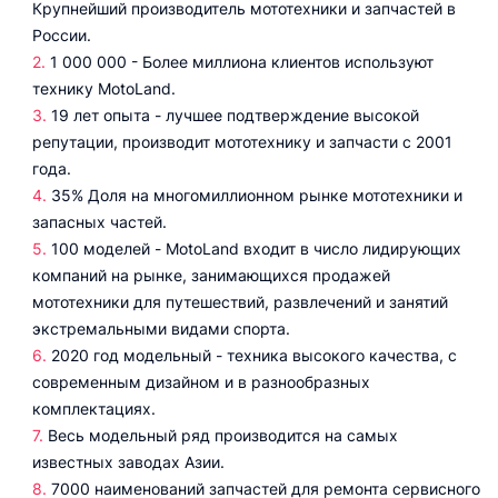
Крупнейший производитель мототехники и запчастей в
России.
1 000 000 - Более миллиона клиентов используют
технику MotoLand.
19 лет опыта - лучшее подтверждение высокой
репутации, производит мототехнику и запчасти с 2001
года.
35% Доля на многомиллионном рынке мототехники и
запасных частей.
100 моделей - MotoLand входит в число лидирующих
компаний на рынке, занимающихся продажей
мототехники для путешествий, развлечений и занятий
экстремальными видами спорта.
2020 год модельный - техника высокого качества, с
современным дизайном и в разнообразных
комплектациях.
Весь модельный ряд производится на самых
известных заводах Азии.
7000 наименований запчастей для ремонта сервисного