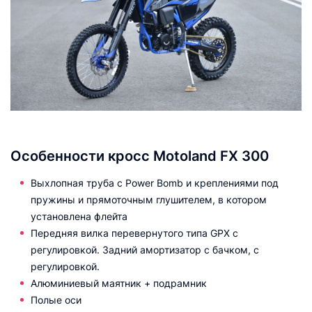
Особенности кросс Motoland FX 300
Выхлопная труба с Power Bomb и креплениями под
пружины и прямоточным глушителем, в котором
установлена флейта
Передняя вилка перевернутого типа GPX с
регулировкой. Задний амортизатор с бачком, с
регулировкой.
Алюминиевый маятник + подрамник
Полые оси