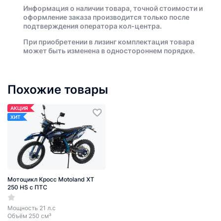
Информация о наличии товара, точной стоимости и
оформление заказа производится только после
подтверждения оператора кол-центра.
При приобретении в лизинг комплектация товара
может быть изменена в одностороннем порядке.
Похожие товары
АКЦИЯ
ХИТ
Мотоцикл Кросс Motoland XT
250 HS с ПТС
Мощность 21 л.с
Объём 250 см³