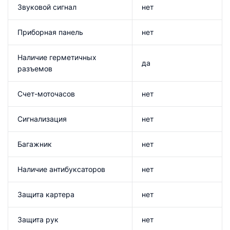
Звуковой сигнал
нет
Приборная панель
нет
Наличие герметичных
да
разъемов
Счет-моточасов
нет
Сигнализация
нет
Багажник
нет
Наличие антибуксаторов
нет
Защита картера
нет
Защита рук
нет