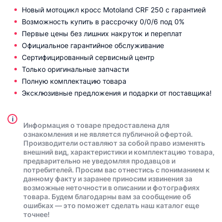
Новый мотоцикл кросс Motoland CRF 250 с гарантией
Возможность купить в рассрочку 0/0/6 под 0%
Первые цены без лишних накруток и переплат
Официальное гарантийное обслуживание
Сертифицированный сервисный центр
Только оригинальные запчасти
Полную комплектацию товара
Эксклюзивные предложения и подарки от поставщика!
i
Информация о товаре предоставлена для
ознакомления и не является публичной офертой.
Производители оставляют за собой право изменять
внешний вид, характеристики и комплектацию товара,
предварительно не уведомляя продавцов и
потребителей. Просим вас отнестись с пониманием к
данному факту и заранее приносим извинения за
возможные неточности в описании и фотографиях
товара. Будем благодарны вам за сообщение об
ошибках — это поможет сделать наш каталог еще
точнее!