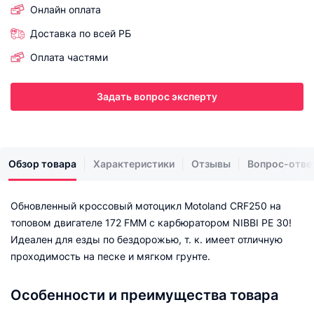
Онлайн оплата
Доставка по всей РБ
Оплата частями
Задать вопрос эксперту
Обзор товара
Характеристики
Отзывы
Вопрос-отве
Обновленный кроссовый мотоцикл Motoland CRF250 на
топовом двигателе 172 FMM с карбюратором NIBBI PE 30!
Идеален для езды по бездорожью, т. к. имеет отличную
проходимость на песке и мягком грунте.
Особенности и преимущества товара