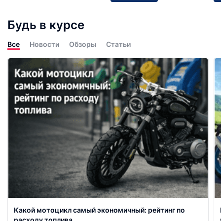
Будь в курсе
Все
Новости
Обзоры
Статьи
Какой мотоцикл самый экономичный: рейтинг по
расходу топлива