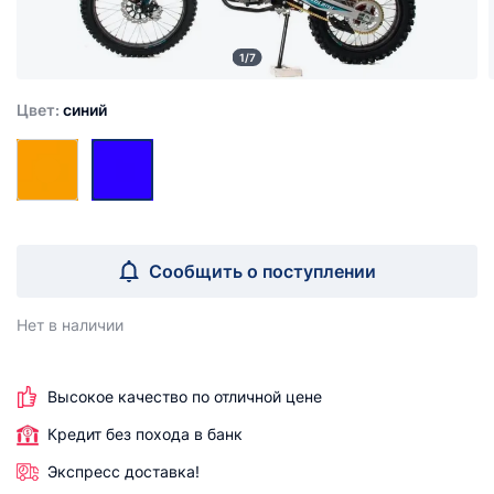
1/7
Цвет:
синий
Сообщить о поступлении
Нет в наличии
Высокое качество по отличной цене
Кредит без похода в банк
Экспресс доставка!