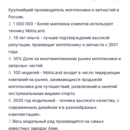
Крупнейший производитель мототехники и запчастей в
России.
1 000 000 - Более миллиона клиентов используют
технику MotoLand.
19 лет опыта - лучшее подтверждение высокой
репутации, производит мототехнику и запчасти с 2001
года.
35% Доля на многомиллионном рынке мототехники и
запасных частей.
100 моделей - MotoLand входит в число лидирующих
компаний на рынке, занимающихся продажей
мототехники для путешествий, развлечений и занятий
экстремальными видами спорта.
2020 год модельный - техника высокого качества, с
современным дизайном и в разнообразных
комплектациях.
Весь модельный ряд производится на самых
известных заводах Азии.