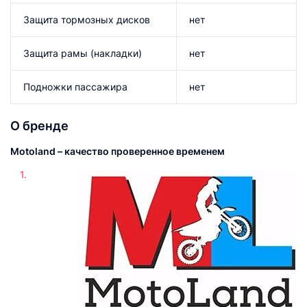
Защита тормозных дисков
нет
Защита рамы (накладки)
нет
Подножки пассажира
нет
О бренде
Motoland – качество проверенное временем