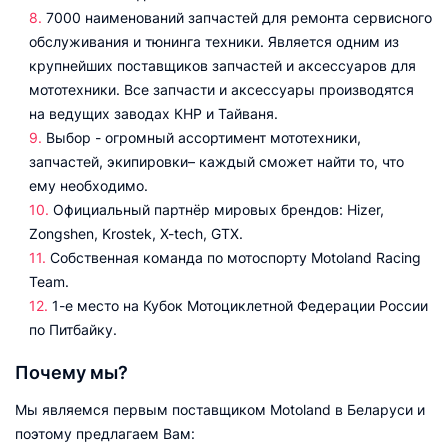
7000 наименований запчастей для ремонта сервисного
обслуживания и тюнинга техники. Является одним из
крупнейших поставщиков запчастей и аксессуаров для
мототехники. Все запчасти и аксессуары производятся
на ведущих заводах КНР и Тайваня.
Выбор - огромный ассортимент мототехники,
запчастей, экипировки– каждый сможет найти то, что
ему необходимо.
Официальный партнёр мировых брендов: Hizer,
Zongshen, Krostek, X-tech, GTX.
Собственная команда по мотоспорту Motoland Racing
Team.
1-е место на Кубок Мотоциклетной Федерации России
по Питбайку.
Почему мы?
Мы являемся первым поставщиком Motoland в Беларуси и
поэтому предлагаем Вам: