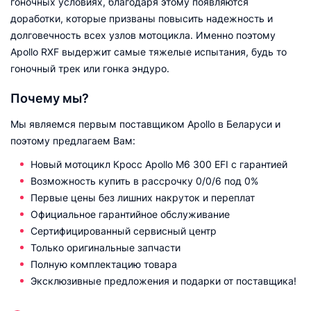
гоночных условиях, благодаря этому появляются
доработки, которые призваны повысить надежность и
долговечность всех узлов мотоцикла. Именно поэтому
Apollo RXF выдержит самые тяжелые испытания, будь то
гоночный трек или гонка эндуро.
Почему мы?
Мы являемся первым поставщиком Apollo в Беларуси и
поэтому предлагаем Вам:
Новый мотоцикл Кросс Apollo M6 300 EFI с гарантией
Возможность купить в рассрочку 0/0/6 под 0%
Первые цены без лишних накруток и переплат
Официальное гарантийное обслуживание
Сертифицированный сервисный центр
Только оригинальные запчасти
Полную комплектацию товара
Эксклюзивные предложения и подарки от поставщика!