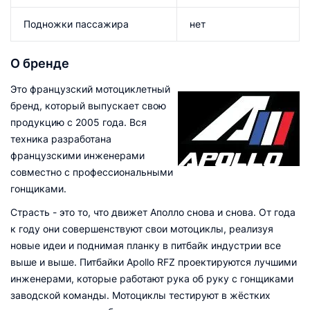
Подножки пассажира
нет
О бренде
Это французский мотоциклетный
бренд, который выпускает свою
продукцию с 2005 года. Вся
техника разработана
французскими инженерами
совместно с профессиональными
гонщиками.
Страсть - это то, что движет Аполло снова и снова. От года
к году они совершенствуют свои мотоциклы, реализуя
новые идеи и поднимая планку в питбайк индустрии все
выше и выше. Питбайки Apollo RFZ проектируются лучшими
инженерами, которые работают рука об руку с гонщиками
заводской команды. Мотоциклы тестируют в жёстких