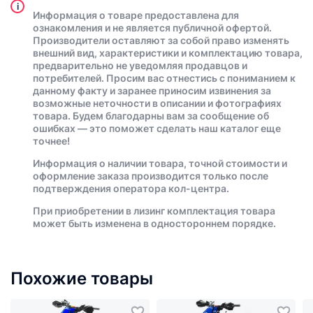
i
Информация о товаре предоставлена для
ознакомления и не является публичной офертой.
Производители оставляют за собой право изменять
внешний вид, характеристики и комплектацию товара,
предварительно не уведомляя продавцов и
потребителей. Просим вас отнестись с пониманием к
данному факту и заранее приносим извинения за
возможные неточности в описании и фотографиях
товара. Будем благодарны вам за сообщение об
ошибках — это поможет сделать наш каталог еще
точнее!
Информация о наличии товара, точной стоимости и
оформление заказа производится только после
подтверждения оператора кол-центра.
При приобретении в лизинг комплектация товара
может быть изменена в одностороннем порядке.
Похожие товары