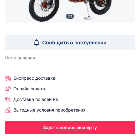
1/1
Сообщить о поступлении
Нет в наличии
Экспресс доставка!
Онлайн оплата
Доставка по всей РБ
Выгодные условия приобретения
Задать вопрос эксперту