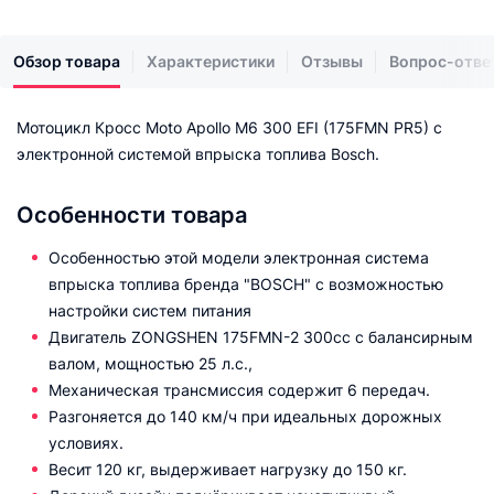
Обзор товара
Характеристики
Отзывы
Вопрос-отве
Мотоцикл Кросс Moto Apollo M6 300 EFI (175FMN PR5) с
электронной системой впрыска топлива Bosch.
Особенности товара
Особенностью этой модели электронная система
впрыска топлива бренда "BOSCH" с возможностью
настройки систем питания
Двигатель ZONGSHEN 175FMN-2 300сс с балансирным
валом, мощностью 25 л.с.,
Механическая трансмиссия содержит 6 передач.
Разгоняется до 140 км/ч при идеальных дорожных
условиях.
Весит 120 кг, выдерживает нагрузку до 150 кг.