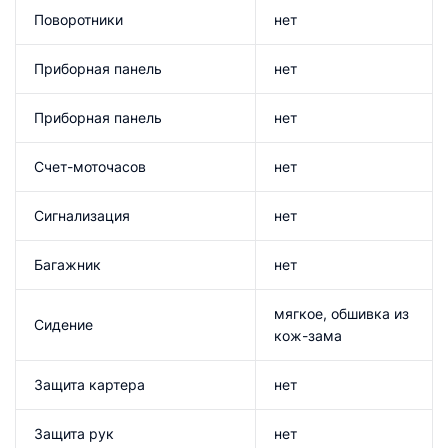
Поворотники
нет
Приборная панель
нет
Приборная панель
нет
Счет-моточасов
нет
Сигнализация
нет
Багажник
нет
мягкое, обшивка из
Сидение
кож-зама
Защита картера
нет
Защита рук
нет