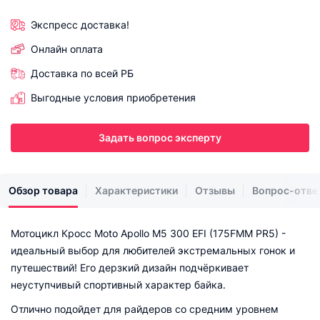
Экспресс доставка!
Онлайн оплата
Доставка по всей РБ
Выгодные условия приобретения
Задать вопрос эксперту
Обзор товара
Характеристики
Отзывы
Вопрос-отве
Мотоцикл Кросс Moto Apollo M5 300 EFI (175FMM PR5) -
идеальный выбор для любителей экстремальных гонок и
путешествий! Его дерзкий дизайн подчёркивает
неуступчивый спортивный характер байка.
Отлично подойдет для райдеров со средним уровнем