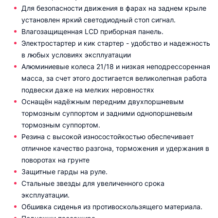
Для безопасности движения в фарах на заднем крыле
установлен яркий светодиодный стоп сигнал.
Влагозащищенная LCD приборная панель.
Электростартер и кик стартер - удобство и надежность
в любых условиях эксплуатации
Алюминиевые колеса 21/18 и низкая неподрессоренная
масса, за счет этого достигается великолепная работа
подвески даже на мелких неровностях
Оснащён надёжным передним двухпоршневым
тормозным суппортом и задними однопоршневым
тормозным суппортом.
Резина с высокой износостойкостью обеспечивает
отличное качество разгона, торможения и удержания в
поворотах на грунте
Защитные гарды на руле.
Стальные звезды для увеличенного срока
эксплуатации.
Обшивка сиденья из противоскользящего материала.