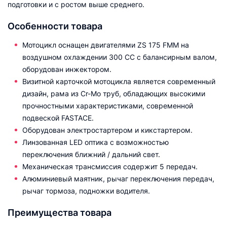
подготовки и с ростом выше среднего.
Особенности товара
Мотоцикл оснащен двигателями ZS 175 FMM на
воздушном охлаждении 300 СС с балансирным валом,
оборудован инжектором.
Визитной карточкой мотоцикла является современный
дизайн, рама из Cr-Mo труб, обладающих высокими
прочностными характеристиками, современной
подвеской FASTACE.
Оборудован электростартером и кикстартером.
Линзованная LED оптика с возможностью
переключения ближний / дальний свет.
Механическая трансмиссия содержит 5 передач.
Алюминиевый маятник, рычаг переключения передач,
рычаг тормоза, подножки водителя.
Преимущества товара