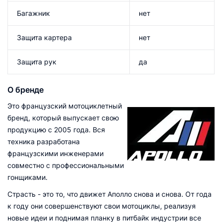
Багажник
нет
Защита картера
нет
Защита рук
да
О бренде
Это французский мотоциклетный
бренд, который выпускает свою
продукцию с 2005 года. Вся
техника разработана
французскими инженерами
совместно с профессиональными
гонщиками.
Страсть - это то, что движет Аполло снова и снова. От года
к году они совершенствуют свои мотоциклы, реализуя
новые идеи и поднимая планку в питбайк индустрии все