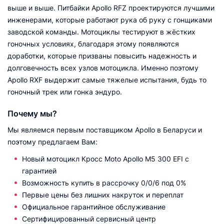
выше и выше. Питбайки Apollo RFZ проектируются лучшими
инженерами, которые работают рука об руку с гонщиками
заводской команды. Мотоциклы тестируют в жёстких
гоночных условиях, благодаря этому появляются
доработки, которые призваны повысить надежность и
долговечность всех узлов мотоцикла. Именно поэтому
Apollo RXF выдержит самые тяжелые испытания, будь то
гоночный трек или гонка эндуро.
Почему мы?
Мы являемся первым поставщиком Apollo в Беларуси и
поэтому предлагаем Вам:
Новый мотоцикл Кросс Moto Apollo M5 300 EFI с
гарантией
Возможность купить в рассрочку 0/0/6 под 0%
Первые цены без лишних накруток и переплат
Официальное гарантийное обслуживание
Сертифицированный сервисный центр