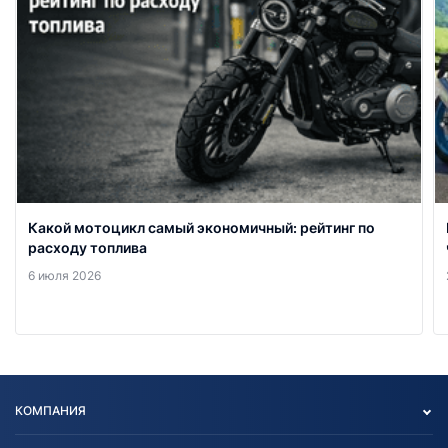
Какой мотоцикл самый экономичный: рейтинг по
расходу топлива
6 июля 2026
КОМПАНИЯ
Опт