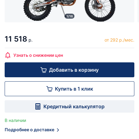
1/16
11 518
р.
от 292 р./мес.
Узнать о снижении цен
Добавить в корзину
Купить в 1 клик
Кредитный калькулятор
В наличии
Подробнее о доставке