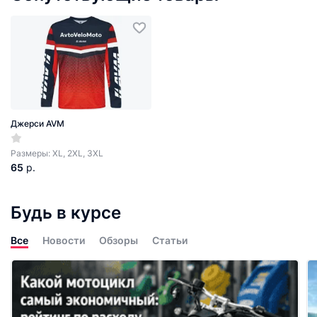
Джерси AVM
Размеры: XL, 2XL, 3XL
65
р.
Будь в курсе
Все
Новости
Обзоры
Статьи