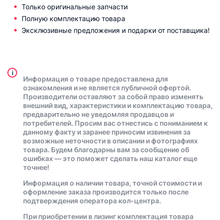
Только оригинальные запчасти
Полную комплектацию товара
Эксклюзивные предложения и подарки от поставщика!
i
Информация о товаре предоставлена для
ознакомления и не является публичной офертой.
Производители оставляют за собой право изменять
внешний вид, характеристики и комплектацию товара,
предварительно не уведомляя продавцов и
потребителей. Просим вас отнестись с пониманием к
данному факту и заранее приносим извинения за
возможные неточности в описании и фотографиях
товара. Будем благодарны вам за сообщение об
ошибках — это поможет сделать наш каталог еще
точнее!
Информация о наличии товара, точной стоимости и
оформление заказа производится только после
подтверждения оператора кол-центра.
При приобретении в лизинг комплектация товара