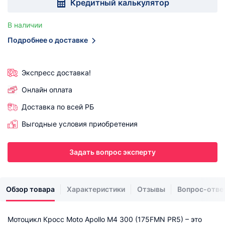
Кредитный калькулятор
В наличии
Подробнее о доставке
Экспресс доставка!
Онлайн оплата
Доставка по всей РБ
Выгодные условия приобретения
Задать вопрос эксперту
Обзор товара
Характеристики
Отзывы
Вопрос-отве
Мотоцикл Кросс Moto Apollo M4 300 (175FMN PR5) – это