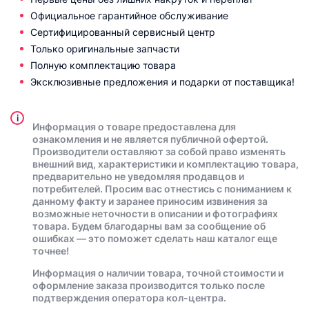
Официальное гарантийное обслуживание
Сертифицированный сервисный центр
Только оригинальные запчасти
Полную комплектацию товара
Эксклюзивные предложения и подарки от поставщика!
i
Информация о товаре предоставлена для
ознакомления и не является публичной офертой.
Производители оставляют за собой право изменять
внешний вид, характеристики и комплектацию товара,
предварительно не уведомляя продавцов и
потребителей. Просим вас отнестись с пониманием к
данному факту и заранее приносим извинения за
возможные неточности в описании и фотографиях
товара. Будем благодарны вам за сообщение об
ошибках — это поможет сделать наш каталог еще
точнее!
Информация о наличии товара, точной стоимости и
оформление заказа производится только после
подтверждения оператора кол-центра.