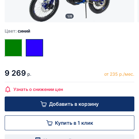
1/8
Цвет:
синий
9 269
р.
от 235 р./мес.
Узнать о снижении цен
Добавить в корзину
Купить в 1 клик