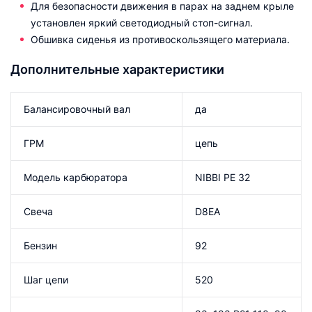
Для безопасности движения в парах на заднем крыле
установлен яркий светодиодный стоп-сигнал.
Обшивка сиденья из противоскользящего материала.
Дополнительные характеристики
Балансировочный вал
да
ГРМ
цепь
Модель карбюратора
NIBBI PE 32
Свеча
D8EA
Бензин
92
Шаг цепи
520