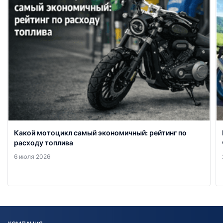
Какой мотоцикл самый экономичный: рейтинг по
расходу топлива
6 июля 2026