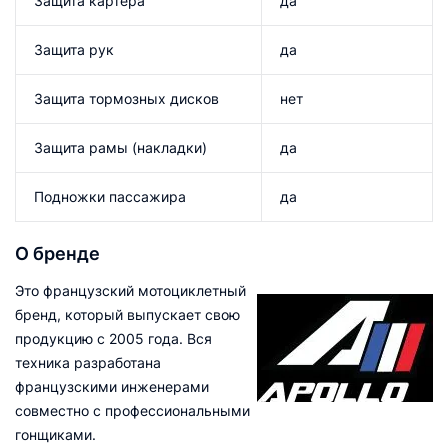
Защита картера
да
Защита рук
да
Защита тормозных дисков
нет
Защита рамы (накладки)
да
Подножки пассажира
да
О бренде
Это французский мотоциклетный
бренд, который выпускает свою
продукцию с 2005 года. Вся
техника разработана
французскими инженерами
совместно с профессиональными
гонщиками.