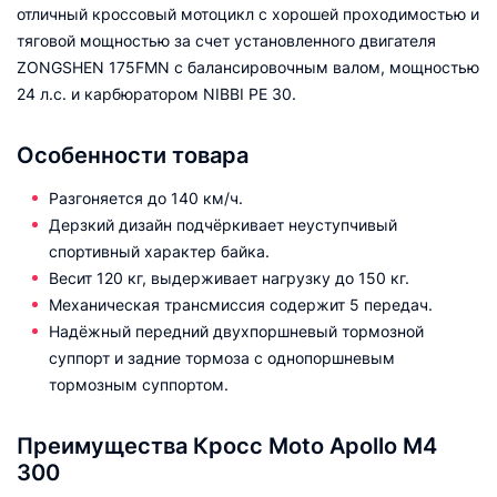
отличный кроссовый мотоцикл с хорошей проходимостью и
тяговой мощностью за счет установленного двигателя
ZONGSHEN 175FMN с балансировочным валом, мощностью
24 л.с. и карбюратором NIBBI PE 30.
Особенности товара
Разгоняется до 140 км/ч.
Дерзкий дизайн подчёркивает неуступчивый
спортивный характер байка.
Весит 120 кг, выдерживает нагрузку до 150 кг.
Механическая трансмиссия содержит 5 передач.
Надёжный передний двухпоршневый тормозной
суппорт и задние тормоза с однопоршневым
тормозным суппортом.
Преимущества Кросс Moto Apollo M4
300