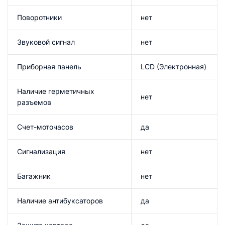
Поворотники
нет
Звуковой сигнал
нет
Приборная панель
LCD (Электронная)
Наличие герметичных
нет
разъемов
Счет-моточасов
да
Сигнализация
нет
Багажник
нет
Наличие антибуксаторов
да