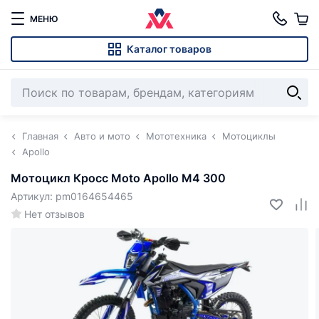
МЕНЮ
Каталог товаров
Главная
Авто и мото
Мототехника
Мотоциклы
Apollo
Мотоцикл Кросс Moto Apollo M4 300
Артикул: pm0164654465
Нет отзывов