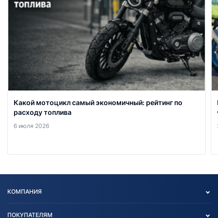
Какой мотоцикл самый экономичный: рейтинг по
расходу топлива
6 июля 2026
КОМПАНИЯ
Опт
ПОКУПАТЕЛЯМ