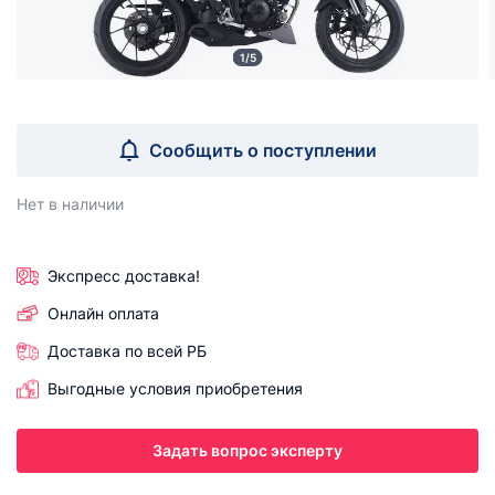
1/5
Сообщить о поступлении
Нет в наличии
Экспресс доставка!
Онлайн оплата
Доставка по всей РБ
Выгодные условия приобретения
Задать вопрос эксперту