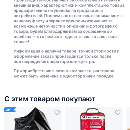
внешний вид, характеристики и комплектацию товара,
предварительно не уведомляя продавцов и
потребителей. Просим вас отнестись с пониманием к
данному факту и заранее приносим извинения за
возможные неточности в описании и фотографиях
товара. Будем благодарны вам за сообщение об
ошибках — это поможет сделать наш каталог еще
точнее!
Информация о наличии товара, точной стоимости и
оформление заказа производится только после
подтверждения оператора кол-центра.
При приобретении в лизинг комплектация товара
может быть изменена в одностороннем порядке.
С этим товаром покупают
ХИТ