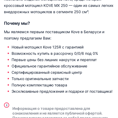
кроссовый мотоцикл KOVE MX 250 — один из самых легких
внедорожных мотоциклов в сегменте 250 см³.
Почему мы?
Мы являемся первым поставщиком Kove в Беларуси и
поэтому предлагаем Вам:
Новый мотоцикл Kove 125R с гарантией
Возможность купить в рассрочку 0/0/6 под 0%
Первые цены без лишних накруток и переплат
Официальное гарантийное обслуживание
Сертифицированный сервисный центр
Только оригинальные запчасти
Полную комплектацию товара
Эксклюзивные предложения и подарки от поставщика!
i
Информация о товаре предоставлена для
ознакомления и не является публичной офертой.
Производители оставляют за собой право изменять