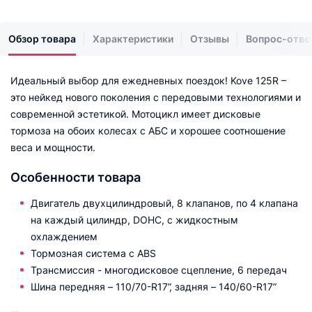
Обзор товара
Характеристики
Отзывы
Вопрос-отве
Идеальный выбор для ежедневных поездок! Kove 125R –
это нейкед нового поколения с передовыми технологиями и
современной эстетикой. Мотоцикл имеет дисковые
тормоза на обоих колесах с АБС и хорошее соотношение
веса и мощности.
Особенности товара
Двигатель двухцилиндровый, 8 клапанов, по 4 клапана
на каждый цилиндр, DOHC, с жидкостным
охлаждением
Тормозная система с ABS
Трансмиссия - многодисковое сцепление, 6 передач
Шина передняя – 110/70-R17”, задняя – 140/60-R17”