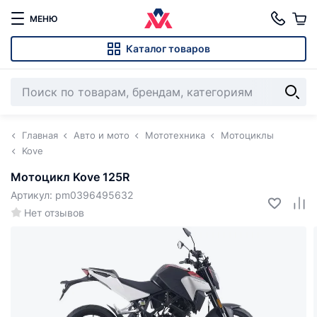
МЕНЮ
Каталог товаров
Главная
Авто и мото
Мототехника
Мотоциклы
Kove
Мотоцикл Kove 125R
Артикул: pm0396495632
Нет отзывов