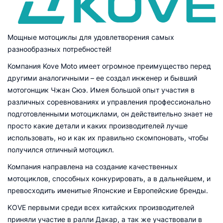
Мощные мотоциклы для удовлетворения самых
разнообразных потребностей!
Компания Kove Moto имеет огромное преимущество перед
другими аналогичными – ее создал инженер и бывший
мотогонщик Чжан Сюэ. Имея большой опыт участия в
различных соревнованиях и управления профессионально
подготовленными мотоциклами, он действительно знает не
просто какие детали и каких производителей лучше
использовать, но и как их правильно скомпоновать, чтобы
получился отличный мотоцикл.
Компания направлена на создание качественных
мотоциклов, способных конкурировать, а в дальнейшем, и
превосходить именитые Японские и Европейские бренды.
KOVE первыми среди всех китайских производителей
приняли участие в ралли Дакар, а так же участвовали в