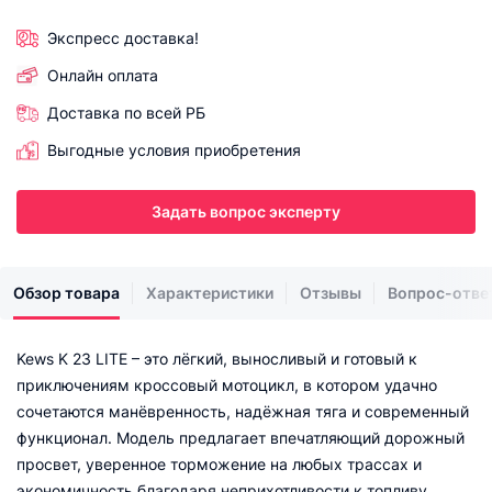
Экспресс доставка!
Онлайн оплата
Доставка по всей РБ
Выгодные условия приобретения
Задать вопрос эксперту
Обзор товара
Характеристики
Отзывы
Вопрос-отве
Kews K 23 LITE – это лёгкий, выносливый и готовый к
приключениям кроссовый мотоцикл, в котором удачно
сочетаются манёвренность, надёжная тяга и современный
функционал. Модель предлагает впечатляющий дорожный
просвет, уверенное торможение на любых трассах и
экономичность благодаря неприхотливости к топливу.