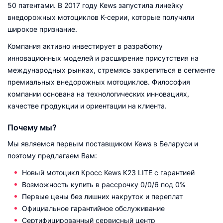
50 патентами. В 2017 году Kews запустила линейку
внедорожных мотоциклов K-серии, которые получили
широкое признание.
Компания активно инвестирует в разработку
инновационных моделей и расширение присутствия на
международных рынках, стремясь закрепиться в сегменте
премиальных внедорожных мотоциклов. Философия
компании основана на технологических инновациях,
качестве продукции и ориентации на клиента.
Почему мы?
Мы являемся первым поставщиком Kews в Беларуси и
поэтому предлагаем Вам:
Новый мотоцикл Кросс Kews K23 LITE с гарантией
Возможность купить в рассрочку 0/0/6 под 0%
Первые цены без лишних накруток и переплат
Официальное гарантийное обслуживание
Сертифицированный сервисный центр