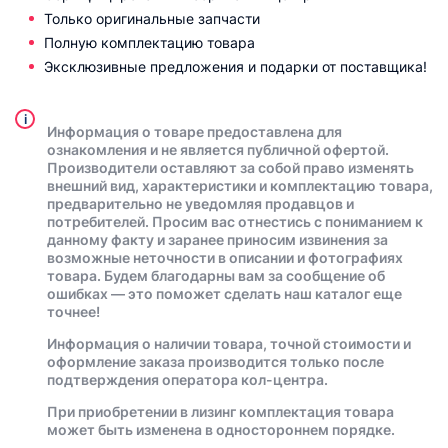
Только оригинальные запчасти
Полную комплектацию товара
Эксклюзивные предложения и подарки от поставщика!
i
Информация о товаре предоставлена для
ознакомления и не является публичной офертой.
Производители оставляют за собой право изменять
внешний вид, характеристики и комплектацию товара,
предварительно не уведомляя продавцов и
потребителей. Просим вас отнестись с пониманием к
данному факту и заранее приносим извинения за
возможные неточности в описании и фотографиях
товара. Будем благодарны вам за сообщение об
ошибках — это поможет сделать наш каталог еще
точнее!
Информация о наличии товара, точной стоимости и
оформление заказа производится только после
подтверждения оператора кол-центра.
При приобретении в лизинг комплектация товара
может быть изменена в одностороннем порядке.