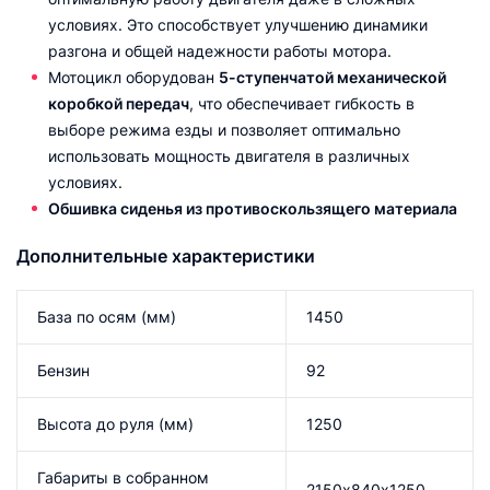
условиях. Это способствует улучшению динамики
разгона и общей надежности работы мотора.
Мотоцикл оборудован
5-ступенчатой механической
коробкой передач
, что обеспечивает гибкость в
выборе режима езды и позволяет оптимально
использовать мощность двигателя в различных
условиях.
Обшивка сиденья из противоскользящего материала
Дополнительные характеристики
База по осям (мм)
1450
Бензин
92
Высота до руля (мм)
1250
Габариты в собранном
2150х840х1250