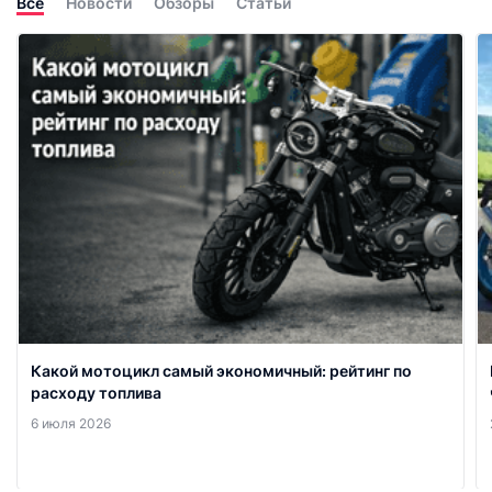
Все
Новости
Обзоры
Статьи
Какой мотоцикл самый экономичный: рейтинг по
расходу топлива
6 июля 2026