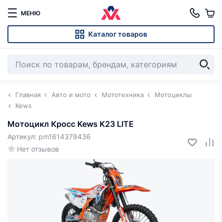
МЕНЮ
Каталог товаров
Главная
Авто и мото
Мототехника
Мотоциклы
Kews
Мотоцикл Кросс Kews K23 LITE
Артикул: pm1614379436
Нет отзывов