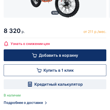
1/15
8 320
р.
от 211 р./мес.
Узнать о снижении цен
Добавить в корзину
Купить в 1 клик
Кредитный калькулятор
В наличии
Подробнее о доставке