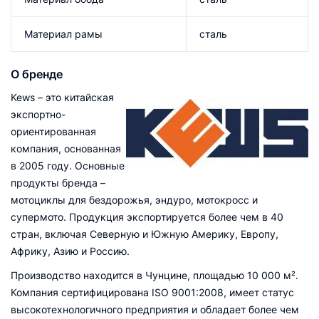
Материал рамы
сталь
О бренде
Kews – это китайская
экспортно-
ориентированная
компания, основанная
в 2005 году. Основные
продукты бренда –
мотоциклы для бездорожья, эндуро, мотокросс и
супермото. Продукция экспортируется более чем в 40
стран, включая Северную и Южную Америку, Европу,
Африку, Азию и Россию.
Производство находится в Чунцине, площадью 10 000 м².
Компания сертифицирована ISO 9001:2008, имеет статус
высокотехнологичного предприятия и обладает более чем