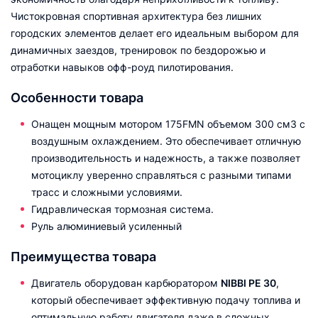
Чистокровная спортивная архитектура без лишних
городских элементов делает его идеальным выбором для
динамичных заездов, тренировок по бездорожью и
отработки навыков офф-роуд пилотирования.
Особенности товара
Онащен мощным мотором 175FMN объемом 300 см3 с
воздушным охлаждением. Это обеспечивает отличную
производительность и надежность, а также позволяет
мотоциклу уверенно справляться с разными типами
трасс и сложными условиями.
Гидравлическая тормозная система.
Руль алюминиевый усиленный
Преимущества товара
Двигатель оборудован карбюратором
NIBBI PE 30
,
который обеспечивает эффективную подачу топлива и
оптимальную работу двигателя даже в сложных