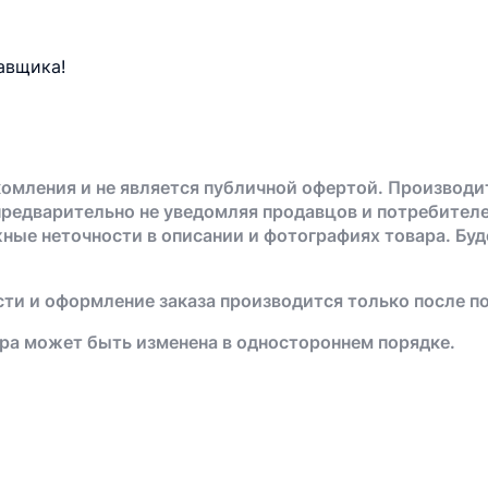
авщика!
омления и не является публичной офертой. Производи
предварительно не уведомляя продавцов и потребителе
жные неточности в описании и фотографиях товара. Бу
ти и оформление заказа производится только после п
ра может быть изменена в одностороннем порядке.