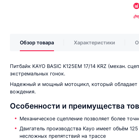
Обзор товара
Характеристики
О
Питбайк KAYO BASIC K125EM 17/14 KRZ (механ. сцеп
экстремальных гонок.
Надежный и мощный мотоцикл, который обладает 
вождения.
Особенности и преимущества то
Механическое сцепление позволяет более точ
Двигатель производства Kayo имеет объём 125
несложных препятствий на трассе