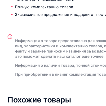
Полную комплектацию товара
Эксклюзивные предложения и подарки от пост
i
Информация о товаре предоставлена для ознак
вид, характеристики и комплектацию товара, 
факту и заранее приносим извинения за возмо
это поможет сделать наш каталог еще точнее!
Информация о наличии товара, точной стоимос
При приобретении в лизинг комплектация това
Похожие товары