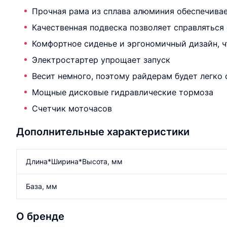
Прочная рама из сплава алюминия обеспечивае
Качественная подвеска позволяет справляться
Комфортное сиденье и эргономичный дизайн, ч
Электростартер упрощает запуск
Весит немного, поэтому райдерам будет легко
Мощные дисковые гидравлические тормоза
Счетчик моточасов
Дополнительные характеристики
Длина*Ширина*Высота, мм
База, мм
О бренде