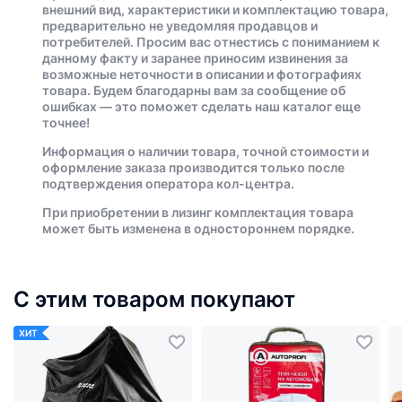
внешний вид, характеристики и комплектацию товара,
предварительно не уведомляя продавцов и
потребителей. Просим вас отнестись с пониманием к
данному факту и заранее приносим извинения за
возможные неточности в описании и фотографиях
товара. Будем благодарны вам за сообщение об
ошибках — это поможет сделать наш каталог еще
точнее!
Информация о наличии товара, точной стоимости и
оформление заказа производится только после
подтверждения оператора кол-центра.
При приобретении в лизинг комплектация товара
может быть изменена в одностороннем порядке.
С этим товаром покупают
ХИТ