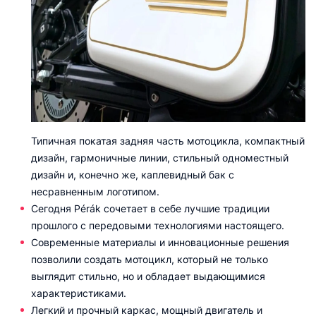
Типичная покатая задняя часть мотоцикла, компактный
дизайн, гармоничные линии, стильный одноместный
дизайн и, конечно же, каплевидный бак с
несравненным логотипом.
Сегодня Pérák сочетает в себе лучшие традиции
прошлого с передовыми технологиями настоящего.
Современные материалы и инновационные решения
позволили создать мотоцикл, который не только
выглядит стильно, но и обладает выдающимися
характеристиками.
Легкий и прочный каркас, мощный двигатель и