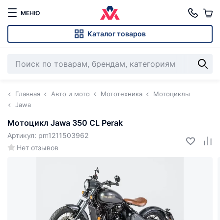
МЕНЮ
Каталог товаров
Главная
Авто и мото
Мототехника
Мотоциклы
Jawa
Мотоцикл Jawa 350 CL Perak
Артикул: pm1211503962
Нет отзывов