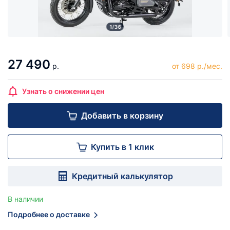
1/36
27 490
р.
от 698 р./мес.
Узнать о снижении цен
Добавить в корзину
Купить в 1 клик
Кредитный калькулятор
В наличии
Подробнее о доставке