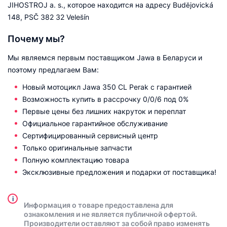
JIHOSTROJ a. s., которое находится на адресу Budějovická
148, PSČ 382 32 Velešín
Почему мы?
Мы являемся первым поставщиком Jawa в Беларуси и
поэтому предлагаем Вам:
Новый мотоцикл Jawa 350 CL Perak с гарантией
Возможность купить в рассрочку 0/0/6 под 0%
Первые цены без лишних накруток и переплат
Официальное гарантийное обслуживание
Сертифицированный сервисный центр
Только оригинальные запчасти
Полную комплектацию товара
Эксклюзивные предложения и подарки от поставщика!
i
Информация о товаре предоставлена для
ознакомления и не является публичной офертой.
Производители оставляют за собой право изменять