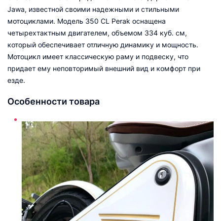
Jawa, известной своими надежными и стильными
мотоциклами. Модель 350 CL Perak оснащена
четырехтактным двигателем, объемом 334 куб. см,
который обеспечивает отличную динамику и мощность.
Мотоцикл имеет классическую раму и подвеску, что
придает ему неповторимый внешний вид и комфорт при
езде.
Особенности товара