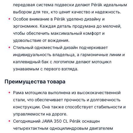
передовая система подвески делают Pérák идеальным
выбором для тех, кто ценит качество и надежность.
Особое внимание в Pérák уделено дизайну и
эргономике. Каждая деталь продумана до мелочей,
чтобы обеспечить максимальный комфорт и
удовольствие от вождения.
Стильный одноместный дизайн подчеркивает
индивидуальность владельца, а гармоничные линии и
каплевидный бак с логотипом делают мотоцикл
узнаваемым с первого взгляда.
Преимущества товара
Рама мотоцикла выполнена из высококачественной
стали, что обеспечивает прочность и долговечность
конструкции. Она также способствует стабильности и
управляемости на дороге.
Сегодняшний JAWA 350 CL Pérák оснащен
четырехтактным одноцилиндровым двигателем