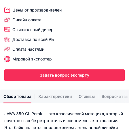
Цены от производителей
Онлайн оплата
Официальный дилер
Доставка по всей РБ
Оплата частями
Мировой экспортер
Задать вопрос эксперту
Обзор товара
Характеристики
Отзывы
Вопрос-отве
JAWA 350 CL Perak — это классический мотоцикл, который
сочетает в себе ретро-стиль и современные технологии.
Этот байк является продолжением легендарной линейки