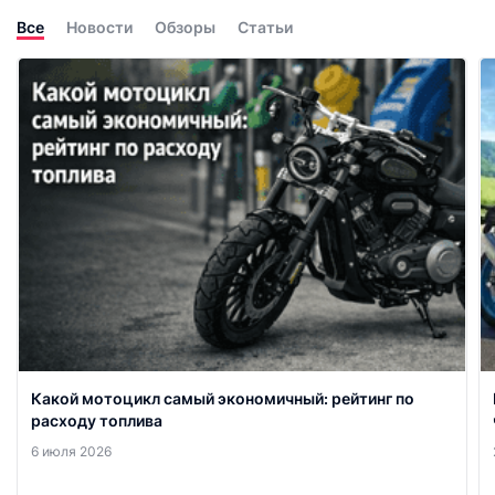
Все
Новости
Обзоры
Статьи
Какой мотоцикл самый экономичный: рейтинг по
расходу топлива
6 июля 2026