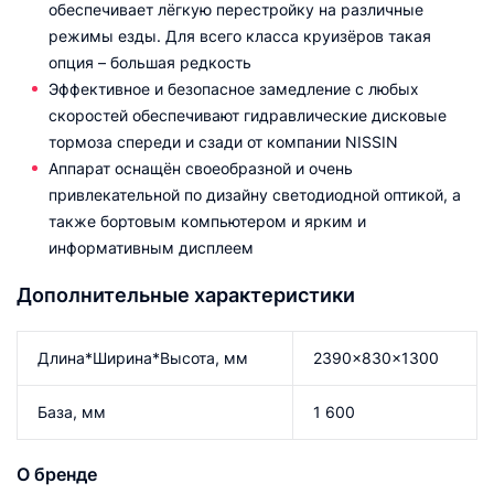
обеспечивает лёгкую перестройку на различные
режимы езды. Для всего класса круизёров такая
опция – большая редкость
Эффективное и безопасное замедление с любых
скоростей обеспечивают гидравлические дисковые
тормоза спереди и сзади от компании NISSIN
Аппарат оснащён своеобразной и очень
привлекательной по дизайну светодиодной оптикой, а
также бортовым компьютером и ярким и
информативным дисплеем
Дополнительные характеристики
Длина*Ширина*Высота, мм
2390x830x1300
База, мм
1 600
О бренде