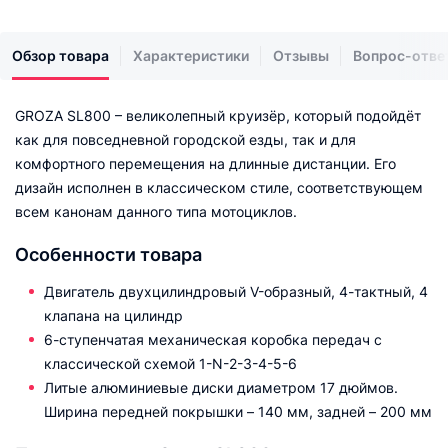
Обзор товара
Характеристики
Отзывы
Вопрос-отве
GROZA SL800 – великолепный круизёр, который подойдёт
как для повседневной городской езды, так и для
комфортного перемещения на длинные дистанции. Его
дизайн исполнен в классическом стиле, соответствующем
всем канонам данного типа мотоциклов.
Особенности товара
Двигатель двухцилиндровый V-образный, 4-тактный, 4
клапана на цилиндр
6-ступенчатая механическая коробка передач с
классической схемой 1-N-2-3-4-5-6
Литые алюминиевые диски диаметром 17 дюймов.
Ширина передней покрышки – 140 мм, задней – 200 мм