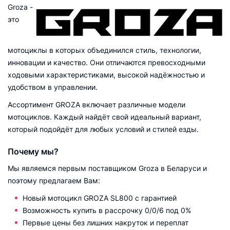
Groza -
это
мотоциклы в которых объединился стиль, технологии,
инновации и качество. Они отличаются превосходными
ходовыми характеристиками, высокой надёжностью и
удобством в управлении.
Ассортимент GROZA включает различные модели
мотоциклов. Каждый найдёт свой идеальный вариант,
который подойдёт для любых условий и стилей езды.
Почему мы?
Мы являемся первым поставщиком Groza в Беларуси и
поэтому предлагаем Вам:
Новый мотоцикл GROZA SL800 с гарантией
Возможность купить в рассрочку 0/0/6 под 0%
Первые цены без лишних накруток и переплат