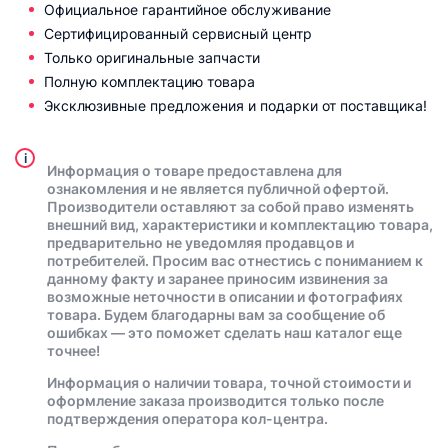
Официальное гарантийное обслуживание
Сертифицированный сервисный центр
Только оригинальные запчасти
Полную комплектацию товара
Эксклюзивные предложения и подарки от поставщика!
i
Информация о товаре предоставлена для
ознакомления и не является публичной офертой.
Производители оставляют за собой право изменять
внешний вид, характеристики и комплектацию товара,
предварительно не уведомляя продавцов и
потребителей. Просим вас отнестись с пониманием к
данному факту и заранее приносим извинения за
возможные неточности в описании и фотографиях
товара. Будем благодарны вам за сообщение об
ошибках — это поможет сделать наш каталог еще
точнее!
Информация о наличии товара, точной стоимости и
оформление заказа производится только после
подтверждения оператора кол-центра.