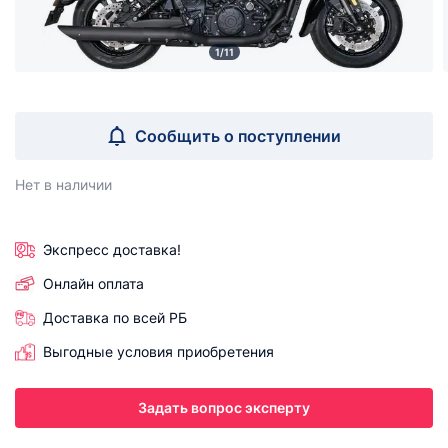
1/11
Сообщить о поступлении
Нет в наличии
Экспресс доставка!
Онлайн оплата
Доставка по всей РБ
Выгодные условия приобретения
Задать вопрос эксперту