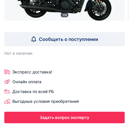
1/6
Сообщить о поступлении
Нет в наличии
Экспресс доставка!
Онлайн оплата
Доставка по всей РБ
Выгодные условия приобретения
Задать вопрос эксперту