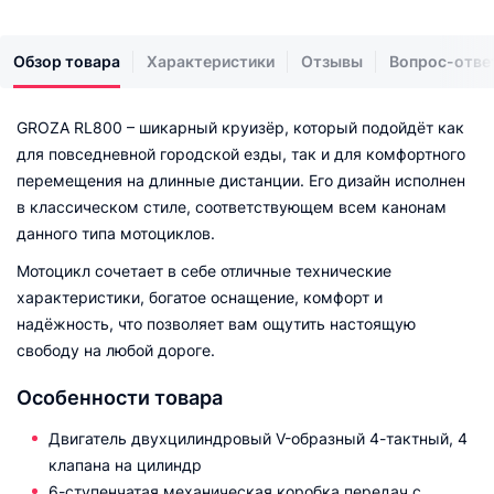
Обзор товара
Характеристики
Отзывы
Вопрос-отве
GROZA RL800 – шикарный круизёр, который подойдёт как
для повседневной городской езды, так и для комфортного
перемещения на длинные дистанции. Его дизайн исполнен
в классическом стиле, соответствующем всем канонам
данного типа мотоциклов.
Мотоцикл сочетает в себе отличные технические
характеристики, богатое оснащение, комфорт и
надёжность, что позволяет вам ощутить настоящую
свободу на любой дороге.
Особенности товара
Двигатель двухцилиндровый V-образный 4-тактный, 4
клапана на цилиндр
6-ступенчатая механическая коробка передач с