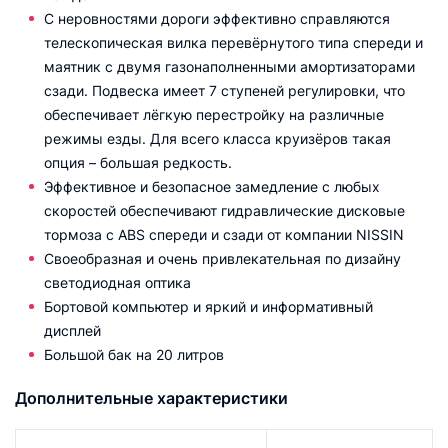
С неровностями дороги эффективно справляются
телескопическая вилка перевёрнутого типа спереди и
маятник с двумя газонаполненными амортизаторами
сзади. Подвеска имеет 7 ступеней регулировки, что
обеспечивает лёгкую перестройку на различные
режимы езды. Для всего класса круизёров такая
опция – большая редкость.
Эффективное и безопасное замедление с любых
скоростей обеспечивают гидравлические дисковые
тормоза с ABS спереди и сзади от компании NISSIN
Cвоеобразная и очень привлекательная по дизайну
светодиодная оптика
Бортовой компьютер и яркий и информативный
дисплей
Большой бак на 20 литров
Дополнительные характеристики