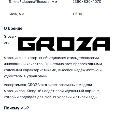
Длина*Ширина*Высота, мм
2390x830x1070
База, мм
1 600
О бренде
Groza -
это
мотоциклы в которых объединился стиль, технологии,
инновации и качество. Они отличаются превосходными
ходовыми характеристиками, высокой надёжностью и
удобством в управлении.
Ассортимент GROZA включает различные модели
мотоциклов. Каждый найдёт свой идеальный вариант,
который подойдёт для любых условий и стилей езды.
Почему мы?