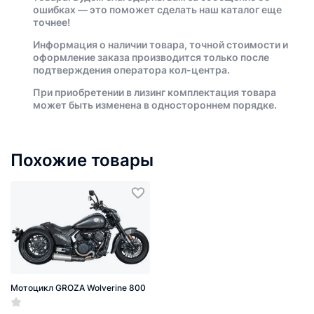
ошибках — это поможет сделать наш каталог еще
точнее!
Информация о наличии товара, точной стоимости и
оформление заказа производится только после
подтверждения оператора кол-центра.
При приобретении в лизинг комплектация товара
может быть изменена в одностороннем порядке.
Похожие товары
Мотоцикл GROZA Wolverine 800