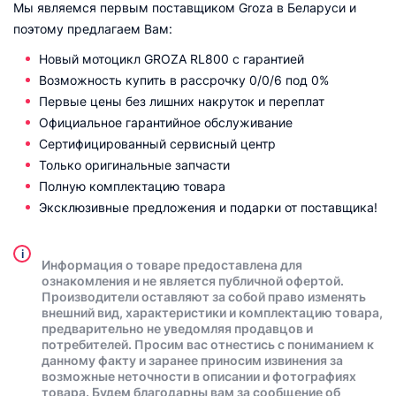
Мы являемся первым поставщиком Groza в Беларуси и
поэтому предлагаем Вам:
Новый мотоцикл GROZA RL800 с гарантией
Возможность купить в рассрочку 0/0/6 под 0%
Первые цены без лишних накруток и переплат
Официальное гарантийное обслуживание
Сертифицированный сервисный центр
Только оригинальные запчасти
Полную комплектацию товара
Эксклюзивные предложения и подарки от поставщика!
i
Информация о товаре предоставлена для
ознакомления и не является публичной офертой.
Производители оставляют за собой право изменять
внешний вид, характеристики и комплектацию товара,
предварительно не уведомляя продавцов и
потребителей. Просим вас отнестись с пониманием к
данному факту и заранее приносим извинения за
возможные неточности в описании и фотографиях
товара. Будем благодарны вам за сообщение об