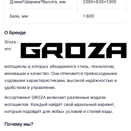
Длина*Ширина*Высота, мм
2390x830x1300
База, мм
1 600
О бренде
Groza -
это
мотоциклы в которых объединился стиль, технологии,
инновации и качество. Они отличаются превосходными
ходовыми характеристиками, высокой надёжностью и
удобством в управлении.
Ассортимент GROZA включает различные модели
мотоциклов. Каждый найдёт свой идеальный вариант,
который подойдёт для любых условий и стилей езды.
Почему мы?