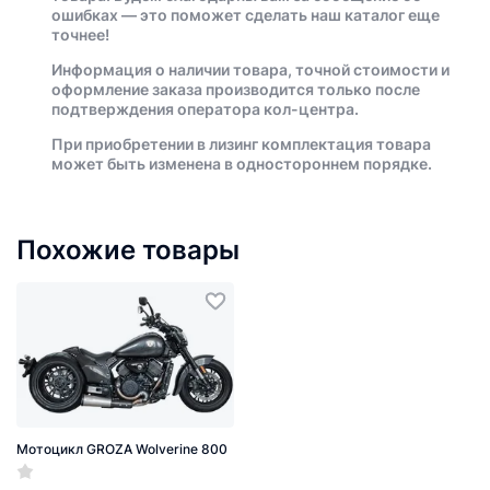
ошибках — это поможет сделать наш каталог еще
точнее!
Информация о наличии товара, точной стоимости и
оформление заказа производится только после
подтверждения оператора кол-центра.
При приобретении в лизинг комплектация товара
может быть изменена в одностороннем порядке.
Похожие товары
Мотоцикл GROZA Wolverine 800