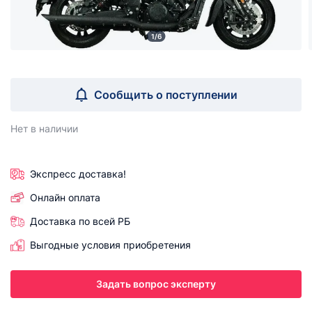
1/6
Сообщить о поступлении
Нет в наличии
Экспресс доставка!
Онлайн оплата
Доставка по всей РБ
Выгодные условия приобретения
Задать вопрос эксперту