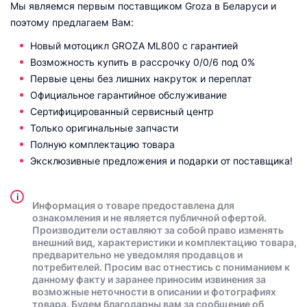
Мы являемся первым поставщиком Groza в Беларуси и
поэтому предлагаем Вам:
Новый мотоцикл GROZA ML800 с гарантией
Возможность купить в рассрочку 0/0/6 под 0%
Первые цены без лишних накруток и переплат
Официальное гарантийное обслуживание
Сертифицированный сервисный центр
Только оригинальные запчасти
Полную комплектацию товара
Эксклюзивные предложения и подарки от поставщика!
i
Информация о товаре предоставлена для
ознакомления и не является публичной офертой.
Производители оставляют за собой право изменять
внешний вид, характеристики и комплектацию товара,
предварительно не уведомляя продавцов и
потребителей. Просим вас отнестись с пониманием к
данному факту и заранее приносим извинения за
возможные неточности в описании и фотографиях
товара. Будем благодарны вам за сообщение об