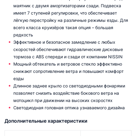
маятник с двумя амортизаторами сзади. Подвеска
имеет 7 ступеней регулировки, что обеспечивает
лёгкую перестройку на различные режимы езды. Для
всего класса круизёров такая опция – большая
редкость
Эффективное и безопасное замедление с любых
скоростей обеспечивают гидравлические дисковые
тормоза с ABS спереди и сзади от компании NISSIN
Мощный обтекатель и ветровое стекло эффективно
снижают сопротивление ветра и повышают комфорт
езды
Длинное заднее крыло со светодиодными фонарями
позволяет снизить воздействие бокового ветра на
мотоцикл при движении на высоких скоростях
Cветодиодная головная оптика узнаваемого дизайна
Дополнительные характеристики