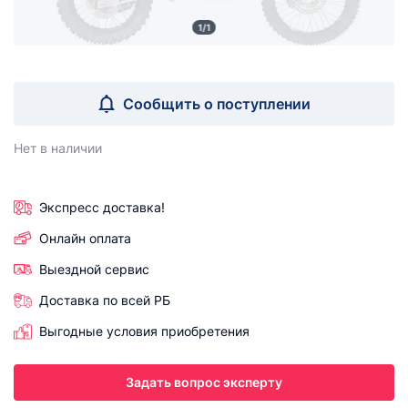
1/1
Сообщить о поступлении
Нет в наличии
Экспресс доставка!
Онлайн оплата
Выездной сервис
Доставка по всей РБ
Выгодные условия приобретения
Задать вопрос эксперту