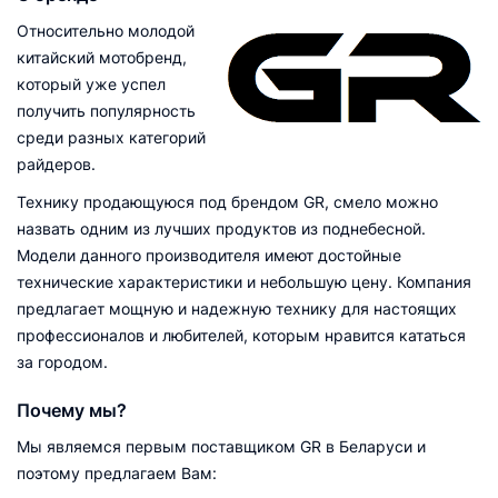
Относительно молодой
китайский мотобренд,
который уже успел
получить популярность
среди разных категорий
райдеров.
Технику продающуюся под брендом GR, смело можно
назвать одним из лучших продуктов из поднебесной.
Модели данного производителя имеют достойные
технические характеристики и небольшую цену. Компания
предлагает мощную и надежную технику для настоящих
профессионалов и любителей, которым нравится кататься
за городом.
Почему мы?
Мы являемся первым поставщиком GR в Беларуси и
поэтому предлагаем Вам: