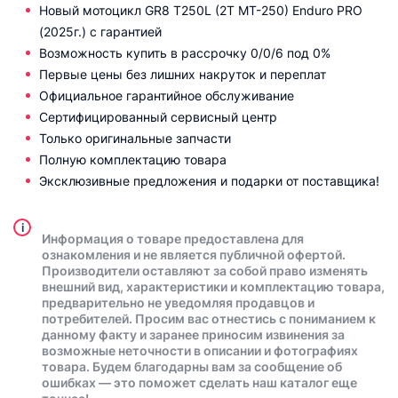
Новый мотоцикл GR8 T250L (2T MT-250) Enduro PRO
(2025г.) с гарантией
Возможность купить в рассрочку 0/0/6 под 0%
Первые цены без лишних накруток и переплат
Официальное гарантийное обслуживание
Сертифицированный сервисный центр
Только оригинальные запчасти
Полную комплектацию товара
Эксклюзивные предложения и подарки от поставщика!
i
Информация о товаре предоставлена для
ознакомления и не является публичной офертой.
Производители оставляют за собой право изменять
внешний вид, характеристики и комплектацию товара,
предварительно не уведомляя продавцов и
потребителей. Просим вас отнестись с пониманием к
данному факту и заранее приносим извинения за
возможные неточности в описании и фотографиях
товара. Будем благодарны вам за сообщение об
ошибках — это поможет сделать наш каталог еще