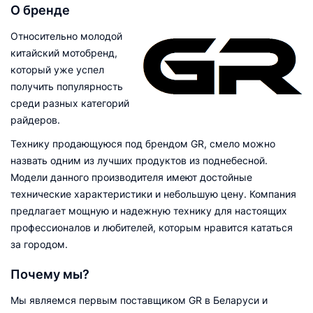
О бренде
Относительно молодой
китайский мотобренд,
который уже успел
получить популярность
среди разных категорий
райдеров.
Технику продающуюся под брендом GR, смело можно
назвать одним из лучших продуктов из поднебесной.
Модели данного производителя имеют достойные
технические характеристики и небольшую цену. Компания
предлагает мощную и надежную технику для настоящих
профессионалов и любителей, которым нравится кататься
за городом.
Почему мы?
Мы являемся первым поставщиком GR в Беларуси и