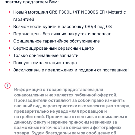
поэтому предлагаем Вам:
Новый мотоцикл GR8 F300L (4T NC300S EFI) Motard с
гарантией
Возможность купить в рассрочку 0/0/6 под 0%
Первые цены без лишних накруток и переплат
Официальное гарантийное обслуживание
Сертифицированный сервисный центр
Только оригинальные запчасти
Полную комплектацию товара
Эксклюзивные предложения и подарки от поставщика!
i
Информация о товаре предоставлена для
ознакомления и не является публичной офертой.
Производители оставляют за собой право изменять
внешний вид, характеристики и комплектацию товара,
предварительно не уведомляя продавцов и
потребителей. Просим вас отнестись с пониманием к
данному факту и заранее приносим извинения за
возможные неточности в описании и фотографиях
товара. Будем благодарны вам за сообщение об