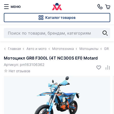
МЕНЮ
Каталог товаров
Главная
Авто и мото
Мототехника
Мотоциклы
GR
Мотоцикл GR8 F300L (4T NC300S EFI) Motard
Артикул: pm163106362
Нет отзывов