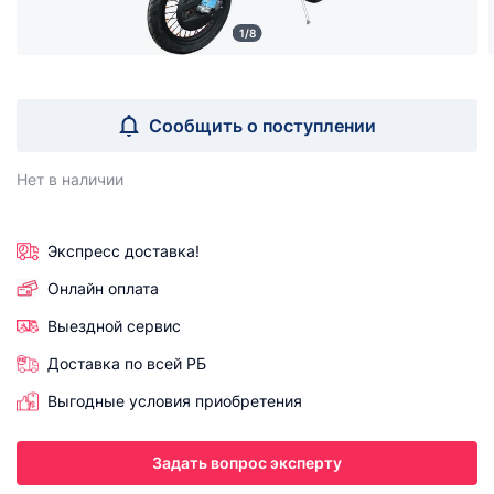
1/8
Сообщить о поступлении
Нет в наличии
Экспресс доставка!
Онлайн оплата
Выездной сервис
Доставка по всей РБ
Выгодные условия приобретения
Задать вопрос эксперту