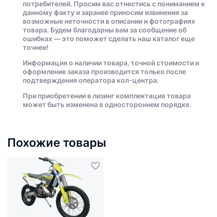
потребителей. Просим вас отнестись с пониманием к
данному факту и заранее приносим извинения за
возможные неточности в описании и фотографиях
товара. Будем благодарны вам за сообщение об
ошибках — это поможет сделать наш каталог еще
точнее!
Информация о наличии товара, точной стоимости и
оформление заказа производится только после
подтверждения оператора кол-центра.
При приобретении в лизинг комплектация товара
может быть изменена в одностороннем порядке.
Похожие товары