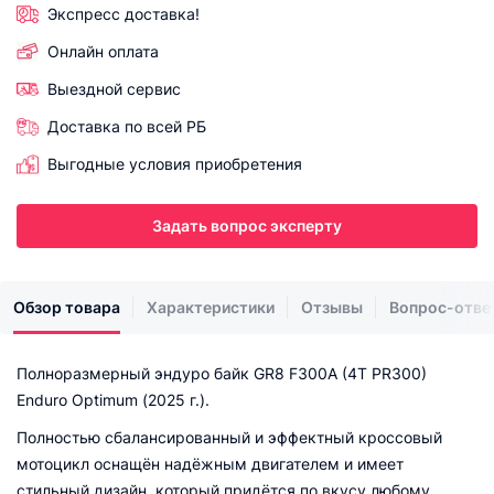
Экспресс доставка!
Онлайн оплата
Выездной сервис
Доставка по всей РБ
Выгодные условия приобретения
Задать вопрос эксперту
Обзор товара
Характеристики
Отзывы
Вопрос-отве
Полноразмерный эндуро байк GR8 F300A (4T PR300)
Enduro Optimum (2025 г.).
Полностью сбалансированный и эффектный кроссовый
мотоцикл оснащён надёжным двигателем и имеет
стильный дизайн, который придётся по вкусу любому