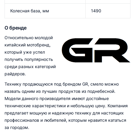
Колесная база, мм
1490
О бренде
Относительно молодой
китайский мотобренд,
который уже успел
получить популярность
среди разных категорий
райдеров.
Технику продающуюся под брендом GR, смело можно
назвать одним из лучших продуктов из поднебесной.
Модели данного производителя имеют достойные
технические характеристики и небольшую цену. Компания
предлагает мощную и надежную технику для настоящих
профессионалов и любителей, которым нравится кататься
за городом.