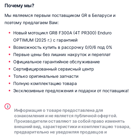
Почему мы?
Мы являемся первым поставщиком GR в Беларуси и
поэтому предлагаем Вам:
Новый мотоцикл GR8 F300A (4T PR300) Enduro
OPTIMUM (2025 г.) с гарантией
Возможность купить в рассрочку 0/0/6 под 0%
Первые цены без лишних накруток и переплат
Официальное гарантийное обслуживание
Сертифицированный сервисный центр
Только оригинальные запчасти
Полную комплектацию товара
Эксклюзивные предложения и подарки от поставщика!
i
Информация о товаре предоставлена для
ознакомления и не является публичной офертой.
Производители оставляют за собой право изменять
внешний вид, характеристики и комплектацию товара,
предварительно не уведомляя продавцов и