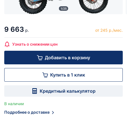
1/25
9 663
р.
от 245 р./мес.
Узнать о снижении цен
Добавить в корзину
Купить в 1 клик
Кредитный калькулятор
В наличии
Подробнее о доставке