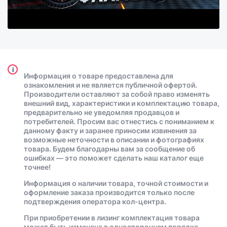
i
Информация о товаре предоставлена для
ознакомления и не является публичной офертой.
Производители оставляют за собой право изменять
внешний вид, характеристики и комплектацию товара,
предварительно не уведомляя продавцов и
потребителей. Просим вас отнестись с пониманием к
данному факту и заранее приносим извинения за
возможные неточности в описании и фотографиях
товара. Будем благодарны вам за сообщение об
ошибках — это поможет сделать наш каталог еще
точнее!
Информация о наличии товара, точной стоимости и
оформление заказа производится только после
подтверждения оператора кол-центра.
При приобретении в лизинг комплектация товара
может быть изменена в одностороннем порядке.