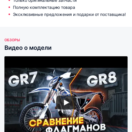
Только оригинальные запчасти
Полную комплектацию товара
Эксклюзивные предложения и подарки от поставщика!
ОБЗОРЫ
Видео о модели