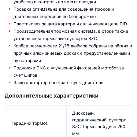
удобство и контроль во время поездки
Посадка оптимальна для совершения трюков и
длительных перегонов по бездорожью
Пластиковая защита картера и сальниковая цепь DID
Производительная тормозная система, в стоке также
установлены тормозные суппорты SZC
Колёса размерности 21/18 дюймов собраны на лёгких и
прочных алюминиевых дисках с предустановленными
буксаторами
Подножки CNC с улучшенной фиксацией мотобот за
счёт шипов
Электростартер облегчает пуск двигателя
Дополнительные характеристики
Дисковый,
гидравлический, суппорт
Передний тормоз
SZC Тормозной диск 260
мм