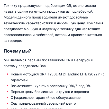
Технику продающуюся под брендом GR, смело можно
назвать одним из лучших продуктов из поднебесной.
Модели данного производителя имеют достойные
технические характеристики и небольшую цену. Компания
предлагает мощную и надежную технику для настоящих
профессионалов и любителей, которым нравится кататься
за городом.
Почему мы?
Мы являемся первым поставщиком GR в Беларуси и
поэтому предлагаем Вам:
Новый мотоцикл GR7 T250L-M 2T Enduro LITE (2022 г.) с
гарантией
Возможность купить в рассрочку 0/0/6 под 0%
Первые цены без лишних накруток и переплат
Официальное гарантийное обслуживание
Сертифицированный сервисный центр