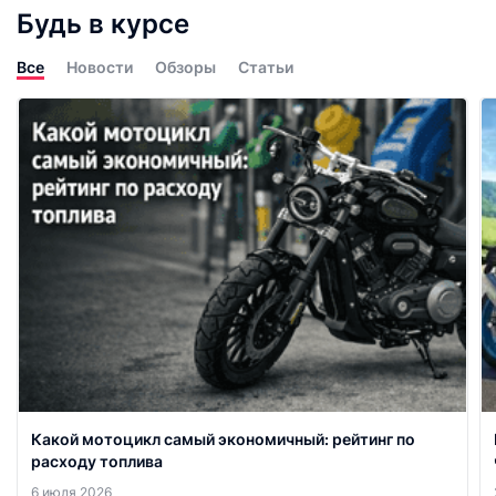
Будь в курсе
Все
Новости
Обзоры
Статьи
Какой мотоцикл самый экономичный: рейтинг по
расходу топлива
6 июля 2026