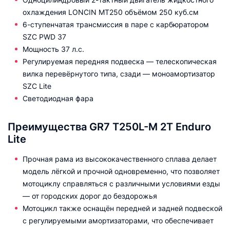
охлаждения LONCIN MT250 объёмом 250 куб.см
6-ступенчатая трансмиссия в паре с карбюратором
SZC PWD 37
Мощность 37 л.с.
Регулируемая передняя подвеска — телескопическая
вилка перевёрнутого типа, сзади — моноамортизатор
SZC Lite
Светодиодная фара
Преимущества GR7 T250L-M 2T Enduro
Lite
Прочная рама из высококачественного сплава делает
модель лёгкой и прочной одновременно, что позволяет
мотоциклу справляться с различными условиями езды
— от городских дорог до бездорожья
Мотоцикл также оснащён передней и задней подвеской
с регулируемыми амортизаторами, что обеспечивает