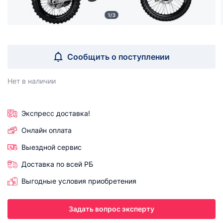
1/3
Сообщить о поступлении
Нет в наличии
Экспресс доставка!
Онлайн оплата
Выездной сервис
Доставка по всей РБ
Выгодные условия приобретения
Задать вопрос эксперту