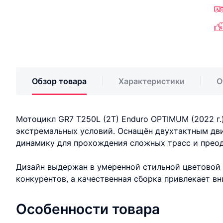
Обзор товара
Характеристики
О
Мотоцикл GR7 T250L (2T) Enduro OPTIMUM (2022 г.
экстремальных условий. Оснащён двухтактным дви
динамику для прохождения сложных трасс и преод
Дизайн выдержан в умеренной стильной цветовой 
конкурентов, а качественная сборка привлекает в
Особенности товара