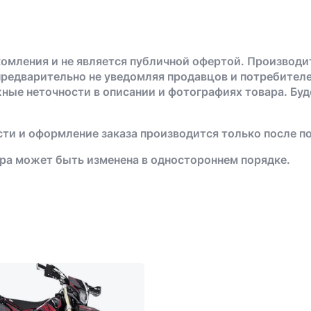
омления и не является публичной офертой. Производи
предварительно не уведомляя продавцов и потребителе
жные неточности в описании и фотографиях товара. Бу
ти и оформление заказа производится только после п
ра может быть изменена в одностороннем порядке.