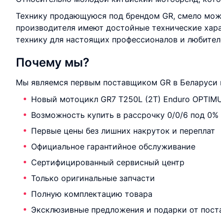
Технику продающуюся под брендом GR, смело можн
производителя имеют достойные технические хар
технику для настоящих профессионалов и любителе
Почему мы?
Мы являемся первым поставщиком GR в Беларуси 
Новый мотоцикл GR7 T250L (2T) Enduro OPTIMUM
Возможность купить в рассрочку 0/0/6 под 0%
Первые цены без лишних накруток и переплат
Официальное гарантийное обслуживание
Сертифицированный сервисный центр
Только оригинальные запчасти
Полную комплектацию товара
Эксклюзивные предложения и подарки от пост