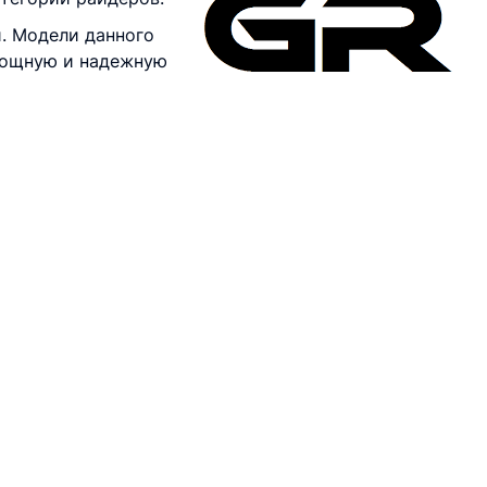
. Модели данного
мощную и надежную