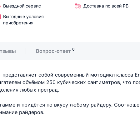
Выездной сервис
Доставка по всей РБ
Выгодные условия
приобретения
0
тзывы
Вопрос-ответ
) представляет собой современный мотоцикл класса E
гателем объёмом 250 кубических сантиметров, что по
оления любых преград.
гамме и придётся по вкусу любому райдеру. Соотноше
нимание райдеров.