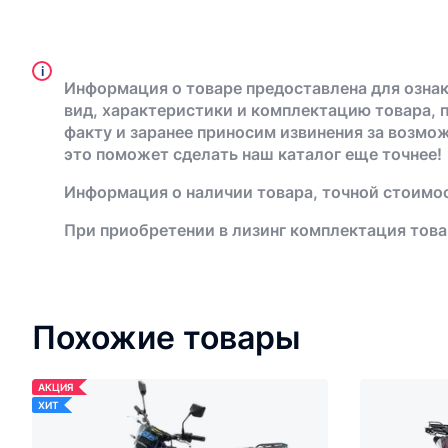
i
Информация о товаре предоставлена для ознак
вид, характеристики и комплектацию товара, 
факту и заранее приносим извинения за возмо
это поможет сделать наш каталог еще точнее!
Информация о наличии товара, точной стоимос
При приобретении в лизинг комплектация това
Похожие товары
АКЦИЯ
ХИТ