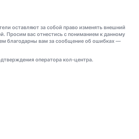
тели оставляют за собой право изменять внешний
й. Просим вас отнестись с пониманием к данному
дем благодарны вам за сообщение об ошибках —
одтверждения оператора кол-центра.