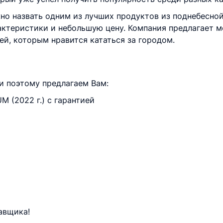
о назвать одним из лучших продуктов из поднебесной
актеристики и небольшую цену. Компания предлагает 
й, которым нравится кататься за городом.
и поэтому предлагаем Вам:
 (2022 г.) с гарантией
авщика!