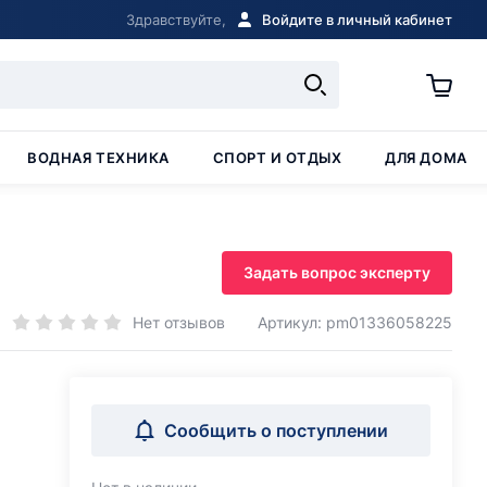
Здравствуйте,
Войдите в личный кабинет
ВОДНАЯ ТЕХНИКА
СПОРТ И ОТДЫХ
ДЛЯ ДОМА
Задать вопрос эксперту
Нет отзывов
Артикул: pm01336058225
Сообщить о поступлении