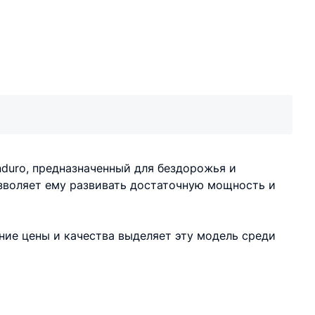
nduro, предназначенный для бездорожья и
зволяет ему развивать достаточную мощность и
ние цены и качества выделяет эту модель среди