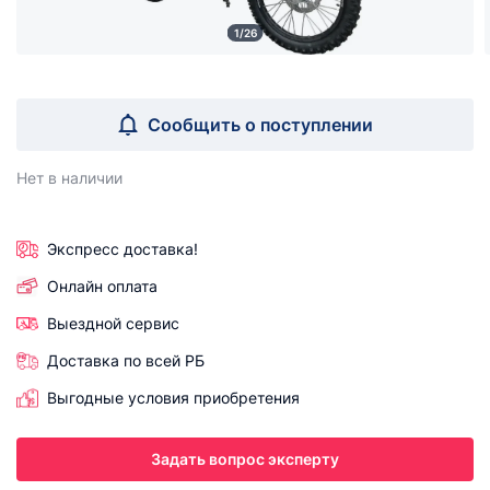
1/26
Сообщить о поступлении
Нет в наличии
Экспресс доставка!
Онлайн оплата
Выездной сервис
Доставка по всей РБ
Выгодные условия приобретения
Задать вопрос эксперту