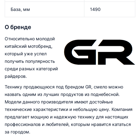
База, мм
1490
О бренде
Относительно молодой
китайский мотобренд,
который уже успел
получить популярность
среди разных категорий
райдеров.
Технику продающуюся под брендом GR, смело можно
назвать одним из лучших продуктов из поднебесной.
Модели данного производителя имеют достойные
технические характеристики и небольшую цену. Компания
предлагает мощную и надежную технику для настоящих
профессионалов и любителей, которым нравится кататься
за городом.