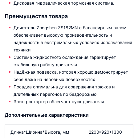
Дисковая гидравлическая тормозная система.
Преимущества товара
Двигатель Zongshen ZS182MN с балансирным валом
обеспечивает высокую производительность и
надёжность в экстремальных условиях использования
техники
Система жидкостного охлаждения гарантирует
стабильную работу двигателя
Надёжная подвеска, которая хорошо демонстрирует
себя даже на неровных поверхностях
Посадка оптимальна для совершения трюков и
длительных перегонов по бездорожью
Электростартер облегчает пуск двигателя
Дополнительные характеристики
Длина*Ширина*Высота, мм
2200*920*1300