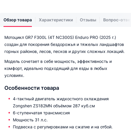
Обзор товара
Характеристики
Отзывы
Вопрос-отве
Мотоцикл GR7 F300L (4T NC300S) Enduro PRO (2025 г.)
создан для покорения бездорожья и тяжелых ландшафтов
горных районов, лесов, песков и других сложных локаций.
Модель сочетает в себе мощность, эффективность и
комфорт, идеально подходящий для езды в любых
условиях.
Особенности товара
4-тактный двигатель жидкостного охлаждения
Zongshen ZS182MN объёмом 287 куб.см
6-ступенчатая трансмиссия
Мощность 31 л.с.
Подвеска с регулировками на сжатие и на отбой.