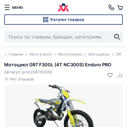
МЕНЮ
Каталог товаров
Главная
Авто и мото
Мототехника
Мотоциклы
GR
Мотоцикл GR7 F300L (4T NC300S) Enduro PRO
Артикул: pm0248182066
Нет отзывов