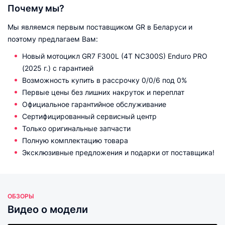
Почему мы?
Мы являемся первым поставщиком GR в Беларуси и
поэтому предлагаем Вам:
Новый мотоцикл GR7 F300L (4T NC300S) Enduro PRO
(2025 г.) с гарантией
Возможность купить в рассрочку 0/0/6 под 0%
Первые цены без лишних накруток и переплат
Официальное гарантийное обслуживание
Сертифицированный сервисный центр
Только оригинальные запчасти
Полную комплектацию товара
Эксклюзивные предложения и подарки от поставщика!
ОБЗОРЫ
Видео о модели