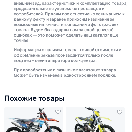
внешний вид, характеристики и комплектацию товара,
предварительно не уведомляя продавцов и
потребителей. Просим вас отнестись с пониманием к
данному факту и заранее приносим извинения за
возможные неточности в описании и фотографиях
товара. Будем благодарны вам за сообщение об
ошибках — это поможет сделать наш каталог еще
точнее!
Информация о наличии товара, точной стоимости и
оформление заказа производится только после
подтверждения оператора кол-центра.
При приобретении в лизинг комплектация товара
может быть изменена в одностороннем порядке.
Похожие товары