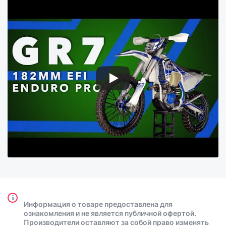
i
Информация о товаре предоставлена для
ознакомления и не является публичной офертой.
Производители оставляют за собой право изменять