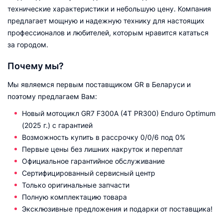
технические характеристики и небольшую цену. Компания
предлагает мощную и надежную технику для настоящих
профессионалов и любителей, которым нравится кататься
за городом.
Почему мы?
Мы являемся первым поставщиком GR в Беларуси и
поэтому предлагаем Вам:
Новый мотоцикл GR7 F300A (4T PR300) Enduro Optimum
(2025 г.) с гарантией
Возможность купить в рассрочку 0/0/6 под 0%
Первые цены без лишних накруток и переплат
Официальное гарантийное обслуживание
Сертифицированный сервисный центр
Только оригинальные запчасти
Полную комплектацию товара
Эксклюзивные предложения и подарки от поставщика!