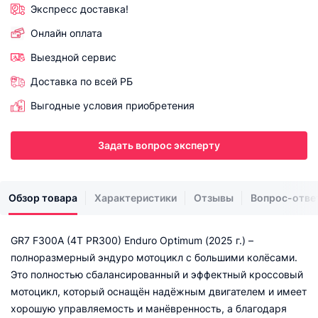
Экспресс доставка!
Онлайн оплата
Выездной сервис
Доставка по всей РБ
Выгодные условия приобретения
Задать вопрос эксперту
Обзор товара
Характеристики
Отзывы
Вопрос-отве
GR7 F300A (4T PR300) Enduro Optimum (2025 г.) –
полноразмерный эндуро мотоцикл с большими колёсами.
Это полностью сбалансированный и эффектный кроссовый
мотоцикл, который оснащён надёжным двигателем и имеет
хорошую управляемость и манёвренность, а благодаря