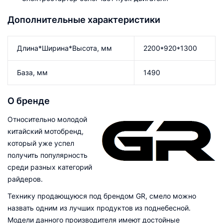
Дополнительные характеристики
Длина*Ширина*Высота, мм
2200*920*1300
База, мм
1490
О бренде
Относительно молодой
китайский мотобренд,
который уже успел
получить популярность
среди разных категорий
райдеров.
Технику продающуюся под брендом GR, смело можно
назвать одним из лучших продуктов из поднебесной.
Модели данного производителя имеют достойные