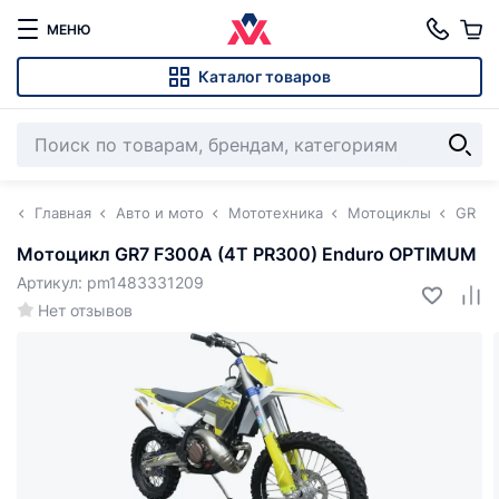
МЕНЮ
Каталог товаров
Главная
Авто и мото
Мототехника
Мотоциклы
GR
Мотоцикл GR7 F300A (4T PR300) Enduro OPTIMUM
Артикул: pm1483331209
Нет отзывов