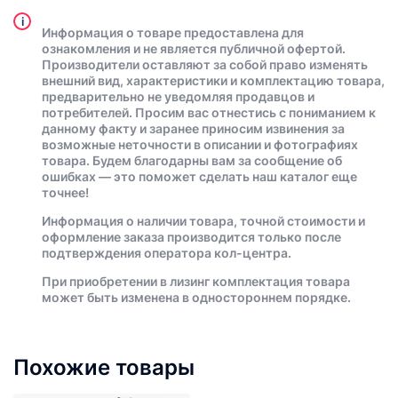
i
Информация о товаре предоставлена для
ознакомления и не является публичной офертой.
Производители оставляют за собой право изменять
внешний вид, характеристики и комплектацию товара,
предварительно не уведомляя продавцов и
потребителей. Просим вас отнестись с пониманием к
данному факту и заранее приносим извинения за
возможные неточности в описании и фотографиях
товара. Будем благодарны вам за сообщение об
ошибках — это поможет сделать наш каталог еще
точнее!
Информация о наличии товара, точной стоимости и
оформление заказа производится только после
подтверждения оператора кол-центра.
При приобретении в лизинг комплектация товара
может быть изменена в одностороннем порядке.
Похожие товары