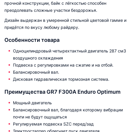
прочной конструкции, байк с лёгкостью способен
преодолевать сложные участки бездорожья.
Дизайн выдержан в умеренной стильной цветовой гамме и
придётся по вкусу любому райдеру.
Особенности товара
Одноцилиндровый четырехтактный двигатель 287 см3
воздушного охлаждения
Подвеска с регулировками на сжатие и на отбой.
Балансировочный вал.
Дисковая гидравлическая тормозная система.
Преимущества GR7 F300A Enduro Optimum
Мощный двигатель
Балансировочный вал, благодаря которому вибрации
почти не будут ощущаться
Регулируемая подвеска SZC перед/зад
Электростартер облегчает пуск двигателя