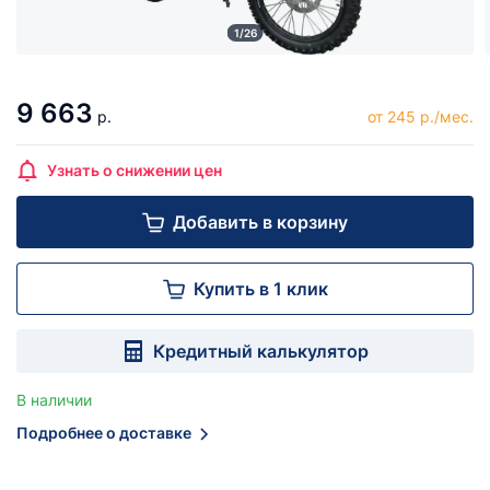
1/26
9 663
р.
от 245 р./мес.
Узнать о снижении цен
Добавить в корзину
Купить в 1 клик
Кредитный калькулятор
В наличии
Подробнее о доставке