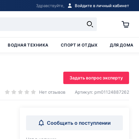
Здравствуйте,
Войдите в личный кабинет
ВОДНАЯ ТЕХНИКА
СПОРТ И ОТДЫХ
ДЛЯ ДОМА
Задать вопрос эксперту
Нет отзывов
Артикул: pm01124887262
Сообщить о поступлении