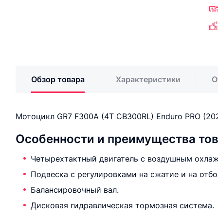
Обзор товара
Характеристики
О
Мотоцикл GR7 F300A (4T CB300RL) Enduro PRO (202
Особенности и преимущества то
Четырехтактный двигатель с воздушным охлаж
Подвеска с регулировками на сжатие и на отбо
Балансировочный вал.
Дисковая гидравлическая тормозная система.