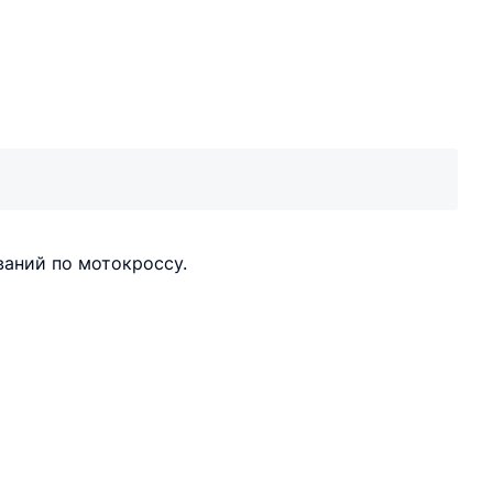
ваний по мотокроссу.