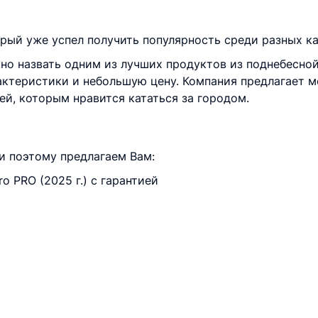
рый уже успел получить популярность среди разных ка
о назвать одним из лучших продуктов из поднебесной
актеристики и небольшую цену. Компания предлагает 
й, которым нравится кататься за городом.
и поэтому предлагаем Вам:
 PRO (2025 г.) с гарантией