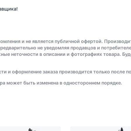
авщика!
омления и не является публичной офертой. Производи
предварительно не уведомляя продавцов и потребителе
жные неточности в описании и фотографиях товара. Бу
ти и оформление заказа производится только после п
ра может быть изменена в одностороннем порядке.