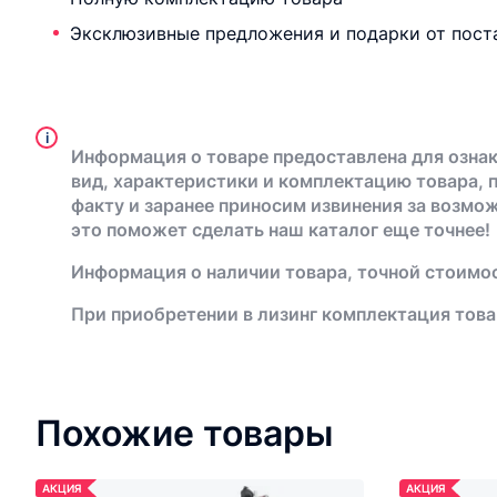
Эксклюзивные предложения и подарки от пост
i
Информация о товаре предоставлена для ознак
вид, характеристики и комплектацию товара, 
факту и заранее приносим извинения за возмо
это поможет сделать наш каталог еще точнее!
Информация о наличии товара, точной стоимос
При приобретении в лизинг комплектация това
Похожие товары
АКЦИЯ
АКЦИЯ