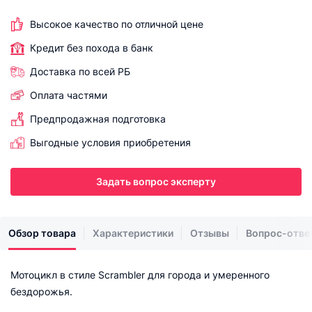
Высокое качество по отличной цене
Кредит без похода в банк
Доставка по всей РБ
Оплата частями
Предпродажная подготовка
Выгодные условия приобретения
Задать вопрос эксперту
Обзор товара
Характеристики
Отзывы
Вопрос-отве
Мотоцикл в стиле Scrambler для города и умеренного
бездорожья.