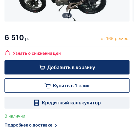
1/12
6 510
р.
от 165 р./мес.
Узнать о снижении цен
Добавить в корзину
Купить в 1 клик
Кредитный калькулятор
В наличии
Подробнее о доставке