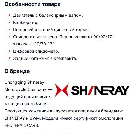
Особенности товара
Двигатель с балансирным валом.
Карбюратор.
Передний и задний дисковый тормоз.
Спицованные колеса. Передние шины 90/90-17",
задние – 130/70-17".
Цифровой спидометр.
Задний багажник в комплекте.
О бренде
Chongqing Shineray
Motorcycle Company —
ведущий производитель
мотоциклов из Китая.
Продукция компании выпускается под двумя брендами:
SHINERAY и SWM. Модели имеют сертификат омологации
EEC, EPA и CARB.