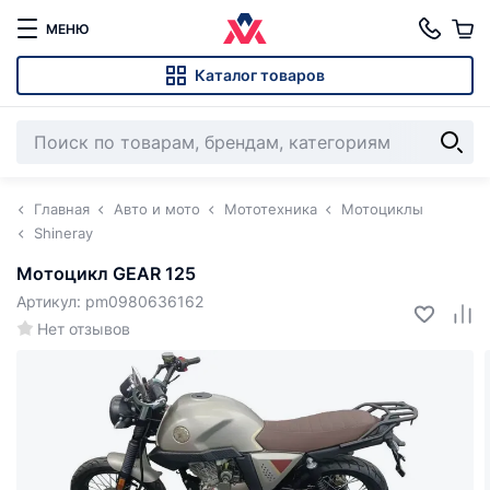
МЕНЮ
Каталог товаров
Главная
Авто и мото
Мототехника
Мотоциклы
Shineray
Мотоцикл GEAR 125
Артикул: pm0980636162
Нет отзывов