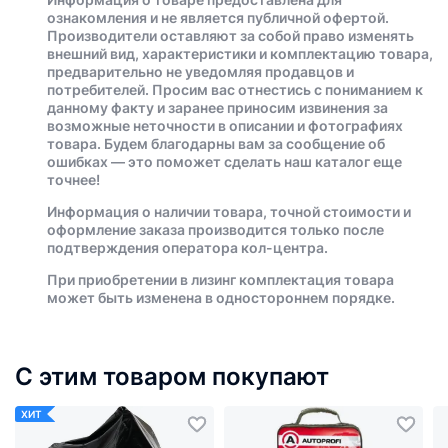
ознакомления и не является публичной офертой.
Производители оставляют за собой право изменять
внешний вид, характеристики и комплектацию товара,
предварительно не уведомляя продавцов и
потребителей. Просим вас отнестись с пониманием к
данному факту и заранее приносим извинения за
возможные неточности в описании и фотографиях
товара. Будем благодарны вам за сообщение об
ошибках — это поможет сделать наш каталог еще
точнее!
Информация о наличии товара, точной стоимости и
оформление заказа производится только после
подтверждения оператора кол-центра.
При приобретении в лизинг комплектация товара
может быть изменена в одностороннем порядке.
С этим товаром покупают
ХИТ