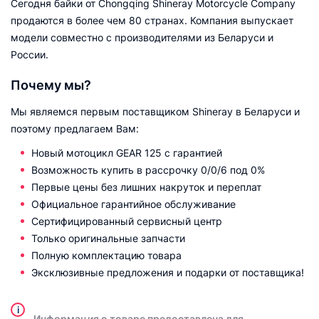
Сегодня байки от Chongqing Shineray Motorcycle Company
продаются в более чем 80 странах. Компания выпускает
модели совместно с производителями из Беларуси и
России.
Почему мы?
Мы являемся первым поставщиком Shineray в Беларуси и
поэтому предлагаем Вам:
Новый мотоцикл GEAR 125 с гарантией
Возможность купить в рассрочку 0/0/6 под 0%
Первые цены без лишних накруток и переплат
Официальное гарантийное обслуживание
Сертифицированный сервисный центр
Только оригинальные запчасти
Полную комплектацию товара
Эксклюзивные предложения и подарки от поставщика!
i
Информация о товаре предоставлена для