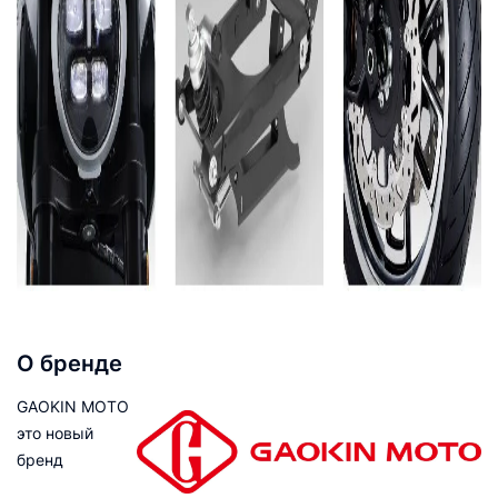
О бренде
GAOKIN MOTO
это новый
бренд