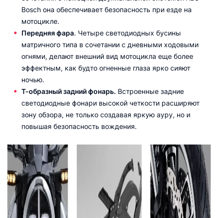
Bosch она обеспечивает безопасность при езде на
мотоцикле.
Передняя фара
. Четыре светодиодных бусины
матричного типа в сочетании с дневными ходовыми
огнями, делают внешний вид мотоцикла еще более
эффектным, как будто огненные глаза ярко сияют
ночью.
Т-образный задний фонарь.
Встроенные задние
светодиодные фонари высокой четкости расширяют
зону обзора, не только создавая яркую ауру, но и
повышая безопасность вождения.