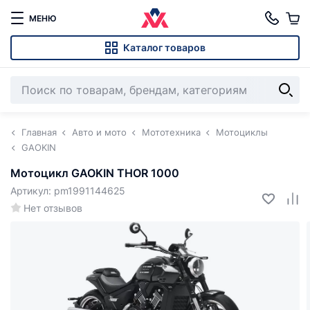
МЕНЮ
Каталог товаров
Главная
Авто и мото
Мототехника
Мотоциклы
GAOKIN
Мотоцикл GAOKIN THOR 1000
Артикул: pm1991144625
Нет отзывов