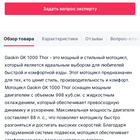
Задать вопрос эксперту
Обзор товара
Характеристики
Отзывы
Вопрос-отве
Gaokin GK 1000 Thor - это мощный и стильный мотоцикл,
который является идеальным выбором для любителей
быстрой и комфортной езды. Этот мотоцикл предназначен
для тех, кто ценит стиль, производительность и комфорт.
Мотоцикл Gaokin GK 1000 Thor оснащен мощным
двигателем с объемом 998 куб.см. с жидкостным
охлаждением, который обеспечивает превосходную
динамику и ускорение. Максимальная мощность двигателя
составляет 88 л. с., что позволяет мотоциклу быстро
разгоняться и достигать высоких скоростей. Благодаря
продуманной системе подвески, мотоцикл обеспечивает
комфортную езду даже на неровных дорогах.