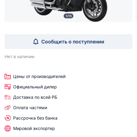
1/15
Сообщить о поступлении
Нет в наличии
Цены от производителей
Официальный дилер
Доставка по всей РБ
Оплата частями
Рассрочка без банка
Мировой экспортер