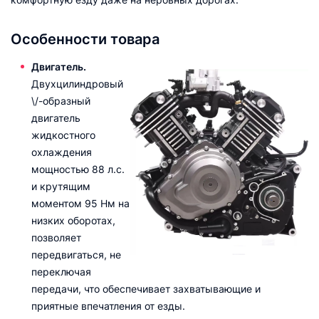
Особенности товара
Двигатель.
Двухцилиндровый
\/-образный
двигатель
жидкостного
охлаждения
мощностью 88 л.с.
и крутящим
моментом 95 Нм на
низких оборотах,
позволяет
передвигаться, не
переключая
передачи, что обеспечивает захватывающие и
приятные впечатления от езды.