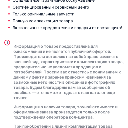
Официальное гарантийное обслуживание
Сертифицированный сервисный центр
Только оригинальные запчасти
Полную комплектацию товара
Эксклюзивные предложения и подарки от поставщика!
i
Информация о товаре предоставлена для
ознакомления и не является публичной офертой.
Производители оставляют за собой право изменять
внешний вид, характеристики и комплектацию товара,
предварительно не уведомляя продавцов и
потребителей. Просим вас отнестись с пониманием к
данному факту и заранее приносим извинения за
возможные неточности в описании и фотографиях
товара. Будем благодарны вам за сообщение об
ошибках — это поможет сделать наш каталог еще
точнее!
Информация о наличии товара, точной стоимости и
оформление заказа производится только после
подтверждения оператора кол-центра.
При приобретении в лизинг комплектация товара