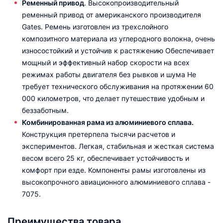
Ременный привод
. Высокопроизводительный
ременный привод от американского производителя
Gates. Ремень изготовлен из трехслойного
композитного материала из углеродного волокна, очень
износостойкий и устойчив к растяжению Обеспечивает
мощный и эффективный набор скорости на всех
режимах работы двигателя без рывков и шума Не
требует технического обслуживания на протяжении 60
000 километров, что делает путешествие удобным и
беззаботным.
Комбинированная рама из алюминиевого сплава.
Конструкция претерпела тысячи расчетов и
экспериментов. Легкая, стабильная и жесткая система
весом всего 25 кг, обеспечивает устойчивость и
комфорт при езде. Компоненты рамы изготовлены из
высокопрочного авиационного алюминиевого сплава -
7075.
Преимущества товара