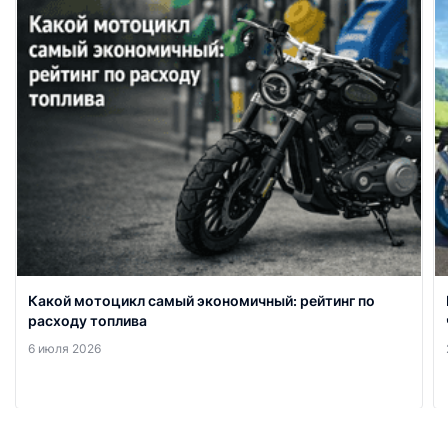
Какой мотоцикл самый экономичный: рейтинг по
расходу топлива
6 июля 2026