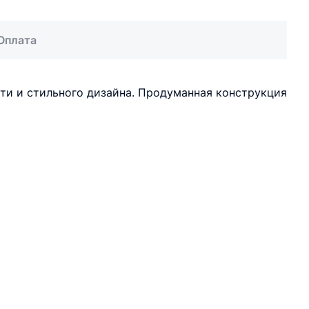
Оплата
сти и стильного дизайна. Продуманная конструкция