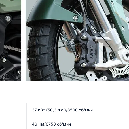
37 кВт (50,3 л.с.)/8500 об/мин
46 Нм/6750 об/мин