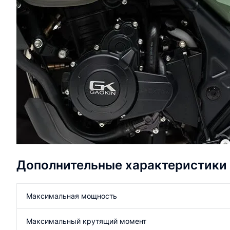
Дополнительные характеристики
Максимальная мощность
Максимальный крутящий момент