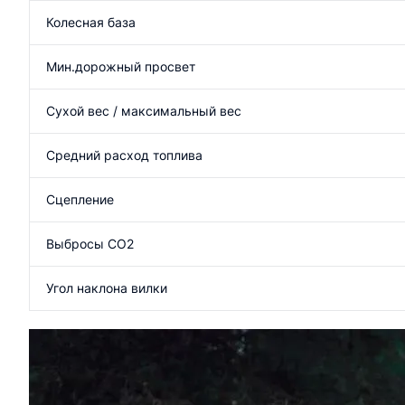
Колесная база
Мин.дорожный просвет
Сухой вес / максимальный вес
Средний расход топлива
Сцепление
Выбросы CO2
Угол наклона вилки