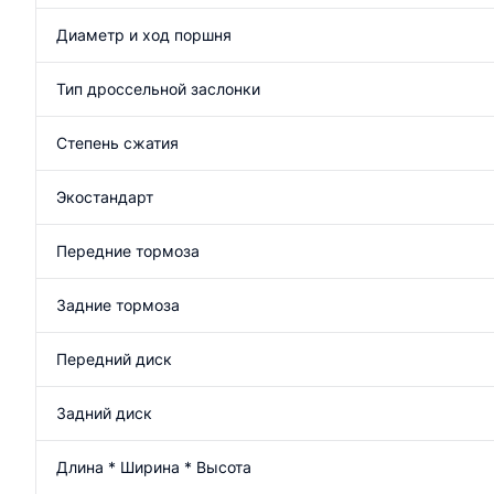
Диаметр и ход поршня
Тип дроссельной заслонки
Степень сжатия
Экостандарт
Передние тормоза
Задние тормоза
Передний диск
Задний диск
Длина * Ширина * Высота