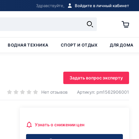
Здравствуйте,
Войдите в личный кабинет
ВОДНАЯ ТЕХНИКА
СПОРТ И ОТДЫХ
ДЛЯ ДОМА
Задать вопрос эксперту
Нет отзывов
Артикул: pm1562906001
Узнать о снижении цен