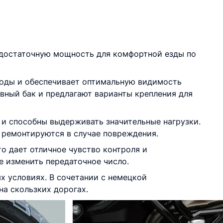
 достаточную мощность для комфортной езды по
годы и обеспечивает оптимальную видимость
ный бак и предлагают варианты крепления для
и способны выдерживать значительные нагрузки.
 ремонтируются в случае повреждения.
о дает отличное чувство контроля и
е изменить передаточное число.
х условиях. В сочетании с немецкой
на скользких дорогах.