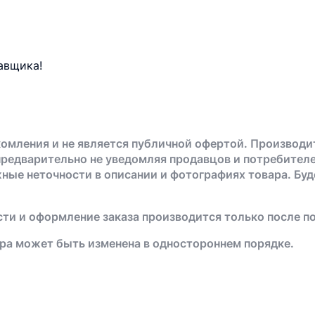
авщика!
омления и не является публичной офертой. Производи
предварительно не уведомляя продавцов и потребителе
жные неточности в описании и фотографиях товара. Бу
ти и оформление заказа производится только после п
ра может быть изменена в одностороннем порядке.