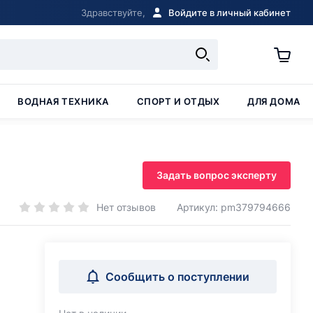
Здравствуйте,
Войдите в личный кабинет
ВОДНАЯ ТЕХНИКА
СПОРТ И ОТДЫХ
ДЛЯ ДОМА
Задать вопрос эксперту
Нет отзывов
Артикул: pm379794666
Сообщить о поступлении