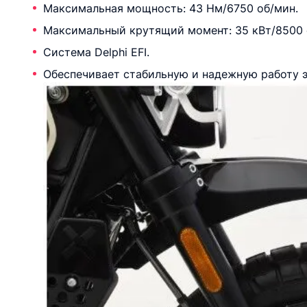
Максимальная мощность: 43 Нм/6750 об/мин.
Максимальный крутящий момент: 35 кВт/8500 
Система Delphi EFI.
Обеспечивает стабильную и надежную работу 