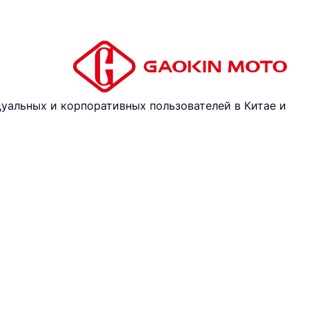
уальных и корпоративных пользователей в Китае и