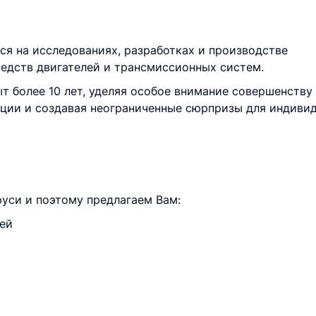
я на исследованиях, разработках и производстве
едств двигателей и трансмиссионных систем.
ыт более 10 лет, уделяя особое внимание совершенству
ции и создавая неограниченные сюрпризы для индивид
уси и поэтому предлагаем Вам:
ей