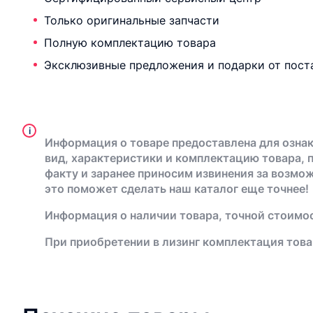
Только оригинальные запчасти
Полную комплектацию товара
Эксклюзивные предложения и подарки от пост
i
Информация о товаре предоставлена для ознак
вид, характеристики и комплектацию товара, 
факту и заранее приносим извинения за возмо
это поможет сделать наш каталог еще точнее!
Информация о наличии товара, точной стоимос
При приобретении в лизинг комплектация това