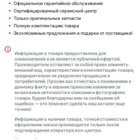
Официальное гарантийное обслуживание
Сертифицированный сервисный центр
Только оригинальные запчасти
Полную комплектацию товара
Эксклюзивные предложения и подарки от поставщика!
i
Информация о товаре предоставлена для
ознакомления и не является публичной офертой.
Производители оставляют за собой право изменять
внешний вид, характеристики и комплектацию товара,
предварительно не уведомляя продавцов и
потребителей. Просим вас отнестись с пониманием к
данному факту и заранее приносим извинения за
возможные неточности в описании и фотографиях
товара. Будем благодарны вам за сообщение об
ошибках — это поможет сделать наш каталог еще
точнее!
Информация о наличии товара, точной стоимости и
оформление заказа производится только после
подтверждения оператора кол-центра.