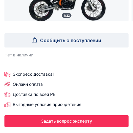
1/22
Сообщить о поступлении
Нет в наличии
Экспресс доставка!
Онлайн оплата
Доставка по всей РБ
Выгодные условия приобретения
Задать вопрос эксперту