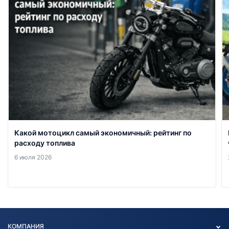
Какой мотоцикл самый экономичный: рейтинг по
расходу топлива
6 июля 2026
КОМПАНИЯ