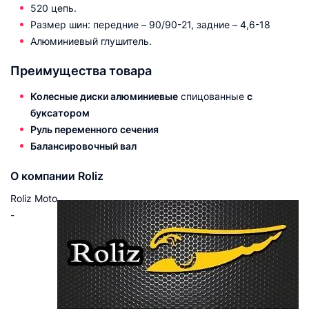
520 цепь.
Размер шин: передние – 90/90-21, задние – 4,6-18
Алюминиевый глушитель.
Преимущества товара
Колесные диски
алюминиевые
спицованные
с
буксатором
Руль переменного сечения
Балансировочный вал
О компании Roliz
Roliz Moto
-