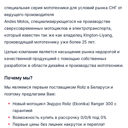
специальная серия мототехники для условий рынка СНГ от
ведущего производителя
Andes Motos, специализирующегося на производстве
сверхсовременных мотоциклов и электротранспорта,
который известен так же как владелец Kington-Liyang,
производящей мототехнику уже более 25 лет.
Целью компании является насыщение рынка недорогой и
качественной продукцией с помощью собственных
разработок в области дизайна и производства мототехники.
Почему мы?
Мы являемся первым поставщиком Roliz в Беларуси и
поэтому предлагаем Вам:
Новый мотоцикл Эндуро Roliz (Ekonika) Ranger 300 с
гарантией
Возможность купить в рассрочку 0/0/6 под 0%
Первые цены без лишних накруток и переплат