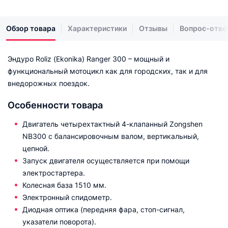
Обзор товара
Характеристики
Отзывы
Вопрос-отве
Эндуро Roliz (Ekonika) Ranger 300 – мощный и
функциональный мотоцикл как для городских, так и для
внедорожных поездок.
Особенности товара
Двигатель четырехтактный 4-клапанный Zongshen
NB300 с балансировочным валом, вертикальный,
цепной.
Запуск двигателя осуществляется при помощи
электростартера.
Колесная база 1510 мм.
Электронный спидометр.
Диодная оптика (передняя фара, стоп-сигнал,
указатели поворота).