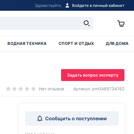
Здравствуйте,
Войдите в личный кабинет
ВОДНАЯ ТЕХНИКА
СПОРТ И ОТДЫХ
ДЛЯ ДОМА
Задать вопрос эксперту
Нет отзывов
Артикул: pm0468734762
Сообщить о поступлении