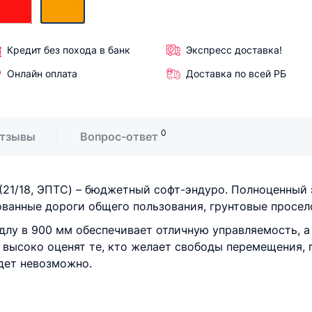
Кредит без похода в банк
Экспресс доставка!
Онлайн оплата
Доставка по всей РБ
0
тзывы
Вопрос-ответ
21/18, ЭПТС) – бюджетный софт-эндуро. Полноценный 
ованные дороги общего пользования, грунтовые просел
седлу в 900 мм обеспечивает отличную управляемость,
 высоко оценят те, кто желает свободы перемещения,
удет невозможно.