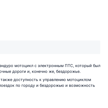
эндуро мотоцикл с электронным ПТС, который был
очные дороги и, конечно же, бездорожье.
 а также доступность к управлению мотоциклом
 поездок по городу и бездорожью и возможность