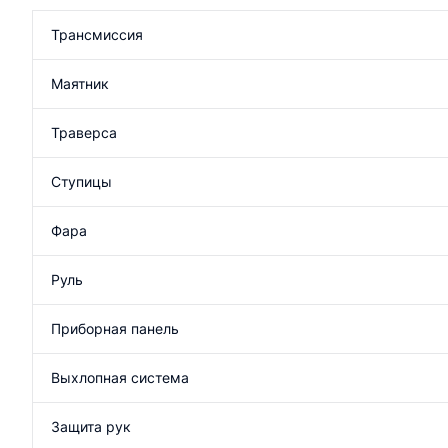
Трансмиссия
Маятник
Траверса
Ступицы
Фара
Руль
Приборная панель
Выхлопная система
Защита рук