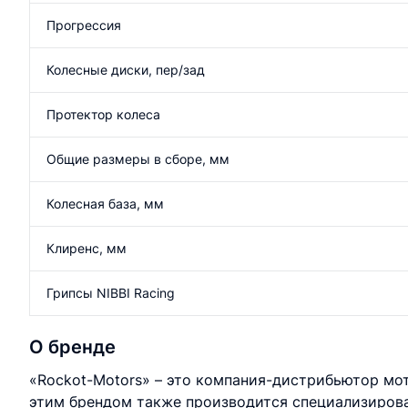
Прогрессия
Колесные диски, пер/зад
Протектор колеса
Общие размеры в сборе, мм
Колесная база, мм
Клиренс, мм
Грипсы NIBBI Racing
О бренде
«Rockot-Motors» – это компания-дистрибьютор мо
этим брендом также производится специализиров