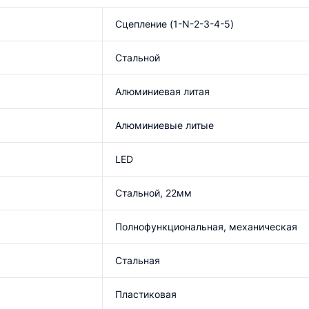
Сцепление (1-N-2-3-4-5)
Стальной
Алюминиевая литая
Алюминиевые литые
LED
Стальной, 22мм
Полнофункциональная, механическая
Стальная
Пластиковая