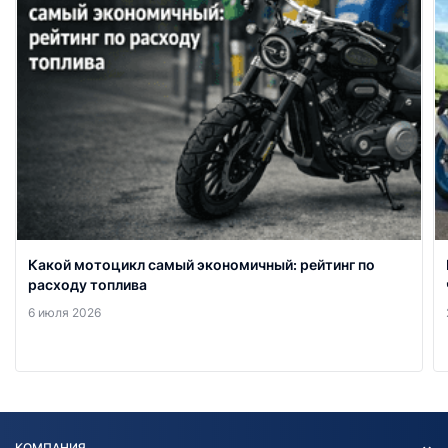
Какой мотоцикл самый экономичный: рейтинг по
расходу топлива
6 июля 2026
КОМПАНИЯ