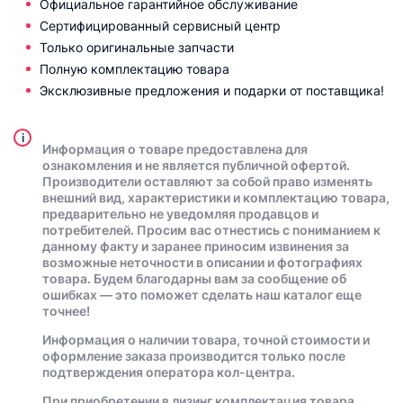
Официальное гарантийное обслуживание
Сертифицированный сервисный центр
Только оригинальные запчасти
Полную комплектацию товара
Эксклюзивные предложения и подарки от поставщика!
i
Информация о товаре предоставлена для
ознакомления и не является публичной офертой.
Производители оставляют за собой право изменять
внешний вид, характеристики и комплектацию товара,
предварительно не уведомляя продавцов и
потребителей. Просим вас отнестись с пониманием к
данному факту и заранее приносим извинения за
возможные неточности в описании и фотографиях
товара. Будем благодарны вам за сообщение об
ошибках — это поможет сделать наш каталог еще
точнее!
Информация о наличии товара, точной стоимости и
оформление заказа производится только после
подтверждения оператора кол-центра.
При приобретении в лизинг комплектация товара