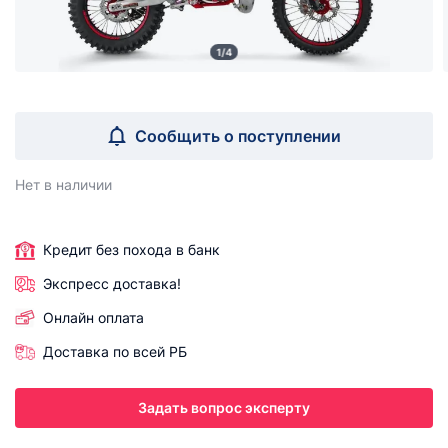
1/4
Сообщить о поступлении
Нет в наличии
Кредит без похода в банк
Экспресс доставка!
Онлайн оплата
Доставка по всей РБ
Задать вопрос эксперту