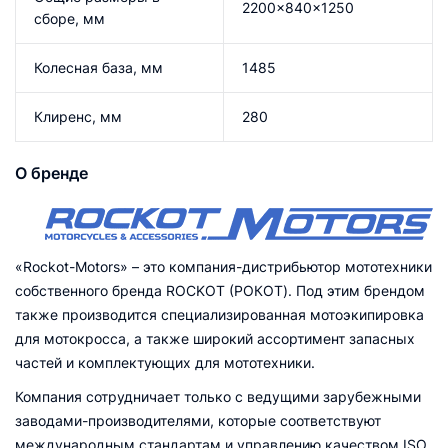
2200×840×1250
сборе, мм
Колесная база, мм
1485
Клиренс, мм
280
О бренде
«Rockot-Motors» – это компания-дистрибьютор мототехники
собственного бренда ROCKOT (РОКОТ). Под этим брендом
также производится специализированная мотоэкипировка
для мотокросса, а также широкий ассортимент запасных
частей и комплектующих для мототехники.
Компания сотрудничает только с ведущими зарубежными
заводами-производителями, которые соответствуют
международным стандартам и управлению качеством ISO