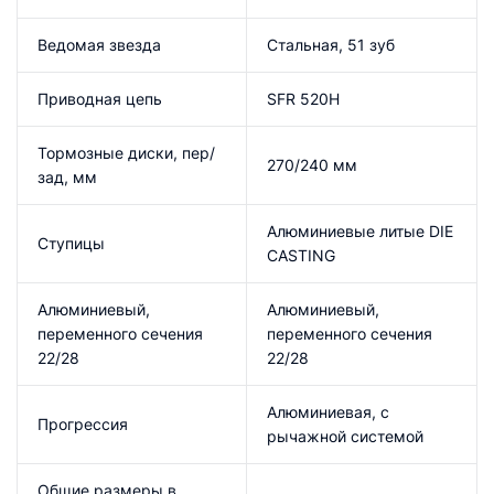
Ведомая звезда
Стальная, 51 зуб
Приводная цепь
SFR 520H
Тормозные диски, пер/
270/240 мм
зад, мм
Алюминиевые литые DIE
Ступицы
CASTING
Алюминиевый,
Алюминиевый,
переменного сечения
переменного сечения
22/28
22/28
Алюминиевая, с
Прогрессия
рычажной системой
Общие размеры в