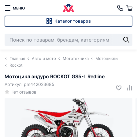
МЕНЮ
Каталог товаров
Главная
Авто и мото
Мототехника
Мотоциклы
Rockot
Мотоцикл эндуро ROCKOT GS5-L Redline
Артикул: pm442023685
Нет отзывов