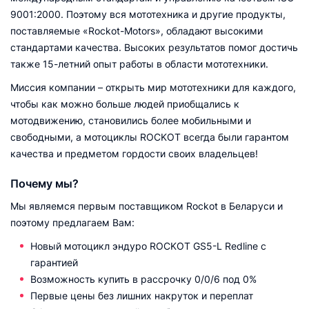
9001:2000. Поэтому вся мототехника и другие продукты,
поставляемые «Rockot-Motors», обладают высокими
стандартами качества. Высоких результатов помог достичь
также 15-летний опыт работы в области мототехники.
Миссия компании – открыть мир мототехники для каждого,
чтобы как можно больше людей приобщались к
мотодвижению, становились более мобильными и
свободными, а мотоциклы ROCKOT всегда были гарантом
качества и предметом гордости своих владельцев!
Почему мы?
Мы являемся первым поставщиком Rockot в Беларуси и
поэтому предлагаем Вам:
Новый мотоцикл эндуро ROCKOT GS5-L Redline с
гарантией
Возможность купить в рассрочку 0/0/6 под 0%
Первые цены без лишних накруток и переплат