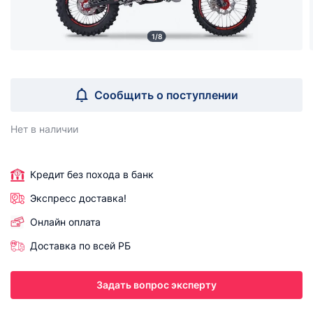
1/8
Сообщить о поступлении
Нет в наличии
Кредит без похода в банк
Экспресс доставка!
Онлайн оплата
Доставка по всей РБ
Задать вопрос эксперту