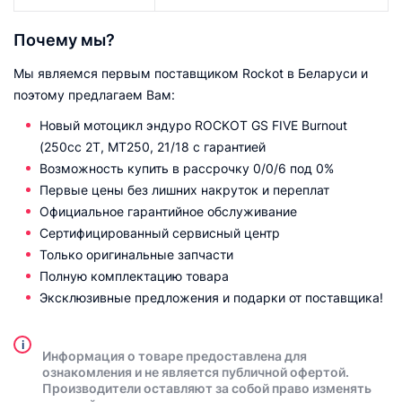
Почему мы?
Мы являемся первым поставщиком Rockot в Беларуси и
поэтому предлагаем Вам:
Новый мотоцикл эндуро ROCKOT GS FIVE Burnout
(250cc 2T, MT250, 21/18 с гарантией
Возможность купить в рассрочку 0/0/6 под 0%
Первые цены без лишних накруток и переплат
Официальное гарантийное обслуживание
Сертифицированный сервисный центр
Только оригинальные запчасти
Полную комплектацию товара
Эксклюзивные предложения и подарки от поставщика!
i
Информация о товаре предоставлена для
ознакомления и не является публичной офертой.
Производители оставляют за собой право изменять