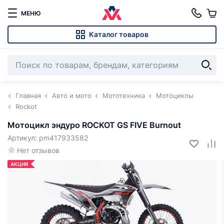
МЕНЮ
Каталог товаров
Главная
Авто и мото
Мототехника
Мотоциклы
Rockot
Мотоцикл эндуро ROCKOT GS FIVE Burnout
Артикул: pm417933582
Нет отзывов
АКЦИЯ