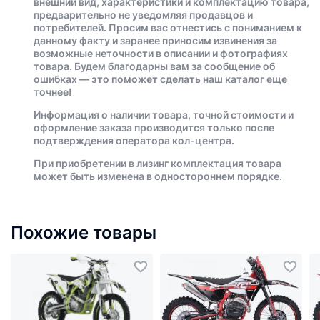
внешний вид, характеристики и комплектацию товара,
предварительно не уведомляя продавцов и
потребителей. Просим вас отнестись с пониманием к
данному факту и заранее приносим извинения за
возможные неточности в описании и фотографиях
товара. Будем благодарны вам за сообщение об
ошибках — это поможет сделать наш каталог еще
точнее!
Информация о наличии товара, точной стоимости и
оформление заказа производится только после
подтверждения оператора кол-центра.
При приобретении в лизинг комплектация товара
может быть изменена в одностороннем порядке.
Похожие товары