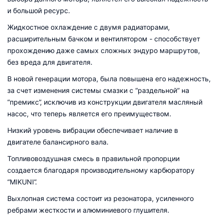
и большой ресурс.
Жидкостное охлаждение с двумя радиаторами,
расширительным бачком и вентилятором - способствует
прохождению даже самых сложных эндуро маршрутов,
без вреда для двигателя.
В новой генерации мотора, была повышена его надежность,
за счет изменения системы смазки с “раздельной” на
“премикс”, исключив из конструкции двигателя масляный
насос, что теперь является его преимуществом.
Низкий уровень вибрации обеспечивает наличие в
двигателе балансирного вала.
Топливовоздушная смесь в правильной пропорции
создается благодаря производительному карбюратору
“MIKUNI”.
Выхлопная система состоит из резонатора, усиленного
ребрами жесткости и алюминиевого глушителя.