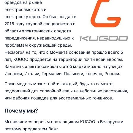
брендов на рынке
электросамокатов и
электроскутеров. Он был создан в
2015 году группой специалистов в
области электрических средств
передвижения, неравнодушных к
проблемам окружающей среды.
Несмотря на то, что с момента основания прошло всего 5
лет, KUGOO продается на территории почти всей Европы.
Заметить электросамокаты этой марки можно на улицах
Испании, Италии, Германии, Польши и, конечно, России.
Свою модель может найти каждый, будь то самокат,
подходящий для спокойной езды на небольшие расстояния,
или рабочая лошадка для экстремальных гонщиков.
Почему мы?
Мы являемся первым поставщиком KUGOO в Беларуси и
поэтому предлагаем Вам: