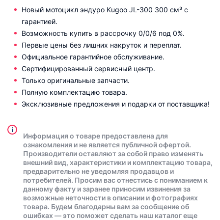
Новый мотоцикл эндуро Kugoo JL-300 300 см³ с
гарантией.
Возможность купить в рассрочку 0/0/6 под 0%.
Первые цены без лишних накруток и переплат.
Официальное гарантийное обслуживание.
Сертифицированный сервисный центр.
Только оригинальные запчасти.
Полную комплектацию товара.
Эксклюзивные предложения и подарки от поставщика!
i
Информация о товаре предоставлена для
ознакомления и не является публичной офертой.
Производители оставляют за собой право изменять
внешний вид, характеристики и комплектацию товара,
предварительно не уведомляя продавцов и
потребителей. Просим вас отнестись с пониманием к
данному факту и заранее приносим извинения за
возможные неточности в описании и фотографиях
товара. Будем благодарны вам за сообщение об
ошибках — это поможет сделать наш каталог еще