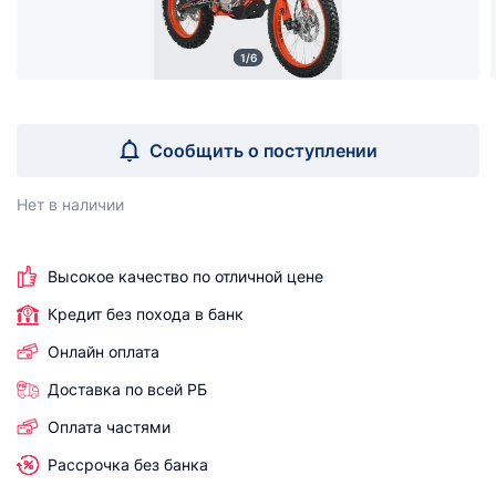
1/6
Сообщить о поступлении
Нет в наличии
Высокое качество по отличной цене
Кредит без похода в банк
Онлайн оплата
Доставка по всей РБ
Оплата частями
Рассрочка без банка