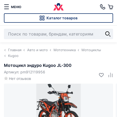
МЕНЮ
Каталог товаров
Главная
Авто и мото
Мототехника
Мотоциклы
Kugoo
Мотоцикл эндуро Kugoo JL-300
Артикул: pm912119956
Нет отзывов