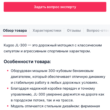
Задать вопрос эксперту
Обзор товара
Характеристики
Отзывы
Вопрос-отве
Kugoo JL-300 — это дорожный мотоцикл с классическим
силуэтом и агрессивным спортивным характером.
Особенности товара:
Оборудован мощным 300-кубовым бензиновым
двигателем, который обеспечивает отличную динамику
и стабильную работу в любых дорожных условиях.
Благодаря надежной коробке передач и точному
управлению, JL-300 уверенно держится на дороге как
в городском потоке, так и на трассе.
Модель отличается стильным дизайном: фирменная