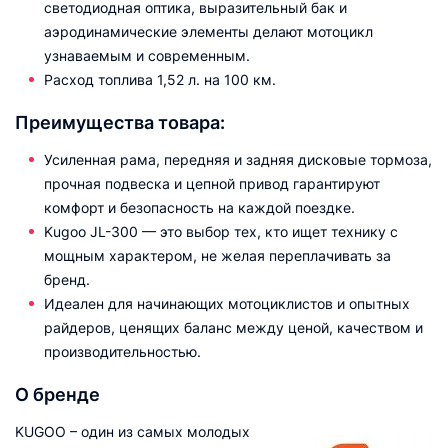
светодиодная оптика, выразительный бак и
аэродинамические элементы делают мотоцикл
узнаваемым и современным.
Расход топлива 1,52 л. на 100 км.
Преимущества товара:
Усиленная рама, передняя и задняя дисковые тормоза,
прочная подвеска и цепной привод гарантируют
комфорт и безопасность на каждой поездке.
Kugoo JL-300 — это выбор тех, кто ищет технику с
мощным характером, не желая переплачивать за
бренд.
Идеален для начинающих мотоциклистов и опытных
райдеров, ценящих баланс между ценой, качеством и
производительностью.
О бренде
KUGOO – один из самых молодых