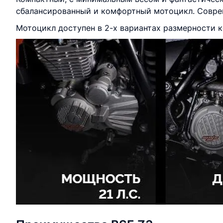
сбалансированный и комфортный мотоцикл. Совре
Мотоцикл доступен в 2-х вариантах размерности кол