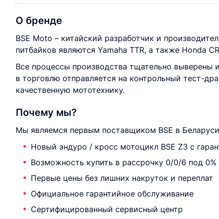
О бренде
BSE Moto – китайский разработчик и производител
питбайков являются Yamaha TTR, а также Honda CRF
Все процессы производства тщательно выверены и
в торговлю отправляется на контрольный тест-дра
качественную мототехнику.
Почему мы?
Мы являемся первым поставщиком BSE в Беларуси 
Новый эндуро / кросс мотоцикл BSE Z3 с гара
Возможность купить в рассрочку 0/0/6 под 0%
Первые цены без лишних накруток и переплат
Официальное гарантийное обслуживание
Сертифицированный сервисный центр