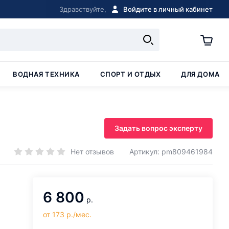
Здравствуйте,
Войдите в личный кабинет
ВОДНАЯ ТЕХНИКА
СПОРТ И ОТДЫХ
ДЛЯ ДОМА
Задать вопрос эксперту
Нет отзывов
Артикул: pm809461984
6 800
р.
от 173 р./мес.