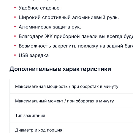
Удобное сиденье.
Широкий спортивный алюминиевый руль.
Алюминиевая защита рук.
Благодаря ЖК приборной панели вы всегда буде
Возможность закрепить поклажу на задний баг
USB зарядка
Дополнительные характеристики
Максимальная мощность / при оборотах в минуту
Максимальный момент / при оборотах в минуту
Тип зажигания
Диаметр и ход поршня