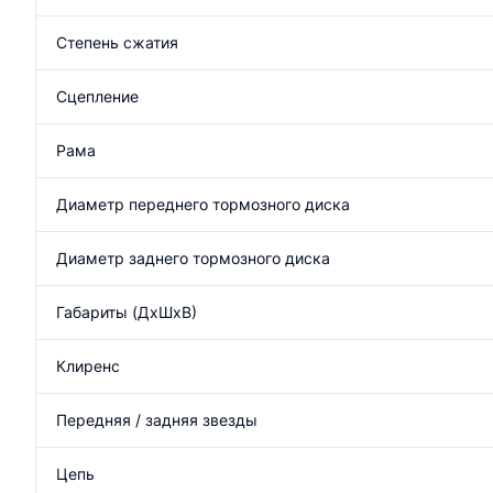
Степень сжатия
Сцепление
Рама
Диаметр переднего тормозного диска
Диаметр заднего тормозного диска
Габариты (ДхШхВ)
Клиренс
Передняя / задняя звезды
Цепь