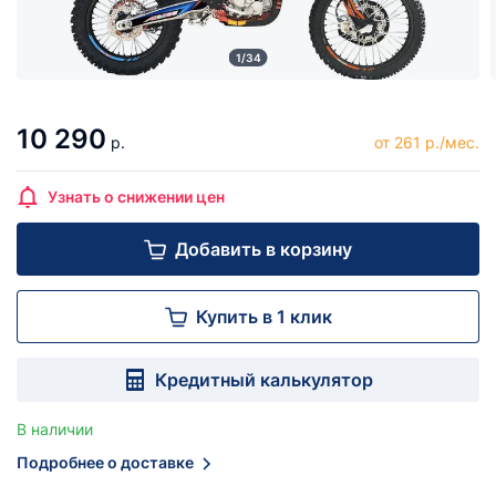
1/34
10 290
р.
от 261 р./мес.
Узнать о снижении цен
Добавить в корзину
Купить в 1 клик
Кредитный калькулятор
В наличии
Подробнее о доставке