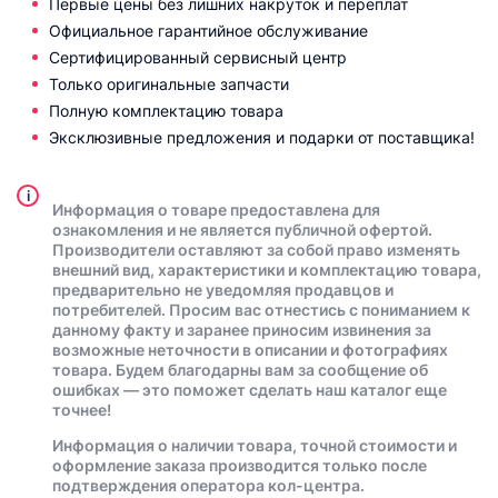
Первые цены без лишних накруток и переплат
Официальное гарантийное обслуживание
Сертифицированный сервисный центр
Только оригинальные запчасти
Полную комплектацию товара
Эксклюзивные предложения и подарки от поставщика!
i
Информация о товаре предоставлена для
ознакомления и не является публичной офертой.
Производители оставляют за собой право изменять
внешний вид, характеристики и комплектацию товара,
предварительно не уведомляя продавцов и
потребителей. Просим вас отнестись с пониманием к
данному факту и заранее приносим извинения за
возможные неточности в описании и фотографиях
товара. Будем благодарны вам за сообщение об
ошибках — это поможет сделать наш каталог еще
точнее!
Информация о наличии товара, точной стоимости и
оформление заказа производится только после
подтверждения оператора кол-центра.