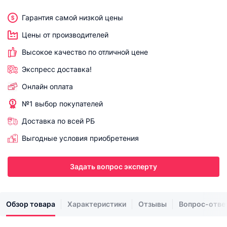
Гарантия самой низкой цены
Цены от производителей
Высокое качество по отличной цене
Экспресс доставка!
Онлайн оплата
№1 выбор покупателей
Доставка по всей РБ
Выгодные условия приобретения
Задать вопрос эксперту
Обзор товара
Характеристики
Отзывы
Вопрос-отве