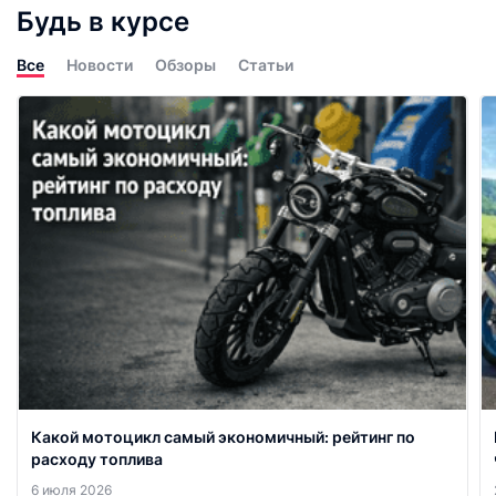
Будь в курсе
Все
Новости
Обзоры
Статьи
Какой мотоцикл самый экономичный: рейтинг по
расходу топлива
6 июля 2026