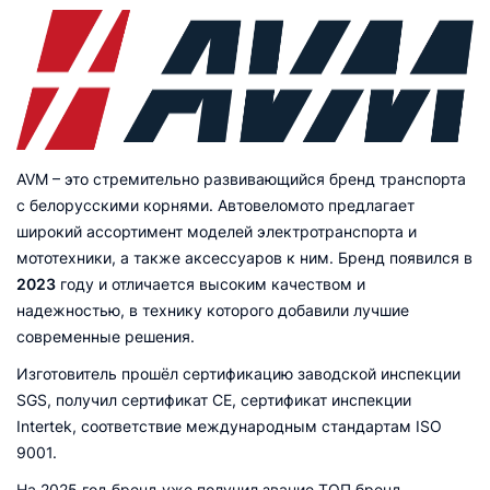
AVM – это стремительно развивающийся бренд транспорта
с белорусскими корнями. Автовеломото предлагает
широкий ассортимент моделей электротранспорта и
мототехники, а также аксессуаров к ним. Бренд появился в
2023
году и отличается высоким качеством и
надежностью, в технику которого добавили лучшие
современные решения.
Изготовитель прошёл сертификацию заводской инспекции
SGS, получил сертификат CE, сертификат инспекции
Intertek, соответствие международным стандартам ISO
9001.
На 2025 год бренд уже получил звание ТОП бренд