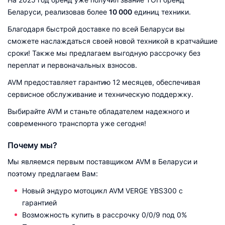
Беларуси, реализовав более
10 000
единиц техники.
Благодаря быстрой доставке по всей Беларуси вы
сможете наслаждаться своей новой техникой в кратчайшие
сроки! Также мы предлагаем выгодную рассрочку без
переплат и первоначальных взносов.
AVM предоставляет гарантию 12 месяцев, обеспечивая
сервисное обслуживание и техническую поддержку.
Выбирайте AVM и станьте обладателем надежного и
современного транспорта уже сегодня!
Почему мы?
Мы являемся первым поставщиком AVM в Беларуси и
поэтому предлагаем Вам:
Новый эндуро мотоцикл AVM VERGE YBS300 с
гарантией
Возможность купить в рассрочку 0/0/9 под 0%