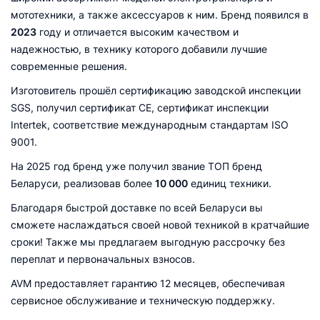
мототехники, а также аксессуаров к ним. Бренд появился в
2023
году и отличается высоким качеством и
надежностью, в технику которого добавили лучшие
современные решения.
Изготовитель прошёл сертификацию заводской инспекции
SGS, получил сертификат CE, сертификат инспекции
Intertek, соответствие международным стандартам ISO
9001.
На 2025 год бренд уже получил звание ТОП бренд
Беларуси, реализовав более
10 000
единиц техники.
Благодаря быстрой доставке по всей Беларуси вы
сможете наслаждаться своей новой техникой в кратчайшие
сроки! Также мы предлагаем выгодную рассрочку без
переплат и первоначальных взносов.
AVM предоставляет гарантию 12 месяцев, обеспечивая
сервисное обслуживание и техническую поддержку.