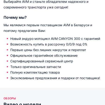
Выбирайте AVM и станьте обладателем надежного и
современного транспорта уже сегодня!
Почему мы?
Мы являемся первым поставщиком AVM в Беларуси и
поэтому предлагаем Вам:
Новый эндуро мотоцикл AVM CANYON 300 с гарантией
Возможность купить в рассрочку 0/0/9 под 0%
Первые цены без лишних накруток и переплат
Официальное гарантийное обслуживание
Сертифицированный сервисный центр
Только оригинальные запчасти
Полную комплектацию товара
Эксклюзивные предложения и подарки от поставщика!
ОБЗОРЫ
Видео о модели