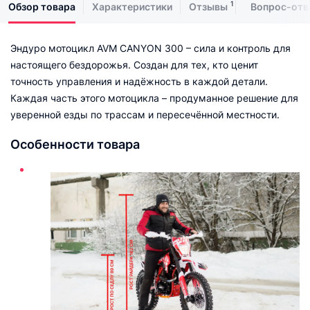
1
Обзор товара
Характеристики
Отзывы
Вопрос-отв
Эндуро мотоцикл AVM CANYON 300 – сила и контроль для
настоящего бездорожья. Создан для тех, кто ценит
точность управления и надёжность в каждой детали.
Каждая часть этого мотоцикла – продуманное решение для
уверенной езды по трассам и пересечённой местности.
Особенности товара