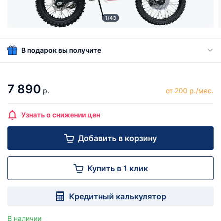
1/43
В подарок вы получите
7 890
р.
от 200 р./мес.
Узнать о снижении цен
Добавить в корзину
Купить в 1 клик
Кредитный калькулятор
В наличии