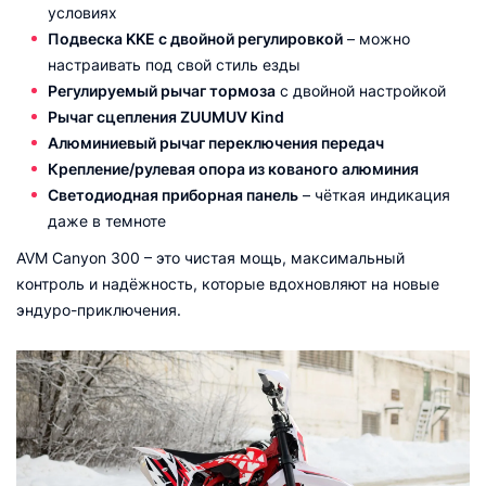
условиях
Подвеска KKE с двойной регулировкой
– можно
настраивать под свой стиль езды
Регулируемый рычаг тормоза
с двойной настройкой
Рычаг сцепления ZUUMUV Kind
Алюминиевый рычаг переключения передач
Крепление/рулевая опора из кованого алюминия
Светодиодная приборная панель
– чёткая индикация
даже в темноте
AVM Canyon 300 – это чистая мощь, максимальный
контроль и надёжность, которые вдохновляют на новые
эндуро-приключения.