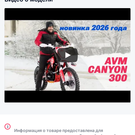
i
Информация о товаре предоставлена для