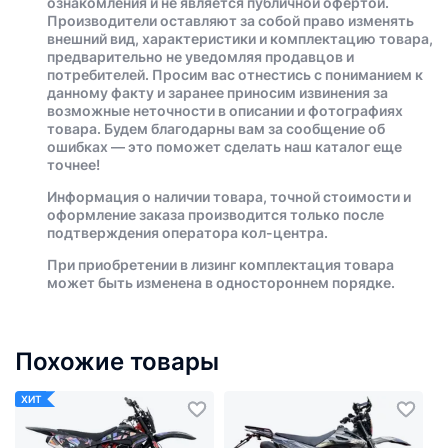
ознакомления и не является публичной офертой.
Производители оставляют за собой право изменять
внешний вид, характеристики и комплектацию товара,
предварительно не уведомляя продавцов и
потребителей. Просим вас отнестись с пониманием к
данному факту и заранее приносим извинения за
возможные неточности в описании и фотографиях
товара. Будем благодарны вам за сообщение об
ошибках — это поможет сделать наш каталог еще
точнее!
Информация о наличии товара, точной стоимости и
оформление заказа производится только после
подтверждения оператора кол-центра.
При приобретении в лизинг комплектация товара
может быть изменена в одностороннем порядке.
Похожие товары
ХИТ