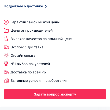
Подробнее о доставке
Гарантия самой низкой цены
Цены от производителей
Высокое качество по отличной цене
Экспресс доставка!
Онлайн оплата
№1 выбор покупателей
Доставка по всей РБ
Выгодные условия приобретения
Задать вопрос эксперту