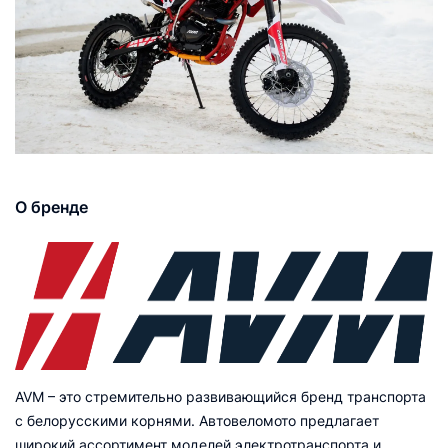
О бренде
AVM – это стремительно развивающийся бренд транспорта
с белорусскими корнями. Автовеломото предлагает
широкий ассортимент моделей электротранспорта и