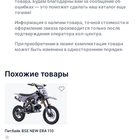
товара. Будем благодарны вам за сообщение об
ошибках — это поможет сделать наш каталог еще
точнее!
Информация о наличии товара, точной стоимости и
оформление заказа производится только после
подтверждения оператора кол-центра.
При приобретении в лизинг комплектация товара
может быть изменена в одностороннем порядке.
Похожие товары
Питбайк BSE NEW ERA 110