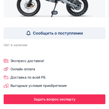
1/2
Сообщить о поступлении
Нет в наличии
Экспресс доставка!
Онлайн оплата
Доставка по всей РБ
Выгодные условия приобретения
Задать вопрос эксперту