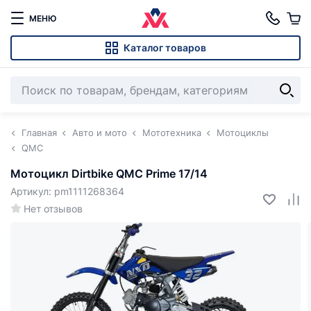
МЕНЮ
Каталог товаров
Главная
Авто и мото
Мототехника
Мотоциклы
QMC
Мотоцикл Dirtbike QMC Prime 17/14
Артикул: pm1111268364
Нет отзывов