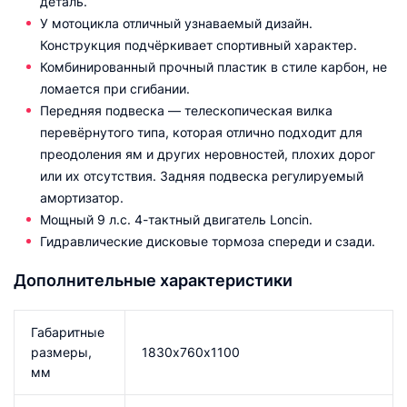
деталь.
У мотоцикла отличный узнаваемый дизайн.
Конструкция подчёркивает спортивный характер.
Комбинированный прочный пластик в стиле карбон, не
ломается при сгибании.
Передняя подвеска — телескопическая вилка
перевёрнутого типа, которая отлично подходит для
преодоления ям и других неровностей, плохих дорог
или их отсутствия. Задняя подвеска регулируемый
амортизатор.
Мощный 9 л.с. 4-тактный двигатель Loncin.
Гидравлические дисковые тормоза спереди и сзади.
Дополнительные характеристики
Габаритные
размеры,
1830х760х1100
мм