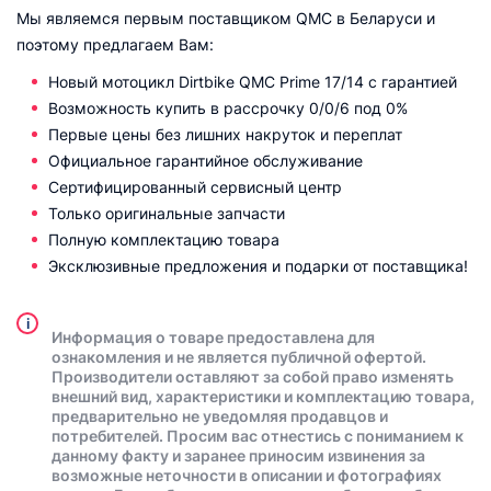
Мы являемся первым поставщиком QMC в Беларуси и
поэтому предлагаем Вам:
Новый мотоцикл Dirtbike QMC Prime 17/14 с гарантией
Возможность купить в рассрочку 0/0/6 под 0%
Первые цены без лишних накруток и переплат
Официальное гарантийное обслуживание
Сертифицированный сервисный центр
Только оригинальные запчасти
Полную комплектацию товара
Эксклюзивные предложения и подарки от поставщика!
i
Информация о товаре предоставлена для
ознакомления и не является публичной офертой.
Производители оставляют за собой право изменять
внешний вид, характеристики и комплектацию товара,
предварительно не уведомляя продавцов и
потребителей. Просим вас отнестись с пониманием к
данному факту и заранее приносим извинения за
возможные неточности в описании и фотографиях