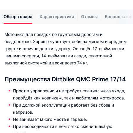
Обзор товара
Характеристики
Отзывы
Вопрос-отве
Мотоцикл для поездок по грунтовым дорогам и
бездорожью. Хорошо чувствует себя на мягком и среднем
грунте и отлично держит дорогу. Оснащён 17-дюймовыми
шинами спереди, 14-дюймовыми сзади, спортивной
выхлопной системой и весит всего 74 кг.
Преимущества Dirtbike QMC Prime 17/14
Прост в управлении и не требует специального ухода,
подойдёт как новичкам, так и любителям мотокросса.
При должной эксплуатации работает без сбоев и
капризов.
Не занимает много места в гараже.
При необходимости в нём легко сменить любую