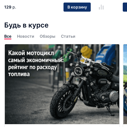
129
р.
В корзину
Будь в курсе
Все
Новости
Обзоры
Статьи