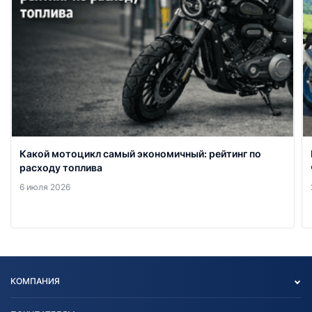
Какой мотоцикл самый экономичный: рейтинг по
расходу топлива
6 июля 2026
КОМПАНИЯ
Опт