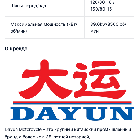
120/80-18 /
Шины перед/зад
150/80-15
Максимальная мощность (кВт/
39.6kw/8500 об/
об/мин)
мин
О бренде
Dayun Motorcycle – это крупный китайский промышленный
бренд с более чем 35-летней историей,