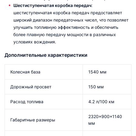
Шестиступенчатая коробка передач
:
шестиступенчатая коробка передач предоставляет
широкий диапазон передаточных чисел, что позволяет
улучшить топливную эффективность и обеспечить
более плавную передачу мощности в различных
условиях вождения.
Дополнительные характеристики
Колесная база
1540 мм
Дорожный просвет
150 мм
Расход топлива
4.2 л/100 км
2320x900x1140
Габаритные размеры
мм