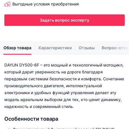
Выгодные условия приобретения
Задать вопрос эксперту
Обзор товара
Характеристики
Отзывы
Вопрос-отве
DAYUN DY500-6F – это мощный и технологичный мотоцикл,
который дарит уверенность на дороге благодаря
передовым системам безопасности и комфорта. Сочетание
производительного двигателя, интеллектуальной
электроники и удобных функций управления делает эту
модель идеальным выбором для тех, кто ценит динамику,
надежность и современный стиль.
Особенности товара