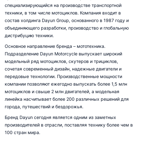
специализирующийся на производстве транспортной
техники, в том числе мотоциклов. Компания входит в
состав холдинга Dayun Group, основанного в 1987 году и
объединяющего разработки, производство и глобальную
дистрибуцию техники.
Основное направление бренда – мототехника.
Подразделение Dayun Motorcycle выпускает широкий
модельный ряд мотоциклов, скутеров и трициклов,
сочетая современный дизайн, надежные двигатели и
передовые технологии. Производственные мощности
компании позволяют ежегодно выпускать более 1,5 млн
мотоциклов и свыше 2 млн двигателей, а модельная
линейка насчитывает более 200 различных решений для
города, путешествий и бездорожья.
Бренд Dayun сегодня является одним из заметных
производителей в отрасли, поставляя технику более чем в
100 стран мира.