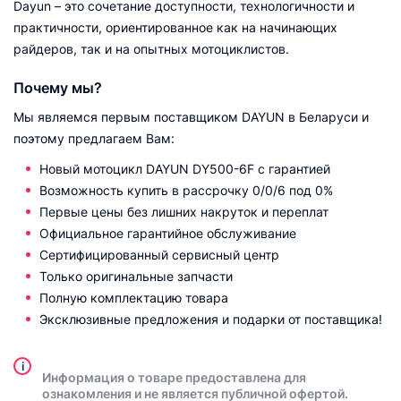
Dayun – это сочетание доступности, технологичности и
практичности, ориентированное как на начинающих
райдеров, так и на опытных мотоциклистов.
Почему мы?
Мы являемся первым поставщиком DAYUN в Беларуси и
поэтому предлагаем Вам:
Новый мотоцикл DAYUN DY500-6F с гарантией
Возможность купить в рассрочку 0/0/6 под 0%
Первые цены без лишних накруток и переплат
Официальное гарантийное обслуживание
Сертифицированный сервисный центр
Только оригинальные запчасти
Полную комплектацию товара
Эксклюзивные предложения и подарки от поставщика!
i
Информация о товаре предоставлена для
ознакомления и не является публичной офертой.