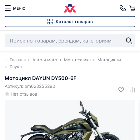
МЕНЮ
Каталог товаров
Главная
Авто и мото
Мототехника
Мотоциклы
Dayun
Мотоцикл DAYUN DY500-6F
Артикул: pm023255290
Нет отзывов