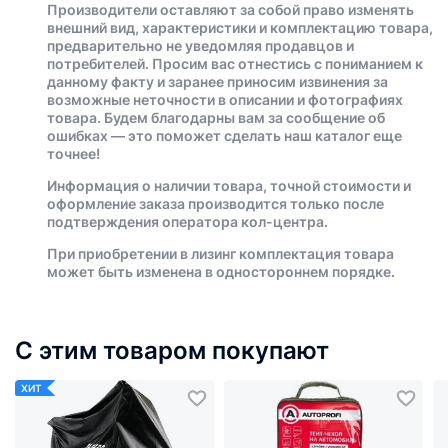
Производители оставляют за собой право изменять
внешний вид, характеристики и комплектацию товара,
предварительно не уведомляя продавцов и
потребителей. Просим вас отнестись с пониманием к
данному факту и заранее приносим извинения за
возможные неточности в описании и фотографиях
товара. Будем благодарны вам за сообщение об
ошибках — это поможет сделать наш каталог еще
точнее!
Информация о наличии товара, точной стоимости и
оформление заказа производится только после
подтверждения оператора кол-центра.
При приобретении в лизинг комплектация товара
может быть изменена в одностороннем порядке.
С этим товаром покупают
ХИТ