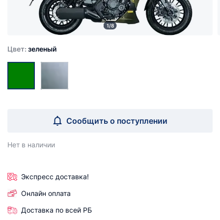
1/8
Цвет:
зеленый
Сообщить о поступлении
Нет в наличии
Экспресс доставка!
Онлайн оплата
Доставка по всей РБ