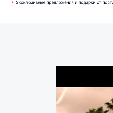
Эксклюзивные предложения и подарки от пост