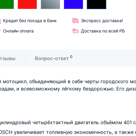
Кредит без похода в банк
Экспресс доставка!
Онлайн оплата
Доставка по всей РБ
0
тзывы
Вопрос-ответ
й мотоцикл, объединяющий в себе черты городского мо
радам, и всевозможному лёгкому бездорожью. Его диз
цилиндровый четырёхтактный двигатель объёмом 401 см
SCH увеличивает топливную экономичность, а также 