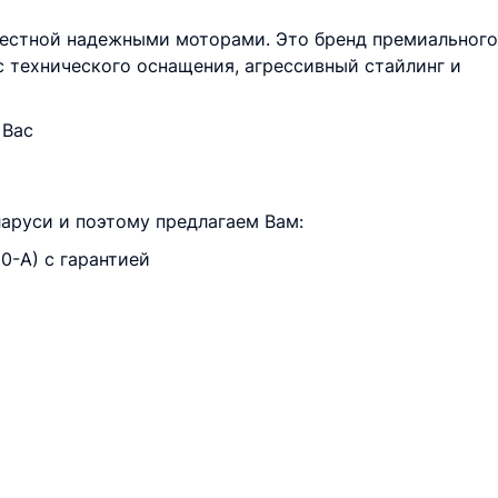
естной надежными моторами. Это бренд премиального
 технического оснащения, агрессивный стайлинг и
 Вас
руси и поэтому предлагаем Вам:
0-A) с гарантией