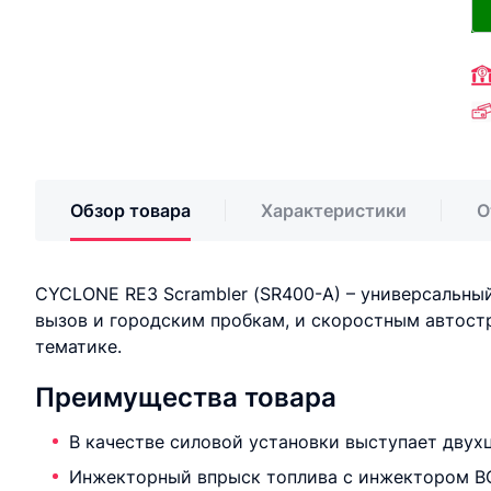
Обзор товара
Характеристики
О
CYCLONE RE3 Scrambler (SR400-A) – универсальны
вызов и городским пробкам, и скоростным автост
тематике.
Преимущества товара
В качестве силовой установки выступает двух
Инжекторный впрыск топлива с инжектором BO