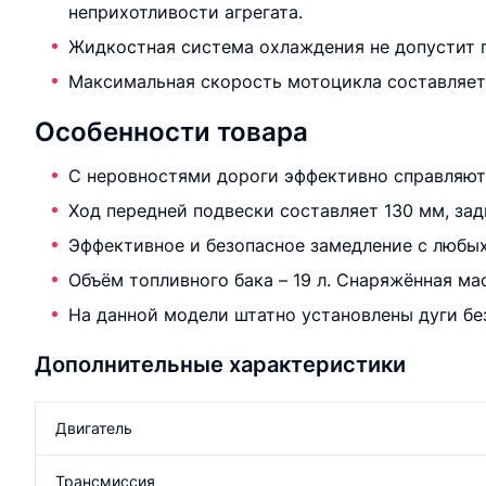
неприхотливости агрегата.
Жидкостная система охлаждения не допустит 
Максимальная скорость мотоцикла составляет 
Особенности товара
С неровностями дороги эффективно справляютс
Ход передней подвески составляет 130 мм, зад
Эффективное и безопасное замедление с любых
Объём топливного бака – 19 л. Снаряжённая мас
На данной модели штатно установлены дуги бе
Дополнительные характеристики
Двигатель
Трансмиссия