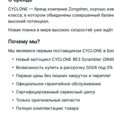
CYCLONE — бренд компании Zongshen, хорошо изв
класса, в котором объединены совершенный баланс
высокий потенциал.
Новая планка в мире высоких скоростей уже ждёт
Почему мы?
Мы являемся первым поставщиком CYCLONE в Бела
Новый мотоцикл CYCLONE RE3 Scrambler (SR40
Возможность купить в рассрочку 0/0/6 под 0%
Первые цены без лишних накруток и переплат
Официальное гарантийное обслуживание
Сертифицированный сервисный центр
Только оригинальные запчасти
Полную комплектацию товара