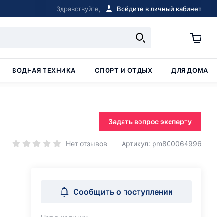
Здравствуйте,
Войдите в личный кабинет
ВОДНАЯ ТЕХНИКА
СПОРТ И ОТДЫХ
ДЛЯ ДОМА
Задать вопрос эксперту
Нет отзывов
Артикул: pm800064996
Сообщить о поступлении