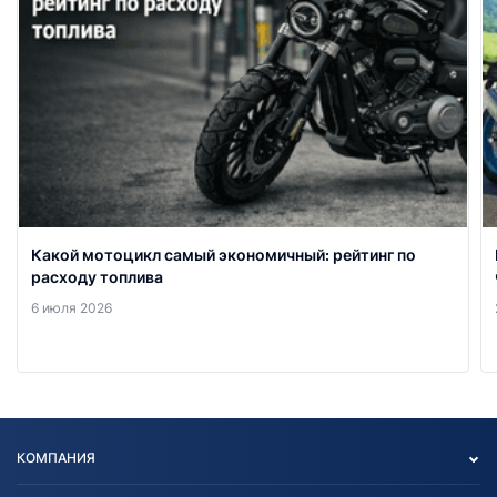
Какой мотоцикл самый экономичный: рейтинг по
расходу топлива
6 июля 2026
КОМПАНИЯ
Опт