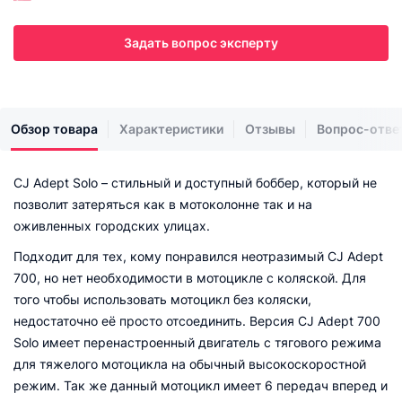
Задать вопрос эксперту
Обзор товара
Характеристики
Отзывы
Вопрос-отве
CJ Adept Solo – стильный и доступный боббер, который не
позволит затеряться как в мотоколонне так и на
оживленных городских улицах.
Подходит для тех, кому понравился неотразимый CJ Adept
700, но нет необходимости в мотоцикле с коляской. Для
того чтобы использовать мотоцикл без коляски,
недостаточно её просто отсоединить. Версия CJ Adept 700
Solo имеет перенастроенный двигатель с тягового режима
для тяжелого мотоцикла на обычный высокоскоростной
режим. Так же данный мотоцикл имеет 6 передач вперед и