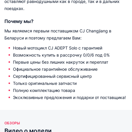
оставляют равнодушными как в городе, так и в дальних
поездках.
Почему мы?
Мы являемся первым поставщиком CJ Changjiang в
Беларуси и поэтому предлагаем Вам:
Новый мотоцикл CJ ADEPT Solo с гарантией
Возможность купить в рассрочку 0/0/6 под 0%
Первые цены без лишних накруток и переплат
Официальное гарантийное обслуживание
Сертифицированный сервисный центр
Только оригинальные запчасти
Полную комплектацию товара
Эксклюзивные предложения и подарки от поставщика!
ОБЗОРЫ
Видео о модели