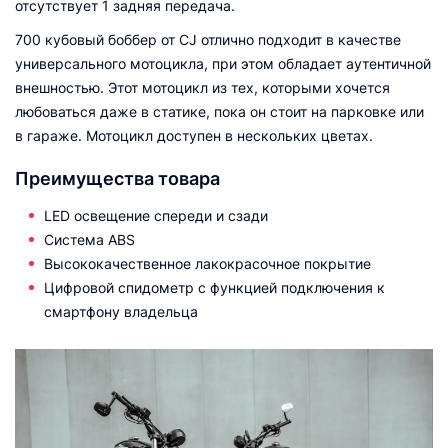
отсутствует 1 задняя передача.
700 кубовый боббер от CJ отлично подходит в качестве
универсального мотоцикла, при этом обладает аутентичной
внешностью. Этот мотоцикл из тех, которыми хочется
любоваться даже в статике, пока он стоит на парковке или
в гараже. Мотоцикл доступен в нескольких цветах.
Преимущества товара
LED освещение спереди и сзади
Система ABS
Высококачественное лакокрасочное покрытие
Цифровой спидометр с функцией подключения к
смартфону владельца