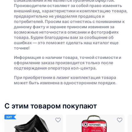
ознакомления и не является публичной офертой.
Производители оставляют за собой право изменять
внешний вид, характеристики и комплектацию товара,
предварительно не уведомляя продавцов и
потребителей. Просим вас отнестись с пониманием к
данному факту и заранее приносим извинения за
возможные неточности в описании и фотографиях
товара. Будем благодарны вам за сообщение об
ошибках — это поможет сделать наш каталог еще
точнее!
Информация о наличии товара, точной стоимости и
оформление заказа производится только после
подтверждения оператора кол-центра.
При приобретении в лизинг комплектация товара
может быть изменена в одностороннем порядке.
С этим товаром покупают
ХИТ