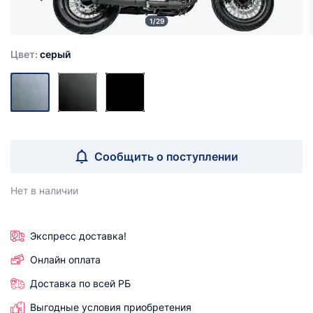
1/29
Цвет:
серый
Сообщить о поступлении
Нет в наличии
Экспресс доставка!
Онлайн оплата
Доставка по всей РБ
Выгодные условия приобретения