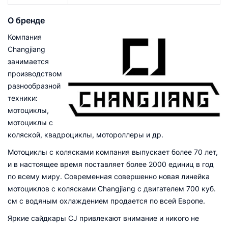
О бренде
Компания
Changjiang
занимается
производством
разнообразной
техники:
мотоциклы,
мотоциклы с
коляской, квадроциклы, мотороллеры и др.
Мотоциклы с колясками компания выпускает более 70 лет,
и в настоящее время поставляет более 2000 единиц в год
по всему миру. Современная совершенно новая линейка
мотоциклов с колясками Changjiang с двигателем 700 куб.
см с водяным охлаждением продается по всей Европе.
Яркие сайдкары CJ привлекают внимание и никого не