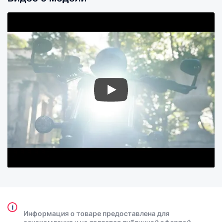
i
Информация о товаре предоставлена для