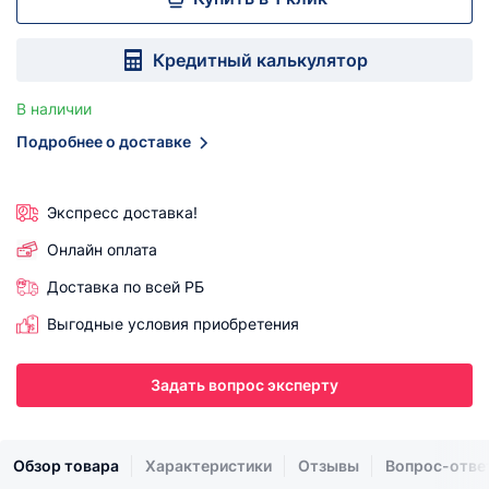
Кредитный калькулятор
В наличии
Подробнее о доставке
Экспресс доставка!
Онлайн оплата
Доставка по всей РБ
Выгодные условия приобретения
Задать вопрос эксперту
Обзор товара
Характеристики
Отзывы
Вопрос-отве