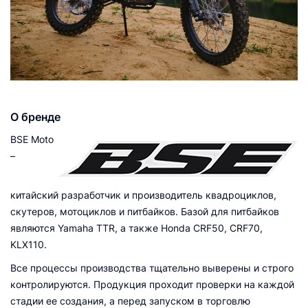
О бренде
BSE Moto
–
китайский разработчик и производитель квадроциклов,
скутеров, мотоциклов и питбайков. Базой для питбайков
являются Yamaha TTR, а также Honda CRF50, CRF70,
KLX110.
Все процессы производства тщательно выверены и строго
контролируются. Продукция проходит проверки на каждой
стадии ее создания, а перед запуском в торговлю