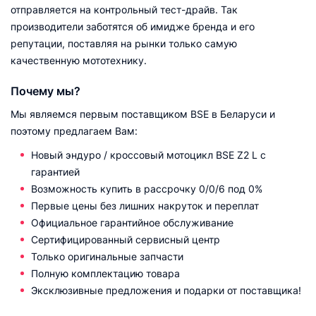
отправляется на контрольный тест-драйв. Так
производители заботятся об имидже бренда и его
репутации, поставляя на рынки только самую
качественную мототехнику.
Почему мы?
Мы являемся первым поставщиком BSE в Беларуси и
поэтому предлагаем Вам:
Новый эндуро / кроссовый мотоцикл BSE Z2 L с
гарантией
Возможность купить в рассрочку 0/0/6 под 0%
Первые цены без лишних накруток и переплат
Официальное гарантийное обслуживание
Сертифицированный сервисный центр
Только оригинальные запчасти
Полную комплектацию товара
Эксклюзивные предложения и подарки от поставщика!