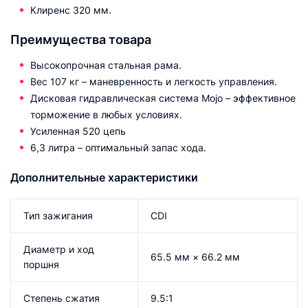
Клиренс 320 мм.
Преимущества товара
Высокопрочная стальная рама.
Вес 107 кг – маневренность и легкость управления.
Дисковая гидравлическая система Mojo – эффективное
торможение в любых условиях.
Усиленная 520 цепь
6,3 литра – оптимальный запас хода.
Дополнительные характеристики
Тип зажигания
CDI
Диаметр и ход
65.5 мм × 66.2 мм
поршня
Степень сжатия
9.5:1