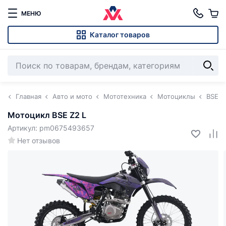
МЕНЮ
Каталог товаров
Главная
Авто и мото
Мототехника
Мотоциклы
BSE
Мотоцикл BSE Z2 L
Артикул: pm0675493657
Нет отзывов