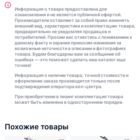
i
Информация о товаре предоставлена для
ознакомления и не является публичной офертой.
Производители оставляют за собой право изменять
внешний вид, характеристики и комплектацию товара,
предварительно не уведомляя продавцов и
потребителей. Просим вас отнестись с пониманием к
данному факту и заранее приносим извинения за
возможные неточности в описании и фотографиях
товара. Будем благодарны вам за сообщение об
ошибках — это поможет сделать наш каталог еще
точнее!
Информация о наличии товара, точной стоимости и
оформление заказа производится только после
подтверждения оператора кол-центра.
При приобретении в лизинг комплектация товара
может быть изменена в одностороннем порядке.
Похожие товары