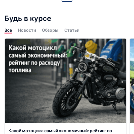
Будь в курсе
Все
Новости
Обзоры
Статьи
Какой мотоцикл самый экономичный: рейтинг по