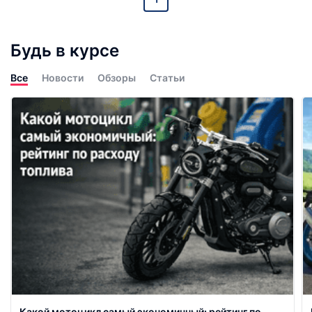
Будь в курсе
Все
Новости
Обзоры
Статьи
Какой мотоцикл самый экономичный: рейтинг по